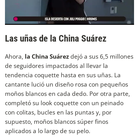
Las uñas de la China Suárez
Ahora,
la China Suárez
dejó a sus 6,5 millones
de seguidores impactados al llevar la
tendencia coquette hasta en sus uñas. La
cantante lució un diseño rosa con pequeños
moños blancos en cada dedo. Por otra parte,
completó su look coquette con un peinado
con colitas, bucles en las puntas y, por
supuesto, moños blancos súper finos
aplicados a lo largo de su pelo.