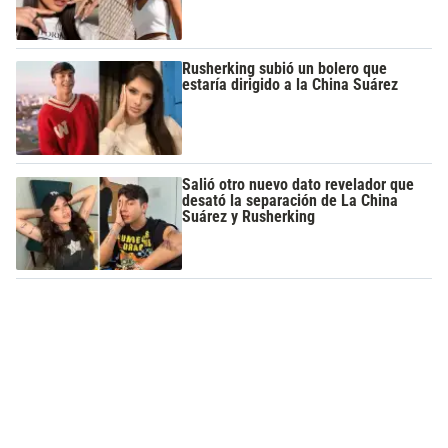
Rusherking subió un bolero que
estaría dirigido a la China Suárez
Salió otro nuevo dato revelador que
desató la separación de La China
Suárez y Rusherking