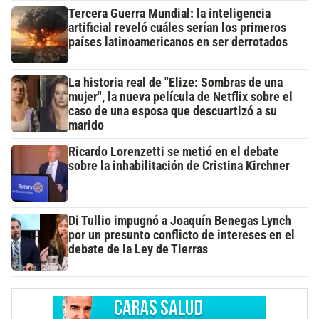
Tercera Guerra Mundial: la inteligencia
artificial reveló cuáles serían los primeros
países latinoamericanos en ser derrotados
La historia real de "Elize: Sombras de una
mujer", la nueva película de Netflix sobre el
caso de una esposa que descuartizó a su
marido
Ricardo Lorenzetti se metió en el debate
sobre la inhabilitación de Cristina Kirchner
Di Tullio impugnó a Joaquín Benegas Lynch
por un presunto conflicto de intereses en el
debate de la Ley de Tierras