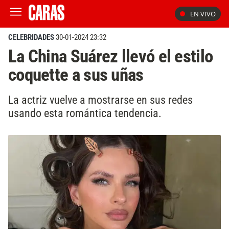
EN VIVO
CELEBRIDADES
30-01-2024 23:32
La China Suárez llevó el estilo
coquette a sus uñas
La actriz vuelve a mostrarse en sus redes
usando esta romántica tendencia.