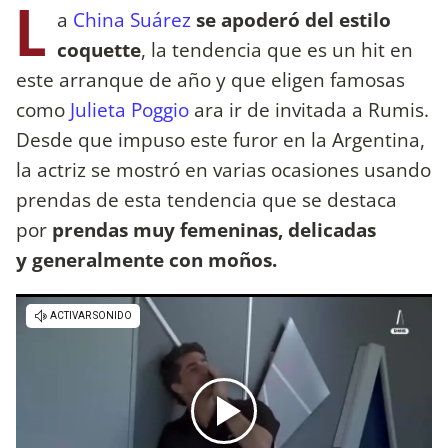
L
a
China Suárez
se apoderó del estilo
coquette
, la tendencia que es un hit en
este arranque de año y que eligen famosas
como
Julieta Poggio
ara ir de invitada a Rumis.
Desde que impuso este furor en la Argentina,
la actriz se mostró en varias ocasiones usando
prendas de esta tendencia que se destaca
por
prendas muy femeninas, delicadas
y generalmente con moños.