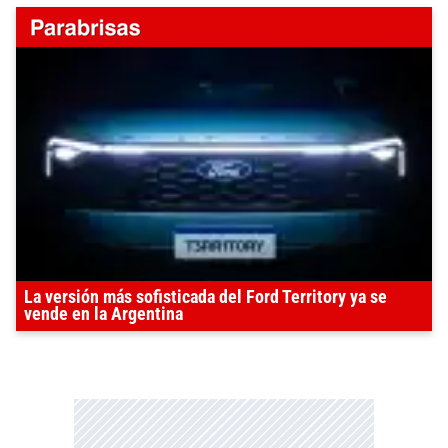
La versión más sofisticada del Ford Territory ya se
vende en la Argentina