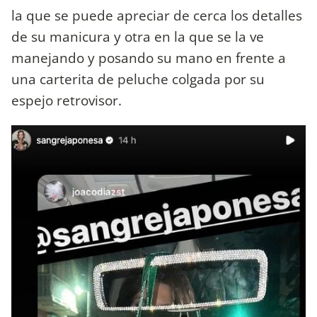
la que se puede apreciar de cerca los detalles
de su manicura y otra en la que se la ve
manejando y posando su mano en frente a
una carterita de peluche colgada por su
espejo retrovisor.