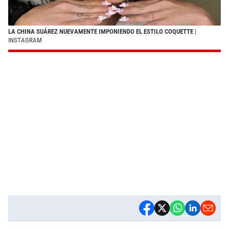
LA CHINA SUÁREZ NUEVAMENTE IMPONIENDO EL ESTILO COQUETTE
|
INSTAGRAM