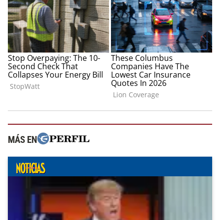
MÁS EN