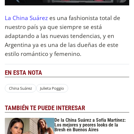
La China Suárez
es una fashionista total de
nuestro país ya que siempre se está
adaptando a las nuevas tendencias, y en
Argentina ya es una de las dueñas de este
estilo romántico y femenino.
EN ESTA NOTA
China Suárez
Julieta Poggio
TAMBIÉN TE PUEDE INTERESAR
De la China Suárez a Sofía Martínez:
Los mejores y peores looks de la
Bresh en Buenos Aires