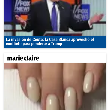
La invasión de Ceuta: la Casa Blanca aprovechó el
conflicto para ponderar a Trump