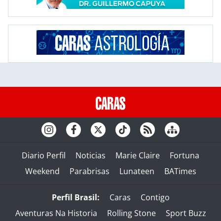
Diario Perfil
Noticias
Marie Claire
Fortuna
Weekend
Parabrisas
Lunateen
BATimes
Perfil Brasil:
Caras
Contigo
Aventuras Na Historia
Rolling Stone
Sport Buzz