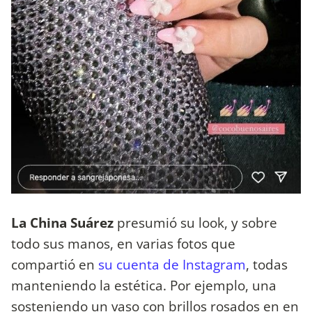
La China Suárez
presumió su look, y sobre
todo sus manos, en varias fotos que
compartió en
su cuenta de Instagram
, todas
manteniendo la estética. Por ejemplo, una
sosteniendo un vaso con brillos rosados en en