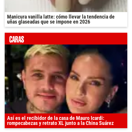
Manicura vanilla latte: cómo llevar la tendencia de
uñas glaseadas que se impone en 2026
Así es el recibidor de la casa de Mauro Icardi:
rompecabezas y retrato XL junto a la China Suárez