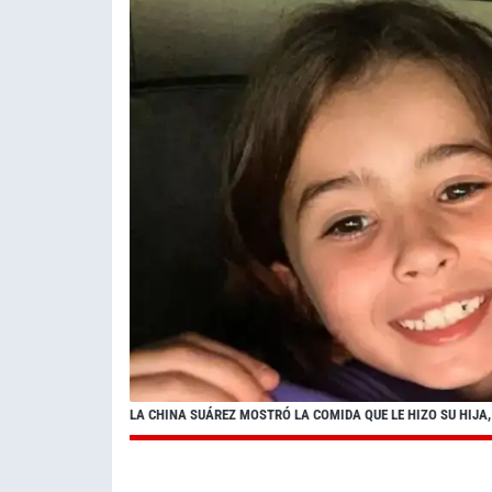
LA CHINA SUÁREZ MOSTRÓ LA COMIDA QUE LE HIZO SU HIJA,