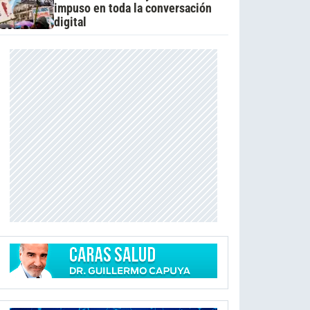
impuso en toda la conversación
digital