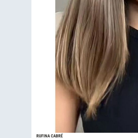
RUFINA CABRÉ