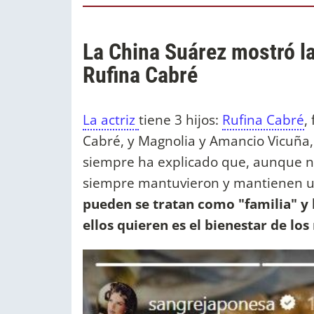
La China Suárez mostró la
Rufina Cabré
La actriz
tiene 3 hijos:
Rufina Cabré
,
Cabré, y Magnolia y Amancio Vicuña
siempre ha explicado que, aunque no
siempre mantuvieron y mantienen u
pueden se tratan como "familia" y 
ellos quieren es el bienestar de los