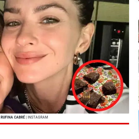
 RUFINA CABRÉ
| INSTAGRAM