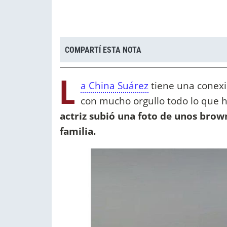
COMPARTÍ ESTA NOTA
L
a China Suárez
tiene una conexi
con mucho orgullo todo lo que 
actriz subió una foto de unos bro
familia.