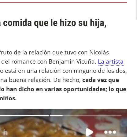
 comida que le hizo su hija,
 fruto de la relación que tuvo con Nicolás
, del romance con Benjamín Vicuña.
La artista
 está en una relación con ninguno de los dos,
na buena relación. De hecho,
cada vez que
lo han dicho en varias oportunidades; lo que
 niños.