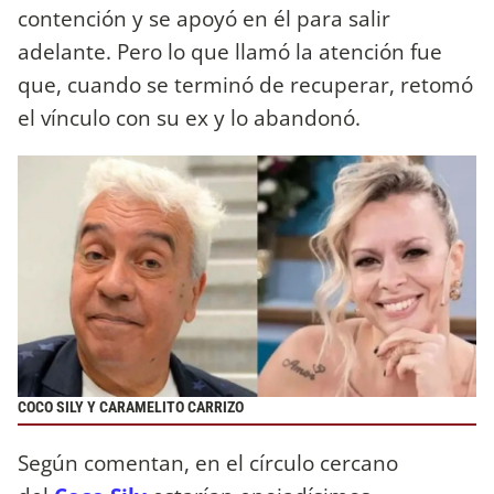
contención y se apoyó en él para salir
adelante. Pero lo que llamó la atención fue
que, cuando se terminó de recuperar, retomó
el vínculo con su ex y lo abandonó.
COCO SILY Y CARAMELITO CARRIZO
Según comentan, en el círculo cercano