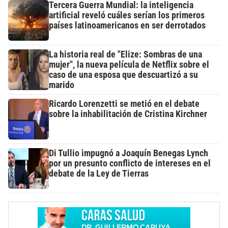
Tercera Guerra Mundial: la inteligencia
artificial reveló cuáles serían los primeros
países latinoamericanos en ser derrotados
La historia real de "Elize: Sombras de una
mujer", la nueva película de Netflix sobre el
caso de una esposa que descuartizó a su
marido
Ricardo Lorenzetti se metió en el debate
sobre la inhabilitación de Cristina Kirchner
Di Tullio impugnó a Joaquín Benegas Lynch
por un presunto conflicto de intereses en el
debate de la Ley de Tierras