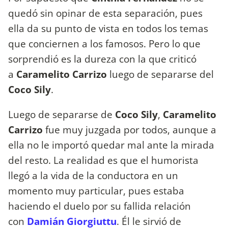
quedó sin opinar de esta separación, pues
ella da su punto de vista en todos los temas
que conciernen a los famosos. Pero lo que
sorprendió es la dureza con la que criticó
a
Caramelito Carrizo
luego de separarse del
Coco Sily
.
Luego de separarse de
Coco Sily
,
Caramelito
Carrizo
fue muy juzgada por todos, aunque a
ella no le importó quedar mal ante la mirada
del resto. La realidad es que el humorista
llegó a la vida de la conductora en un
momento muy particular, pues estaba
haciendo el duelo por su fallida relación
con
Damián Giorgiuttu
. Él le sirvió de