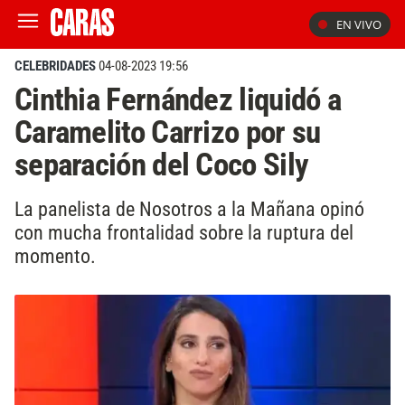
EN VIVO
CELEBRIDADES
04-08-2023 19:56
Cinthia Fernández liquidó a
Caramelito Carrizo por su
separación del Coco Sily
La panelista de Nosotros a la Mañana opinó
con mucha frontalidad sobre la ruptura del
momento.