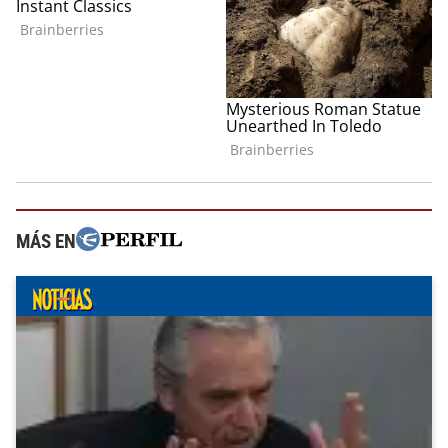
MÁS EN