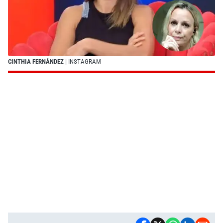
CINTHIA FERNÁNDEZ
| INSTAGRAM