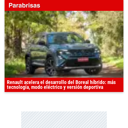
Renault acelera el desarrollo del Boreal híbrido: más
tecnología, modo eléctrico y versión deportiva