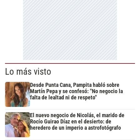
Lo más visto
Desde Punta Cana, Pampita habló sobre
Martín Pepa y se confesó: "No negocio la
falta de lealtad ni de respeto"
El nuevo negocio de Nicolás, el marido de
Rocío Guirao Díaz en el desierto: de
heredero de un imperio a astrofotógrafo