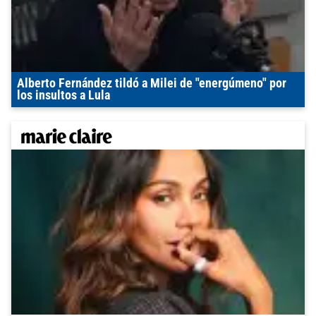
Alberto Fernández tildó a Milei de "energúmeno" por
los insultos a Lula