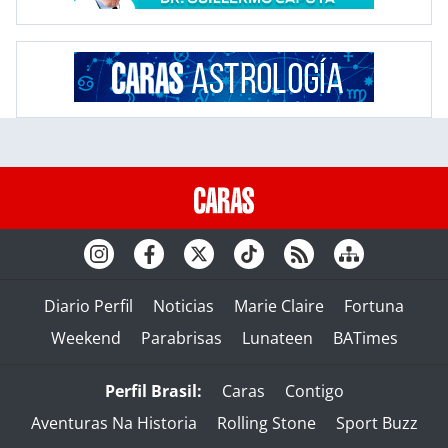
Diario Perfil
Noticias
Marie Claire
Fortuna
Weekend
Parabrisas
Lunateen
BATimes
Perfil Brasil:
Caras
Contigo
Aventuras Na Historia
Rolling Stone
Sport Buzz