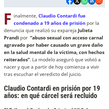
F
inalmente,
Claudio Contardi fue
condenado a 19 años de prisión
por la
denuncia que realizó su expareja
Julieta
Prandi
por
“abuso sexual con acceso carnal
agravado por haber causado un grave daño
en la salud mental de la víctima, con hechos
reiterados”
. La modelo aseguró que volvió a
nacer y que a partir de hoy comienza a vivir
tras escuchar el veredicto del juicio.
Claudio Contardi en prisión por 19
años: en qué cárcel será recluido