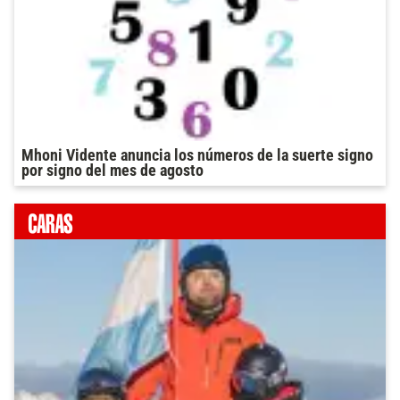
Mhoni Vidente anuncia los números de la suerte signo
por signo del mes de agosto