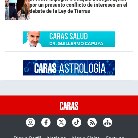
por un presunto conflicto de intereses en el
debate de la Ley de Tierras