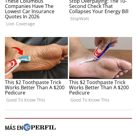
MÁS EN