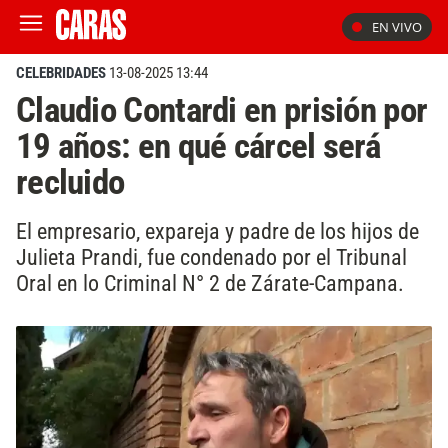
EN VIVO
CELEBRIDADES
13-08-2025 13:44
Claudio Contardi en prisión por
19 años: en qué cárcel será
recluido
El empresario, expareja y padre de los hijos de
Julieta Prandi, fue condenado por el Tribunal
Oral en lo Criminal N° 2 de Zárate-Campana.