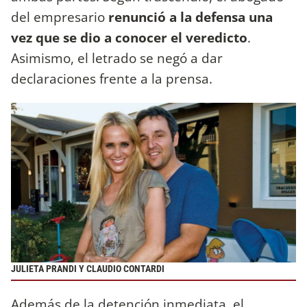
del empresario
renunció a la defensa una
vez que se dio a conocer el veredicto
.
Asimismo, el letrado
se negó a dar
declaraciones frente a la prensa.
JULIETA PRANDI Y CLAUDIO CONTARDI
Además de la detención inmediata, el