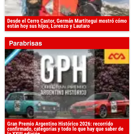
Desde el Cerro Castor, Germán Martitegui mostró cómo
están hoy sus hijos, Lorenzo y Lautaro
Gran Premio Argentino Histórico 2026: recorrido
confirmado, categorías y todo lo que hay que saber de
la XXIII edición