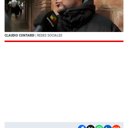
CLAUDIO CONTARDI
| REDES SOCIALES