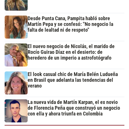
Desde Punta Cana, Pampita habló sobre
Martín Pepa y se confesó: "No negocio la
falta de lealtad ni de respeto"
El nuevo negocio de Nicolás, el marido de
Rocío Guirao Díaz en el desierto: de
heredero de un imperio a astrofotógrafo
El look casual chic de María Belén Ludueña
en Brasil que adelanta las tendencias del
verano
La nueva vida de Martín Karpan, el ex novio
de Florencia Peña que construyó un negocio
con ella y ahora triunfa en Colombia