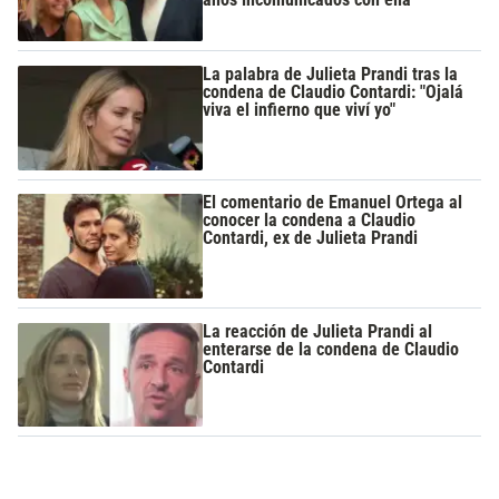
La palabra de Julieta Prandi tras la
condena de Claudio Contardi: "Ojalá
viva el infierno que viví yo"
El comentario de Emanuel Ortega al
conocer la condena a Claudio
Contardi, ex de Julieta Prandi
La reacción de Julieta Prandi al
enterarse de la condena de Claudio
Contardi