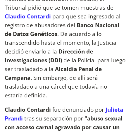
Tribunal pidió que se tomen muestras de
Claudio Contardi
para que sea ingresado al
registro de abusadores del
Banco Nacional
de Datos Genéticos
. De acuerdo a lo
transcendido hasta el momento, la Justicia
decidió enviarlo a la
Dirección de
Investigaciones (DDI)
de la Policía, para luego
ser trasladado a la
Alcaidía Penal de
Campana.
Sin embargo, de allí será
trasladado a una cárcel que todavía no
estaría definida.
Claudio Contardi
fue denunciado por
Julieta
Prandi
tras su separación por
"abuso sexual
con acceso carnal agravado por causar un