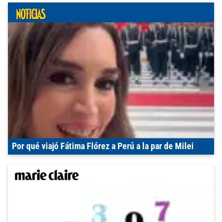
Por qué viajó Fátima Flórez a Perú a la par de Milei