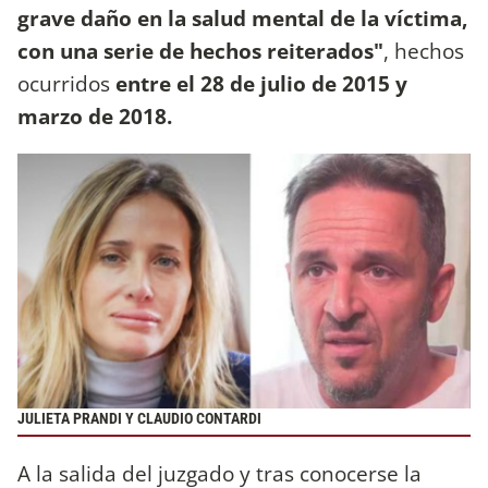
grave daño en la salud mental de la víctima,
con una serie de hechos reiterados"
, hechos
ocurridos
entre el 28 de julio de 2015 y
marzo de 2018.
JULIETA PRANDI Y CLAUDIO CONTARDI
A la salida del juzgado y tras conocerse la