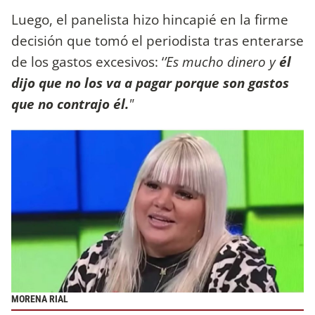
Luego, el panelista hizo hincapié en la firme
decisión que tomó el periodista tras enterarse
de los gastos excesivos: ‘
’Es mucho dinero y
él
dijo que no los va a pagar porque son gastos
que no contrajo él.
"
MORENA RIAL