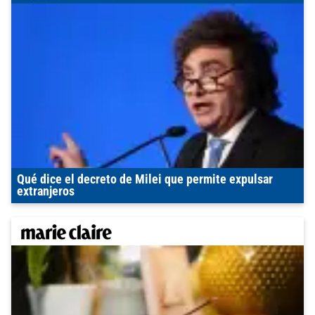
Qué dice el decreto de Milei que permite expulsar
extranjeros