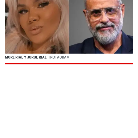
MORE RIAL Y JORGE RIAL
| INSTAGRAM