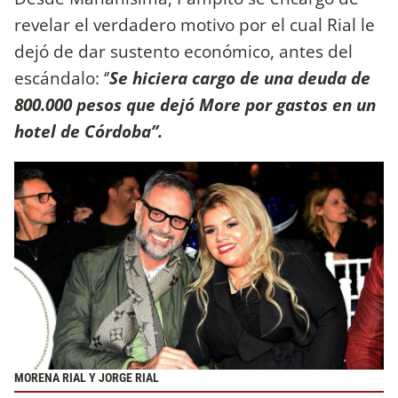
revelar el verdadero motivo por el cual Rial le
dejó de dar sustento económico, antes del
escándalo: ‘’
Se hiciera cargo de una deuda de
800.000 pesos que dejó More por gastos en un
hotel de Córdoba’’.
MORENA RIAL Y JORGE RIAL