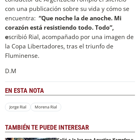
con una publicación sobre su vida y cómo se
encuentra:
“Que noche la de anoche. Mi
corazón está resistiendo todo. Todo”,
e
scribió Rial, acompañado por una imagen de
la Copa Libertadores, tras el triunfo de
Fluminense.
D.M
EN ESTA NOTA
Jorge Rial
Morena Rial
TAMBIÉN TE PUEDE INTERESAR