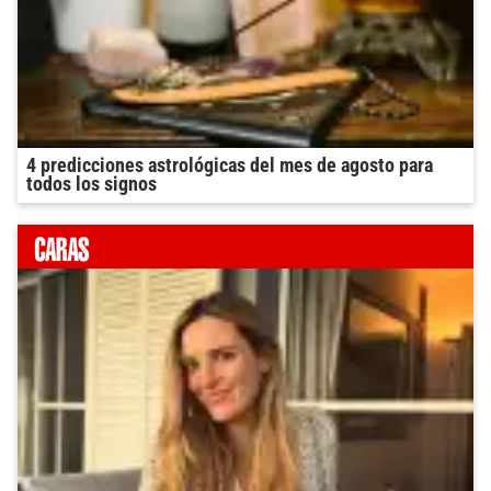
4 predicciones astrológicas del mes de agosto para
todos los signos