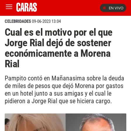
EN VIVO
CELEBRIDADES
09-06-2023 13:04
Cual es el motivo por el que
Jorge Rial dejó de sostener
económicamente a Morena
Rial
Pampito contó en Mañanasima sobre la deuda
de miles de pesos que dejó Morena por gastos
en un hotel junto a sus amigas y el cual le
pidieron a Jorge Rial que se hiciera cargo.