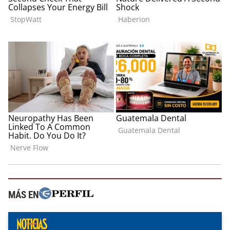
MÁS EN