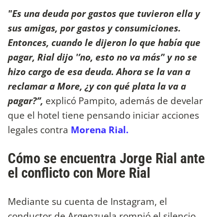
"Es una deuda por gastos que tuvieron ella y
sus amigas, por gastos y consumiciones.
Entonces, cuando le dijeron lo que había que
pagar, Rial dijo '’no, esto no va más’' y no se
hizo cargo de esa deuda. Ahora se la van a
reclamar a More, ¿y con qué plata la va a
pagar?’’,
explicó Pampito, además de develar
que el hotel tiene pensando iniciar acciones
legales contra
Morena Rial.
Cómo se encuentra Jorge Rial ante
el conflicto con More Rial
Mediante su cuenta de Instagram, el
conductor de Argenzuela rompió el silencio