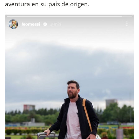
aventura en su país de origen.