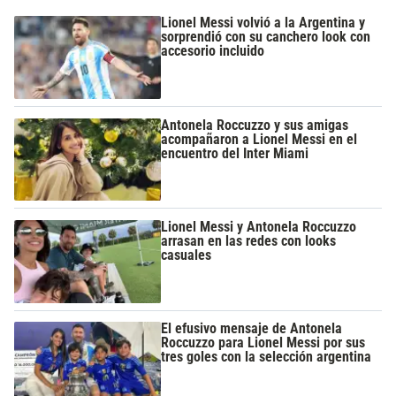
Lionel Messi volvió a la Argentina y
sorprendió con su canchero look con
accesorio incluido
Antonela Roccuzzo y sus amigas
acompañaron a Lionel Messi en el
encuentro del Inter Miami
Lionel Messi y Antonela Roccuzzo
arrasan en las redes con looks
casuales
El efusivo mensaje de Antonela
Roccuzzo para Lionel Messi por sus
tres goles con la selección argentina