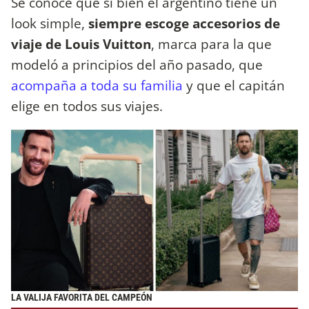
Se conoce que si bien el argentino tiene un
look simple,
siempre escoge accesorios de
viaje de Louis Vuitton
, marca para la que
modeló a principios del año pasado, que
acompaña a toda su familia
y que el capitán
elige en todos sus viajes.
LA VALIJA FAVORITA DEL CAMPEÓN