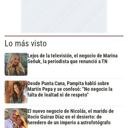
Lo más visto
Lejos de la televisión, el negocio de Marina
Señuk, la periodista que renunció a TN
Desde Punta Cana, Pampita habló sobre
Martín Pepa y se confesó: "No negocio la
falta de lealtad ni de respeto"
El nuevo negocio de Nicolás, el marido de
Rocío Guirao Díaz en el desierto: de
heredero de un imperio a astrofotógrafo