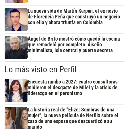
La nueva vida de Martín Karpan, el ex novio
de Florencia Peña que construyó un negocio
con ella y ahora triunfa en Colombia
Ángel de Brito mostró cómo quedó la cocina
que remodeló por completo: diseño
minimalista, isla central y puerta secreta
Lo más visto en Perfil
Encuesta rumbo a 2027: cuatro consultoras
midieron el desgaste de Milei y la crisis de
liderazgo en el peronismo
La historia real de "Elize: Sombras de una
mujer", la nueva película de Netflix sobre el
caso de una esposa que descuartizó a su
marido