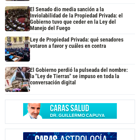
El Senado dio media sanción a la
Inviolabilidad de la Propiedad Privada: el
Gobierno tuvo que ceder en la Ley del
Manejo del Fuego
Ley de Propiedad Privada: qué senadores
votaron a favor y cuáles en contra
El Gobierno perdió la pulseada del nombre:
la "Ley de Tierras" se impuso en toda la
conversación digital