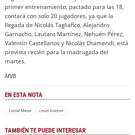
primer entrenamiento, pactado para las 18,
contará con solo 20 jugadores, ya que la
llegada de Nicolás Tagliafico, Alejandro
Garnacho, Lautaro Martínez, Nehuén Pérez,
Valentín Castellanos y Nicolás Otamendi, está
prevista recién para la madrugada del
martes.
MVB
EN ESTA NOTA
Lionel Messi
Louis Vuitton
TAMBIÉN TE PUEDE INTERESAR