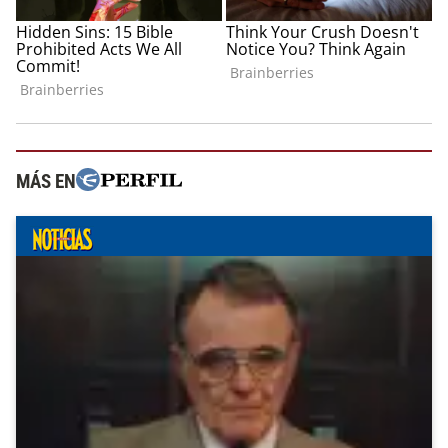
MÁS EN