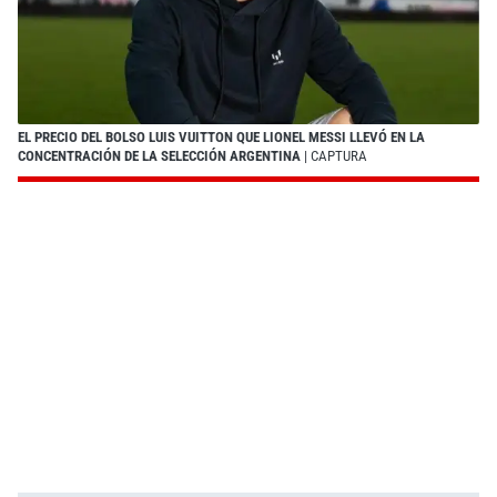
EL PRECIO DEL BOLSO LUIS VUITTON QUE LIONEL MESSI LLEVÓ EN LA
CONCENTRACIÓN DE LA SELECCIÓN ARGENTINA
| CAPTURA