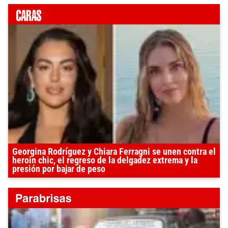
Georgina Rodríguez y Chiara Ferragni se unen contra el
heroin chic, el regreso de la delgadez extrema y la
presión por bajar de peso