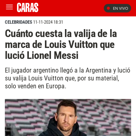
EN VIVO
CELEBRIDADES
11-11-2024 18:31
Cuánto cuesta la valija de la
marca de Louis Vuitton que
lució Lionel Messi
El jugador argentino llegó a la Argentina y lució
su valija Louis Vuitton que, por su material,
solo venden en Europa.