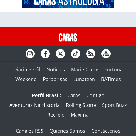
Diario Perfil
Noticias
Marie Claire
Fortuna
Weekend
Parabrisas
Lunateen
BATimes
Perfil Brasil:
Caras
Contigo
Aventuras Na Historia
Rolling Stone
Sport Buzz
Recreio
Maxima
Canales RSS
Quienes Somos
Contáctenos