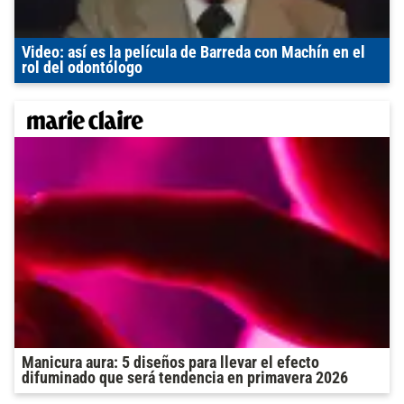
Video: así es la película de Barreda con Machín en el
rol del odontólogo
Manicura aura: 5 diseños para llevar el efecto
difuminado que será tendencia en primavera 2026