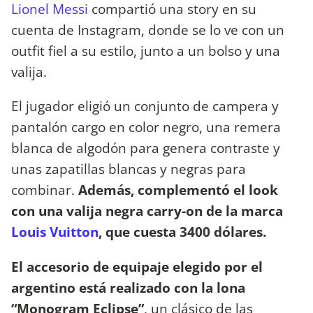
Lionel Messi
compartió una story en su
cuenta de Instagram, donde se lo ve con un
outfit fiel a su estilo, junto a un bolso y una
valija.
El jugador eligió un conjunto de campera y
pantalón cargo en color negro, una remera
blanca de algodón para genera contraste y
unas zapatillas blancas y negras para
combinar.
Además, complementó el look
con una valija negra carry-on de la marca
Louis Vuitton
, que cuesta 3400 dólares.
El accesorio de equipaje elegido por el
argentino está realizado con la lona
“Monogram Eclipse”
, un clásico de las