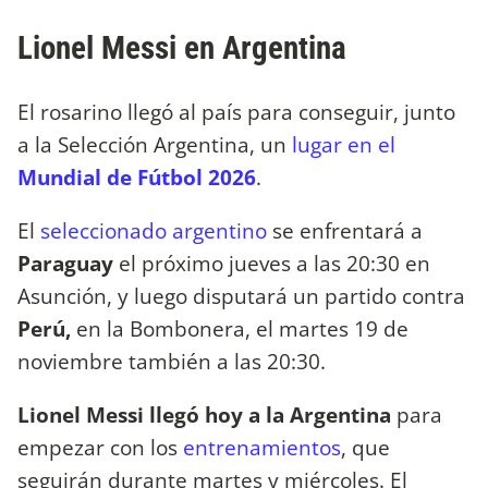
Lionel Messi en Argentina
El rosarino llegó al país para conseguir, junto
a la Selección Argentina, un
lugar en el
Mundial de Fútbol 2026
.
El
seleccionado argentino
se enfrentará a
Paraguay
el próximo jueves a las 20:30 en
Asunción, y luego disputará un partido contra
Perú,
en la Bombonera, el martes 19 de
noviembre también a las 20:30.
Lionel Messi llegó hoy a la Argentina
para
empezar con los
entrenamientos
, que
seguirán durante martes y miércoles. El