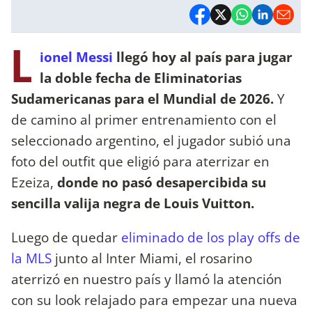
L
ionel Messi
llegó hoy al país para jugar
la doble fecha de Eliminatorias
Sudamericanas para el Mundial de 2026.
Y
de camino al primer entrenamiento con el
seleccionado argentino, el jugador subió una
foto del outfit que eligió para aterrizar en
Ezeiza,
donde no pasó desapercibida su
sencilla valija negra de Louis Vuitton.
Luego de quedar
eliminado de los play offs de
la MLS
junto al Inter Miami, el rosarino
aterrizó en nuestro país y llamó la atención
con su look relajado para empezar una nueva