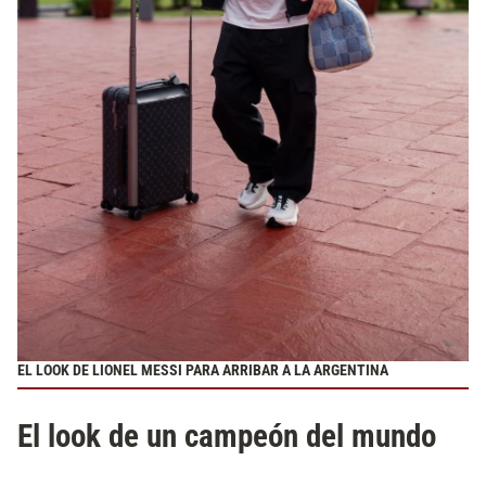
EL LOOK DE LIONEL MESSI PARA ARRIBAR A LA ARGENTINA
El look de un campeón del mundo