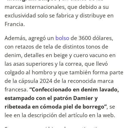
marcas internacionales, que debido a su
exclusividad solo se fabrica y distribuye en
Francia.
Además, agregó un
bolso
de 3600 dólares,
con retazos de tela de distintos tonos de
denim, detalles en beige y cuero vacuno en
las asas superiores y la correa, que llevó
colgado al hombro y que también forma parte
de la cápsula 2024 de la reconocida marca
francesa.
“Confeccionado en denim lavado,
estampado con el patrón Damier y
ribeteada en cómoda piel de borrego”
, se
lee en la descripción del artículo en la web.