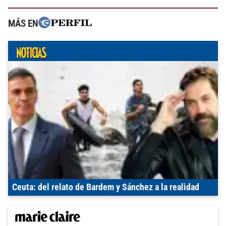
MÁS EN
Ceuta: del relato de Bardem y Sánchez a la realidad