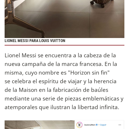
LIONEL MESSI PARA LOUIS VUITTON
Lionel Messi se encuentra a la cabeza de la
nueva campaña de la marca francesa. En la
misma, cuyo nombre es "Horizon sin fin"
se celebra el espíritu de viajar y la herencia
de la Maison en la fabricación de baúles
mediante una serie de piezas emblemáticas y
atemporales que ilustran la libertad infinita.