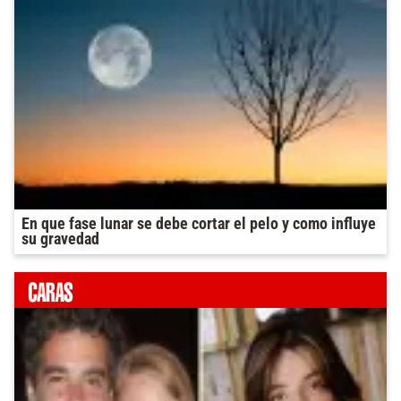
En que fase lunar se debe cortar el pelo y como influye
su gravedad