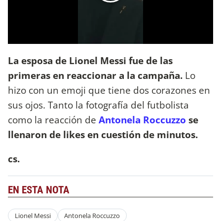
La esposa de Lionel Messi fue de las
primeras en reaccionar a la campaña.
Lo
hizo con un emoji que tiene dos corazones en
sus ojos. Tanto la fotografía del futbolista
como la reacción de
Antonela Roccuzzo
se
llenaron de likes en cuestión de minutos.
cs.
EN ESTA NOTA
Lionel Messi
Antonela Roccuzzo