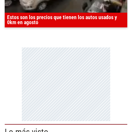
Estos son los precios que tienen los autos usados y
0km en agosto