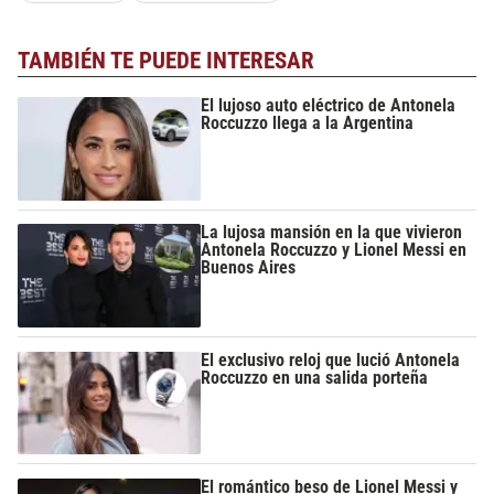
TAMBIÉN TE PUEDE INTERESAR
El lujoso auto eléctrico de Antonela
Roccuzzo llega a la Argentina
La lujosa mansión en la que vivieron
Antonela Roccuzzo y Lionel Messi en
Buenos Aires
El exclusivo reloj que lució Antonela
Roccuzzo en una salida porteña
El romántico beso de Lionel Messi y