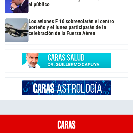
al público
Los aviones F 16 sobrevolarán el centro
porteño y el lunes participarán de la
celebración de la Fuerza Aérea