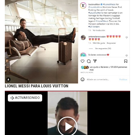
LIONEL MESSI PARA LOUIS VUITTON