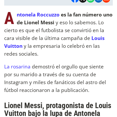
A
ntonela Roccuzzo
es la fan número uno
de Lionel Messi
y eso lo sabemos. Lo
cierto es que el futbolista se convirtió en la
cara visible de la última campaña de
Louis
Vuitton
y la empresaria lo celebró en las
redes sociales.
La rosarina
demostró el orgullo que siente
por su marido a través de su cuenta de
Instagram y miles de fanáticos del astro del
fútbol reaccionaron a la publicación.
Lionel Messi, protagonista de Louis
Vuitton bajo la lupa de Antonela