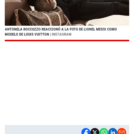
ANTONELA ROCCUZZO REACCIONÓ A LA FOTO DE LIONEL MESSI COMO
MODELO DE LOUIS VUITTON
| INSTAGRAM