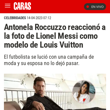
EN VIVO
CELEBRIDADES
14-04-2023 07:12
Antonela Roccuzzo reaccionó a
la foto de Lionel Messi como
modelo de Louis Vuitton
El futbolista se lució con una campaña de
moda y su esposa no lo dejó pasar.