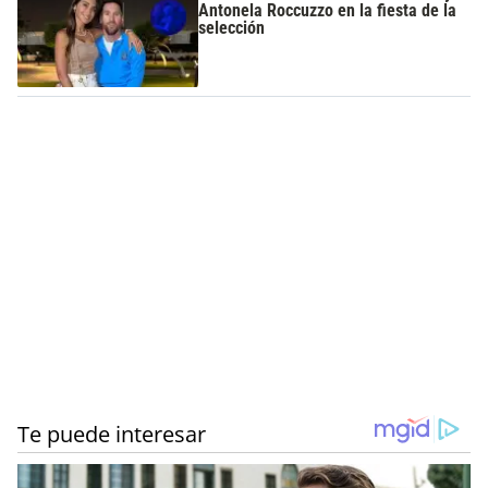
Antonela Roccuzzo en la fiesta de la
selección