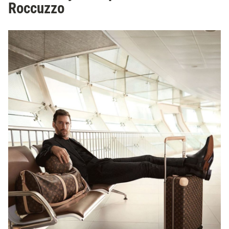
Roccuzzo