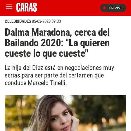
EN VIVO
CELEBRIDADES
05-03-2020 09:33
Dalma Maradona, cerca del
Bailando 2020: "La quieren
cueste lo que cueste"
La hija del Diez está en negociaciones muy
serias para ser parte del certamen que
conduce Marcelo Tinelli.