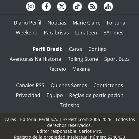
Diario Perfil
Noticias
Marie Claire
Fortuna
Weekend
Parabrisas
Lunateen
BATimes
Perfil Brasil:
Caras
Contigo
Aventuras Na Historia
Rolling Stone
Sport Buzz
Recreio
Maxima
Canales RSS
Quienes Somos
Contáctenos
Privacidad
Equipo
Reglas de participación
Tránsito
Caras - Editorial Perfil S.A.
| © Perfil.com 2006-2026 - Todos los
derechos reservados.
Editor responsable: Carlos Piro.
Registro de la propiedad intelectual número 5346433