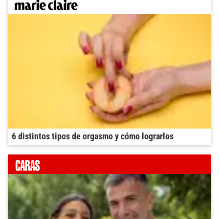
6 distintos tipos de orgasmo y cómo lograrlos