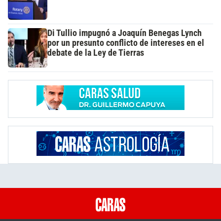
Di Tullio impugnó a Joaquín Benegas Lynch
por un presunto conflicto de intereses en el
debate de la Ley de Tierras