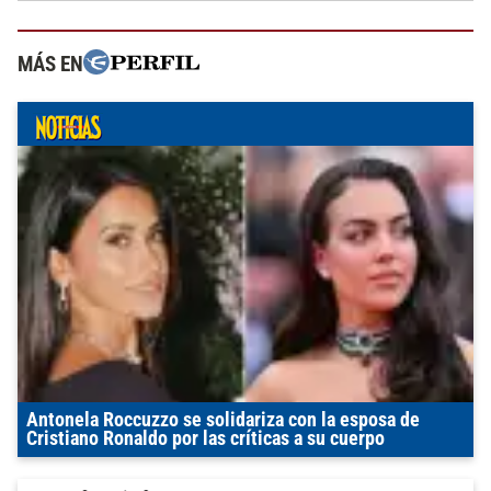
MÁS EN
Antonela Roccuzzo se solidariza con la esposa de
Cristiano Ronaldo por las críticas a su cuerpo