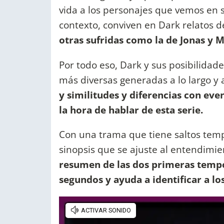
vida a los personajes que vemos en s
contexto, conviven en Dark relatos 
otras sufridas como la de Jonas y M
Por todo eso, Dark y sus posibilida
más diversas generadas a lo largo y
y similitudes y diferencias con eve
la hora de hablar de esta serie.
Con una trama que tiene saltos tempo
sinopsis que se ajuste al entendimie
resumen de las dos primeras tempo
segundos y ayuda a identificar a los