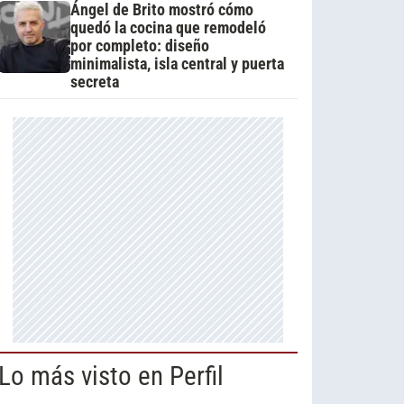
Ángel de Brito mostró cómo
quedó la cocina que remodeló
por completo: diseño
minimalista, isla central y puerta
secreta
Lo más visto en Perfil