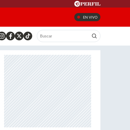
EN VIVO