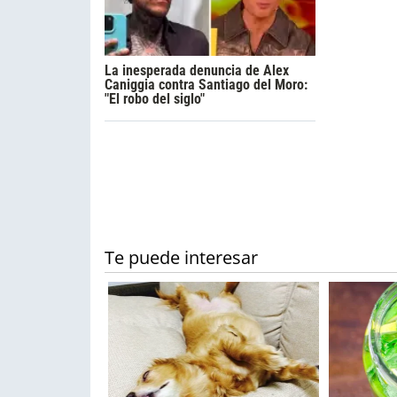
La inesperada denuncia de Alex
Caniggia contra Santiago del Moro:
"El robo del siglo"