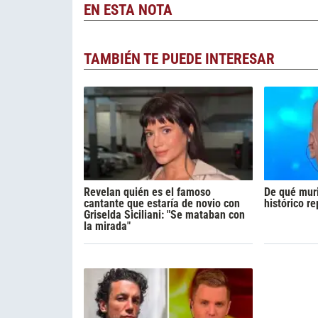
EN ESTA NOTA
TAMBIÉN TE PUEDE INTERESAR
Revelan quién es el famoso
De qué muri
cantante que estaría de novio con
histórico r
Griselda Siciliani: "Se mataban con
la mirada"