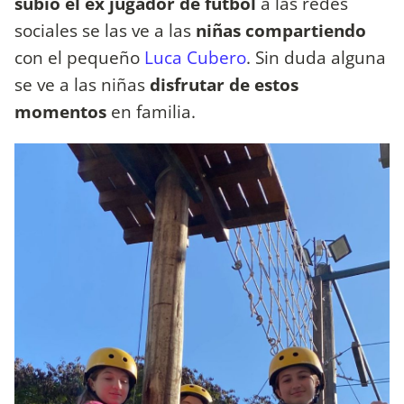
subió el ex jugador de fútbol
a las redes
sociales se las ve a las
niñas compartiendo
con el pequeño
Luca Cubero
. Sin duda alguna
se ve a las niñas
disfrutar de estos
momentos
en familia.