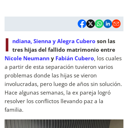
I
ndiana, Sienna y Alegra Cubero
son las
tres hijas del fallido matrimonio entre
Nicole Neumann
y
Fabián Cubero
, los cuales
a partir de esta separación tuvieron varios
problemas donde las hijas se vieron
involucradas, pero luego de años sin solución.
Hace algunas semanas, la ex pareja logró
resolver los conflictos llevando paz a la
familia.