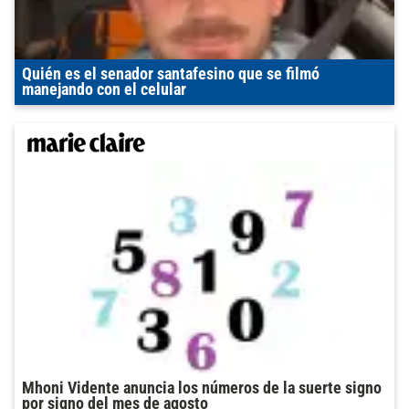
Quién es el senador santafesino que se filmó
manejando con el celular
Mhoni Vidente anuncia los números de la suerte signo
por signo del mes de agosto