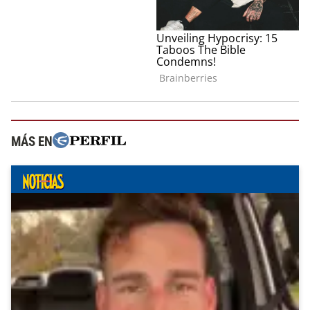
MÁS EN