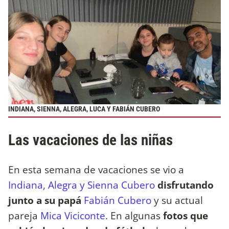
INDIANA, SIENNA, ALEGRA, LUCA Y FABIÁN CUBERO
Las vacaciones de las niñas
En esta semana de vacaciones se vio a
Indiana, Alegra y Sienna Cubero
disfrutando
junto a su papá
Fabián Cubero
y su actual
pareja
Mica Viciconte
. En algunas
fotos que