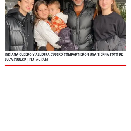
INDIANA CUBERO Y ALLEGRA CUBERO COMPARTIERON UNA TIERNA FOTO DE
LUCA CUBERO
| INSTAGRAM