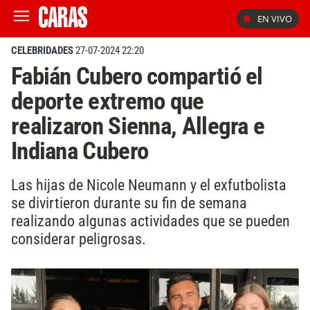
EN VIVO
CELEBRIDADES
27-07-2024 22:20
Fabián Cubero compartió el
deporte extremo que
realizaron Sienna, Allegra e
Indiana Cubero
Las hijas de Nicole Neumann y el exfutbolista
se divirtieron durante su fin de semana
realizando algunas actividades que se pueden
considerar peligrosas.