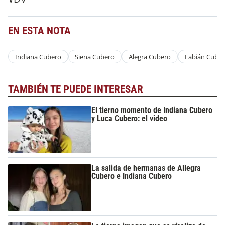
EN ESTA NOTA
Indiana Cubero
Siena Cubero
Alegra Cubero
Fabián Cuber
TAMBIÉN TE PUEDE INTERESAR
El tierno momento de Indiana Cubero
y Luca Cubero: el video
La salida de hermanas de Allegra
Cubero e Indiana Cubero