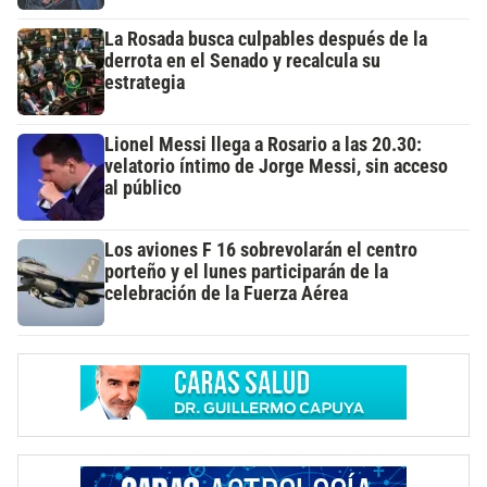
La Rosada busca culpables después de la
derrota en el Senado y recalcula su
estrategia
Lionel Messi llega a Rosario a las 20.30:
velatorio íntimo de Jorge Messi, sin acceso
al público
Los aviones F 16 sobrevolarán el centro
porteño y el lunes participarán de la
celebración de la Fuerza Aérea