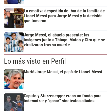
La emotiva despedida del bar de la familia de
Lionel Messi para Jorge Messi y la decisión
que tomaron
Jorge Messi, el abuelo presente: las
imágenes junto a Thiago, Mateo y Ciro que se
viralizaron tras su muerte
Lo más visto en Perfil
Murió Jorge Messi, el papá de Lionel Messi
Caputo y Sturzenegger crean un fondo para
indemnizar y “ganar” sindicatos aliados