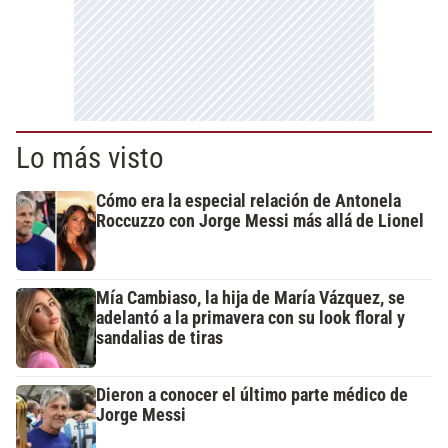
Lo más visto
Cómo era la especial relación de Antonela
Roccuzzo con Jorge Messi más allá de Lionel
Mía Cambiaso, la hija de María Vázquez, se
adelantó a la primavera con su look floral y
sandalias de tiras
Dieron a conocer el último parte médico de
Jorge Messi