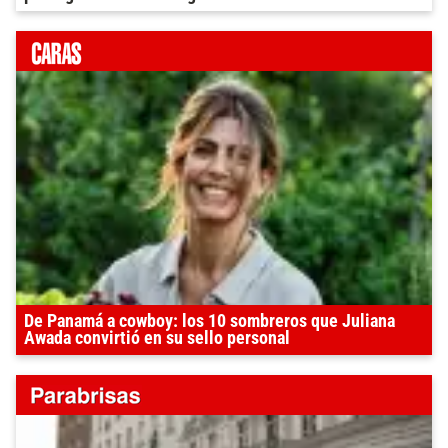
De Panamá a cowboy: los 10 sombreros que Juliana
Awada convirtió en su sello personal