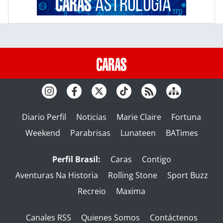
Diario Perfil
Noticias
Marie Claire
Fortuna
Weekend
Parabrisas
Lunateen
BATimes
Perfil Brasil:
Caras
Contigo
Aventuras Na Historia
Rolling Stone
Sport Buzz
Recreio
Maxima
Canales RSS
Quienes Somos
Contáctenos