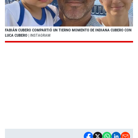
FABIÁN CUBERO COMPARTIÓ UN TIERNO MOMENTO DE INDIANA CUBERO CON
LUCA CUBERO
| INSTAGRAM