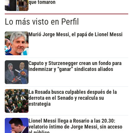
que tomaron
Lo más visto en Perfil
Murió Jorge Messi, el papá de Lionel Messi
Caputo y Sturzenegger crean un fondo para
indemnizar y “ganar” sindicatos aliados
La Rosada busca culpables después de la
derrota en el Senado y recalcula su
estrategia
Lionel Messi llega a Rosario a las 20.30:
velatorio íntimo de Jorge Messi, sin acceso
al público