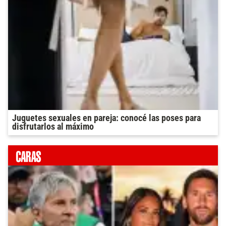
Juguetes sexuales en pareja: conocé las poses para
disfrutarlos al máximo