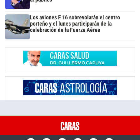
Los aviones F 16 sobrevolarán el centro
porteño y el lunes participarán de la
celebración de la Fuerza Aérea