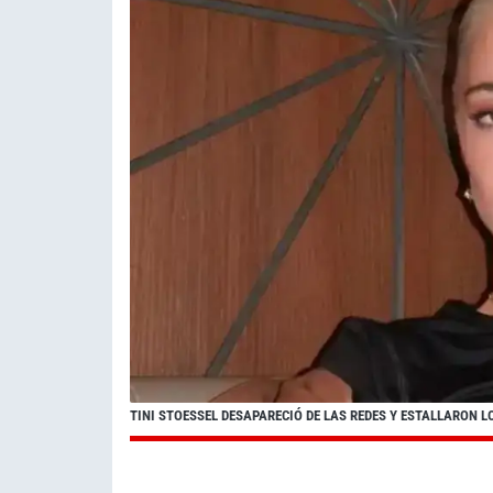
TINI STOESSEL DESAPARECIÓ DE LAS REDES Y ESTALLARON 