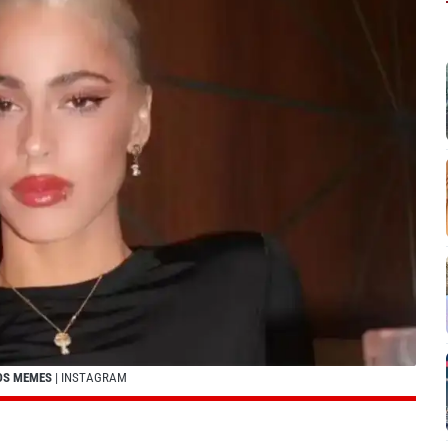
LOS MEMES
| INSTAGRAM