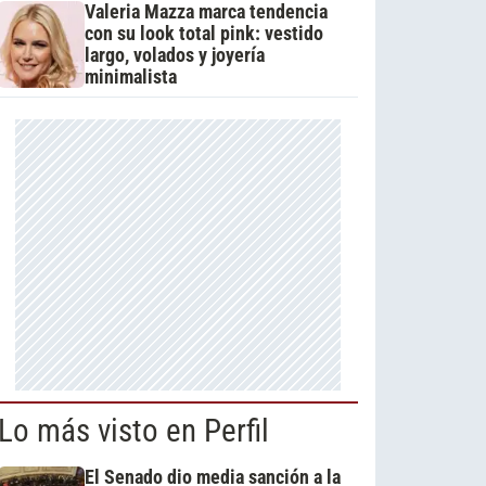
Valeria Mazza marca tendencia
con su look total pink: vestido
largo, volados y joyería
minimalista
Lo más visto en Perfil
El Senado dio media sanción a la