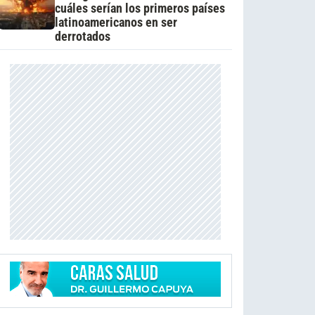
cuáles serían los primeros países
latinoamericanos en ser
derrotados