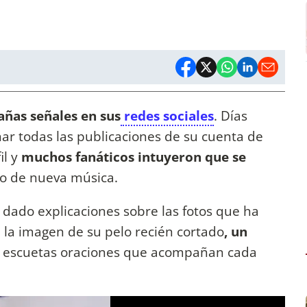
ñas señales en sus
redes sociales
. Días
inar todas las publicaciones de su cuenta de
il y
muchos fanáticos intuyeron que se
o de nueva música.
 dado explicaciones sobre las fotos que ha
 la imagen de su pelo recién cortado
, un
 escuetas oraciones que acompañan cada