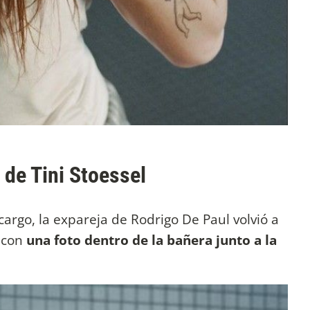
 de Tini Stoessel
rgo, la expareja de Rodrigo De Paul volvió a
 con
una foto dentro de la bañera junto a la