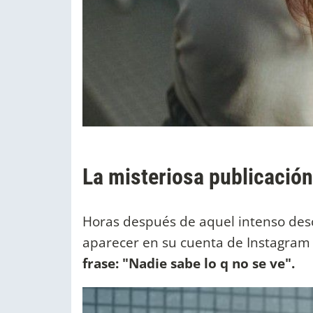
La misteriosa publicación
Horas después de aquel intenso desca
aparecer en su cuenta de Instagram
frase: "Nadie sabe lo q no se ve".