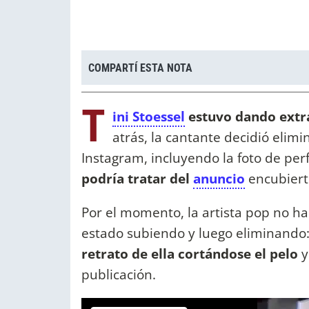
COMPARTÍ ESTA NOTA
T
ini Stoessel
estuvo dando extra
atrás, la cantante decidió elim
Instagram, incluyendo la foto de perf
podría tratar del
anuncio
encubiert
Por el momento, la artista pop no ha
estado subiendo y luego eliminando:
retrato de ella cortándose el pelo
y
publicación.