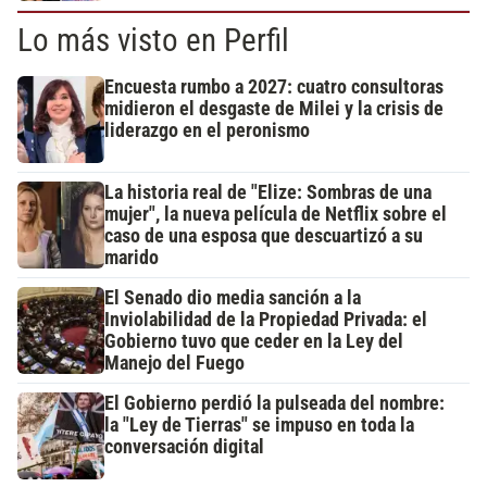
Lo más visto en Perfil
Encuesta rumbo a 2027: cuatro consultoras
midieron el desgaste de Milei y la crisis de
liderazgo en el peronismo
La historia real de "Elize: Sombras de una
mujer", la nueva película de Netflix sobre el
caso de una esposa que descuartizó a su
marido
El Senado dio media sanción a la
Inviolabilidad de la Propiedad Privada: el
Gobierno tuvo que ceder en la Ley del
Manejo del Fuego
El Gobierno perdió la pulseada del nombre:
la "Ley de Tierras" se impuso en toda la
conversación digital