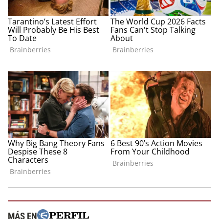
MÁS EN