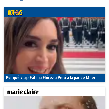
Por qué viajó Fátima Flórez a Perú a la par de Milei