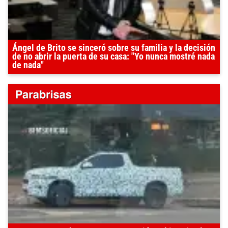
Ángel de Brito se sinceró sobre su familia y la decisión
de no abrir la puerta de su casa: "Yo nunca mostré nada
de nada"