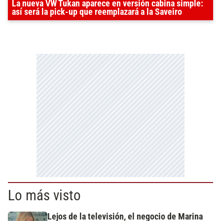
La nueva VW Tukan aparece en versión cabina simple:
así será la pick-up que reemplazará a la Saveiro
Lo más visto
Lejos de la televisión, el negocio de Marina