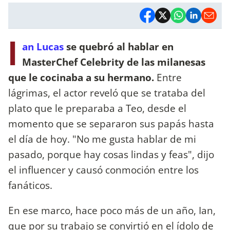
I
an Lucas
se quebró al hablar en
MasterChef Celebrity de las milanesas
que le cocinaba a su hermano.
Entre
lágrimas, el actor reveló que se trataba del
plato que le preparaba a Teo, desde el
momento que se separaron sus papás hasta
el día de hoy. "No me gusta hablar de mi
pasado, porque hay cosas lindas y feas", dijo
el influencer y causó conmoción entre los
fanáticos.
En ese marco, hace poco más de un año, Ian,
que por su trabajo se convirtió en el ídolo de