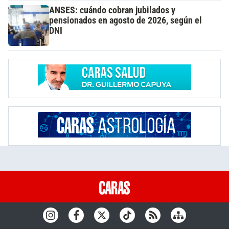
ANSES: cuándo cobran jubilados y
pensionados en agosto de 2026, según el
DNI