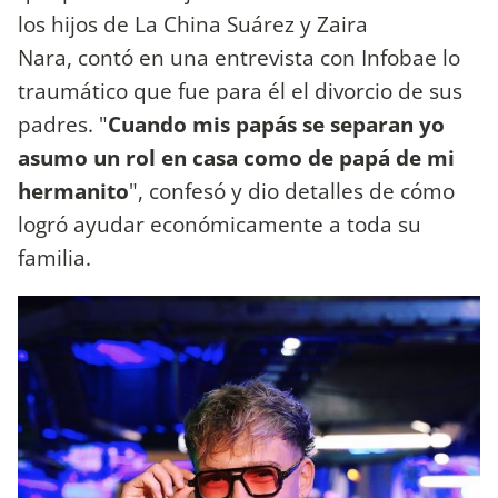
los hijos de La China Suárez y Zaira
Nara, contó en una entrevista con Infobae lo
traumático que fue para él el divorcio de sus
padres. "
Cuando mis papás se separan yo
asumo un rol en casa como de papá de mi
hermanito
", confesó y dio detalles de cómo
logró ayudar económicamente a toda su
familia.