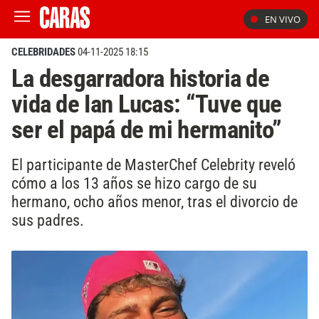
EN VIVO
CELEBRIDADES
04-11-2025 18:15
La desgarradora historia de
vida de Ian Lucas: “Tuve que
ser el papá de mi hermanito”
El participante de MasterChef Celebrity reveló
cómo a los 13 años se hizo cargo de su
hermano, ocho años menor, tras el divorcio de
sus padres.