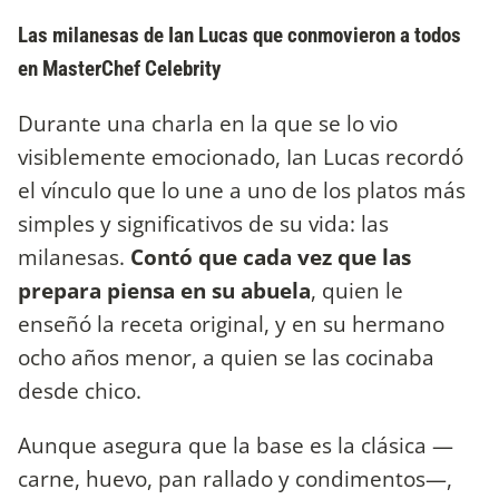
Las milanesas de Ian Lucas que conmovieron a todos
en MasterChef Celebrity
Durante una charla en la que se lo vio
visiblemente emocionado, Ian Lucas recordó
el vínculo que lo une a uno de los platos más
simples y significativos de su vida: las
milanesas.
Contó que cada vez que las
prepara piensa en su abuela
, quien le
enseñó la receta original, y en su hermano
ocho años menor, a quien se las cocinaba
desde chico.
Aunque asegura que la base es la clásica —
carne, huevo, pan rallado y condimentos—,