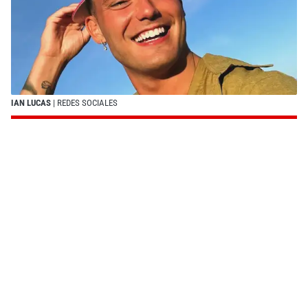
IAN LUCAS
| REDES SOCIALES