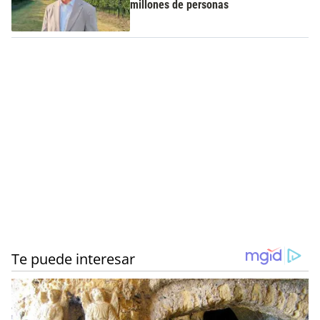
millones de personas