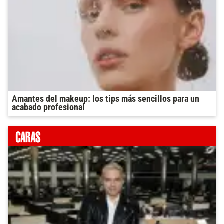
Amantes del makeup: los tips más sencillos para un
acabado profesional