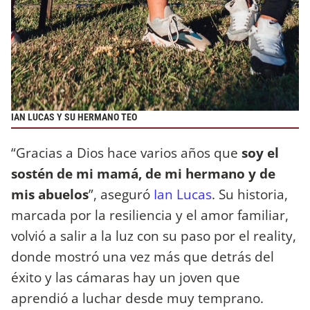
IAN LUCAS Y SU HERMANO TEO
“Gracias a Dios hace varios años que
soy el
sostén de mi mamá, de mi hermano y de
mis abuelos
”, aseguró
Ian Lucas
. Su historia,
marcada por la resiliencia y el amor familiar,
volvió a salir a la luz con su paso por el reality,
donde mostró una vez más que detrás del
éxito y las cámaras hay un joven que
aprendió a luchar desde muy temprano.