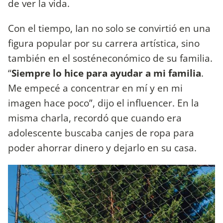
de ver la vida.
Con el tiempo, Ian no solo se convirtió en una
figura popular por su carrera artística, sino
también en el sosténeconómico de su familia.
“
Siempre lo hice para ayudar a mi familia
.
Me empecé a concentrar en mí y en mi
imagen hace poco”, dijo el influencer. En la
misma charla, recordó que cuando era
adolescente buscaba canjes de ropa para
poder ahorrar dinero y dejarlo en su casa.