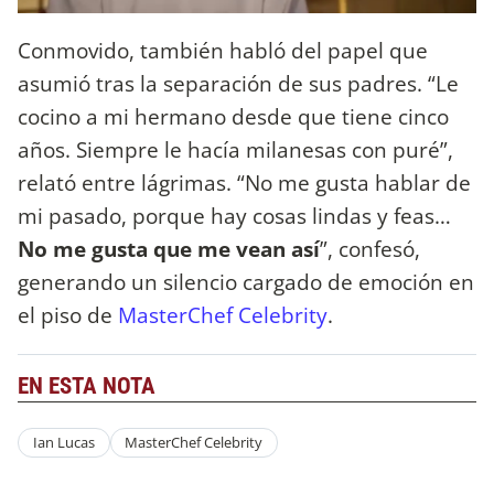
Conmovido, también habló del papel que
asumió tras la separación de sus padres. “Le
cocino a mi hermano desde que tiene cinco
años. Siempre le hacía milanesas con puré”,
relató entre lágrimas. “No me gusta hablar de
mi pasado, porque hay cosas lindas y feas…
No me gusta que me vean así
”, confesó,
generando un silencio cargado de emoción en
el piso de
MasterChef Celebrity
.
EN ESTA NOTA
Ian Lucas
MasterChef Celebrity