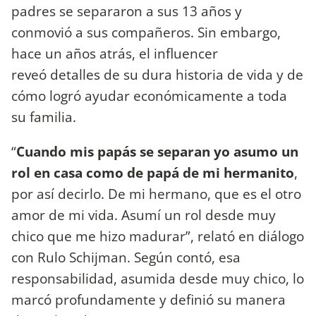
padres se separaron a sus 13 años y
conmovió a sus compañeros. Sin embargo,
hace un años atrás, el influencer
reveó detalles de su dura historia de vida y de
cómo logró ayudar económicamente a toda
su familia.
“
Cuando mis papás se separan yo asumo un
rol en casa como de papá de mi hermanito
,
por así decirlo. De mi hermano, que es el otro
amor de mi vida. Asumí un rol desde muy
chico que me hizo madurar”, relató en diálogo
con Rulo Schijman. Según contó, esa
responsabilidad, asumida desde muy chico, lo
marcó profundamente y definió su manera