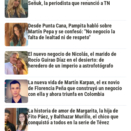
Señuk, la periodista que renunció a TN
Desde Punta Cana, Pampita habló sobre
Martín Pepa y se confesó: "No negocio la
falta de lealtad ni de respeto"
El nuevo negocio de Nicolás, el marido de
Rocío Guirao Díaz en el desierto: de
heredero de un imperio a astrofotógrafo
La nueva vida de Martín Karpan, el ex novio
de Florencia Peña que construyó un negocio
con ella y ahora triunfa en Colombia
La historia de amor de Margarita, la hija de
Fito Páez, y Balthazar Murillo, el chico que
conquistó a todos en la serie de Tévez