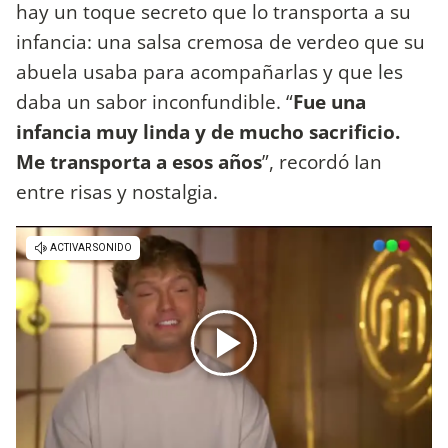
hay un toque secreto que lo transporta a su
infancia: una salsa cremosa de verdeo que su
abuela usaba para acompañarlas y que les
daba un sabor inconfundible. “
Fue una
infancia muy linda y de mucho sacrificio.
Me transporta a esos años
”, recordó Ian
entre risas y nostalgia.