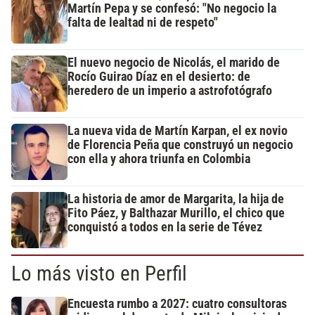
Martín Pepa y se confesó: "No negocio la
falta de lealtad ni de respeto"
El nuevo negocio de Nicolás, el marido de
Rocío Guirao Díaz en el desierto: de
heredero de un imperio a astrofotógrafo
La nueva vida de Martín Karpan, el ex novio
de Florencia Peña que construyó un negocio
con ella y ahora triunfa en Colombia
La historia de amor de Margarita, la hija de
Fito Páez, y Balthazar Murillo, el chico que
conquistó a todos en la serie de Tévez
Lo más visto en Perfil
Encuesta rumbo a 2027: cuatro consultoras