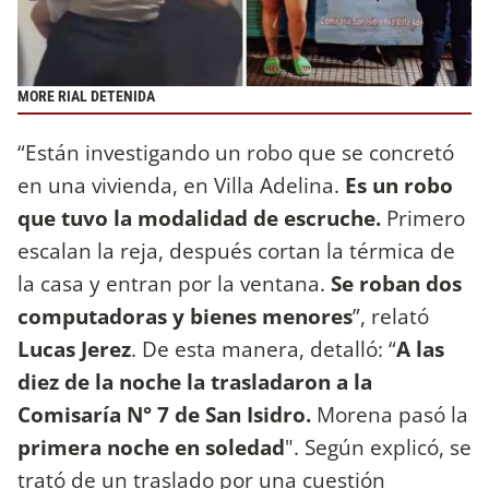
MORE RIAL DETENIDA
“Están investigando un robo que se concretó
en una vivienda, en Villa Adelina.
Es un robo
que tuvo la modalidad de escruche.
Primero
escalan la reja, después cortan la térmica de
la casa y entran por la ventana.
Se roban dos
computadoras y bienes menores
”, relató
Lucas Jerez
. De esta manera, detalló: “
A las
diez de la noche la trasladaron a la
Comisaría N° 7 de San Isidro.
Morena pasó la
primera noche en soledad
". Según explicó, se
trató de un traslado por una cuestión