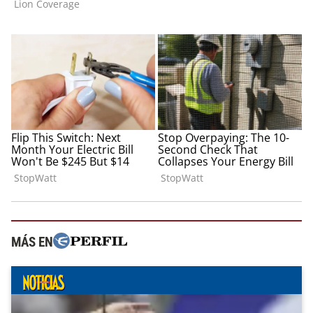
MÁS EN