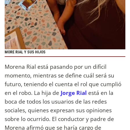
MORE RIAL Y SUS HIJOS
Morena Rial está pasando por un difícil
momento, mientras se define cuál será su
futuro, teniendo el cuenta el rol que cumplió
en el robo. La hija de
Jorge Rial
está en la
boca de todos los usuarios de las redes
sociales, quienes expresan sus opiniones
sobre lo ocurrido. El conductor y padre de
Morena afirmó que se haría cargo de