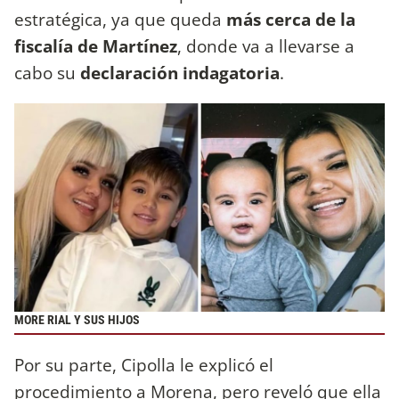
estratégica, ya que queda
más cerca de la
fiscalía de Martínez
, donde va a llevarse a
cabo su
declaración
indagatoria
.
MORE RIAL Y SUS HIJOS
Por su parte, Cipolla le explicó el
procedimiento a Morena, pero reveló que ella