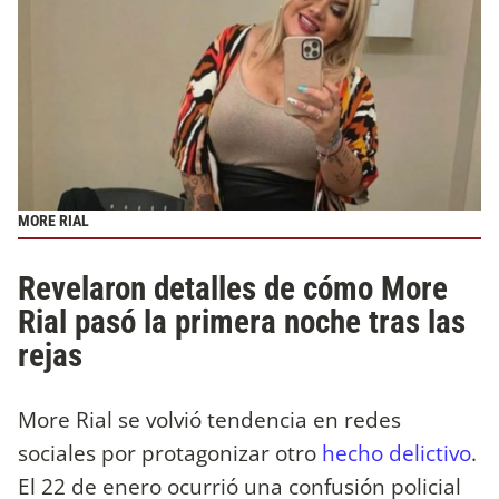
MORE RIAL
Revelaron detalles de cómo More
Rial pasó la primera noche tras las
rejas
More Rial se volvió tendencia en redes
sociales por protagonizar otro
hecho delictivo
.
El 22 de enero ocurrió una confusión policial