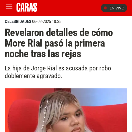
EN VIVO
CELEBRIDADES
06-02-2025 10:35
Revelaron detalles de cómo
More Rial pasó la primera
noche tras las rejas
La hija de Jorge Rial es acusada por robo
doblemente agravado.