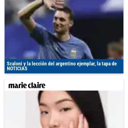
Scaloni y la lección del argentino ejemplar, la tapa de
NOTICIAS