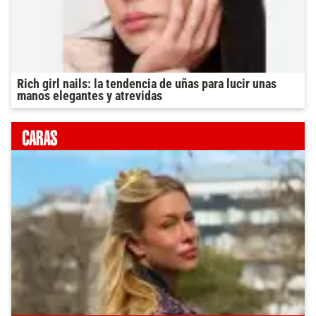
Rich girl nails: la tendencia de uñas para lucir unas
manos elegantes y atrevidas