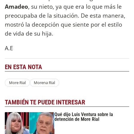
Amadeo
, su nieto, ya que era lo que más le
preocupaba de la situación. De esta manera,
mostró la decepción que siente por el estilo
de vida de su hija.
A.E
EN ESTA NOTA
More Rial
Morena Rial
TAMBIÉN TE PUEDE INTERESAR
Qué dijo Luis Ventura sobre la
detención de More Rial