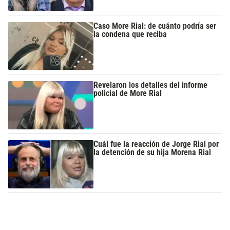
Caso More Rial: de cuánto podría ser
la condena que reciba
Revelaron los detalles del informe
policial de More Rial
Cuál fue la reacción de Jorge Rial por
la detención de su hija Morena Rial