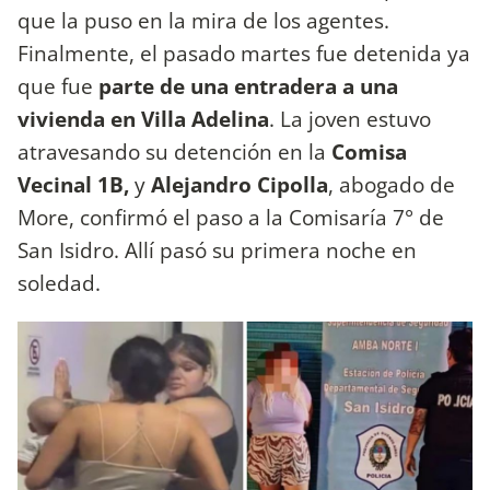
que la puso en la mira de los agentes.
Finalmente, el pasado martes fue detenida ya
que fue
parte de una entradera a una
vivienda en Villa Adelina
. La joven estuvo
atravesando su detención en la
Comisa
Vecinal 1B,
y
Alejandro Cipolla
, abogado de
More, confirmó el paso a la Comisaría 7° de
San Isidro. Allí pasó su primera noche en
soledad.