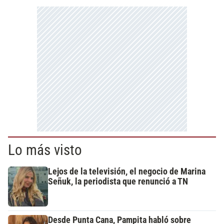
Lo más visto
Lejos de la televisión, el negocio de Marina
Señuk, la periodista que renunció a TN
Desde Punta Cana, Pampita habló sobre