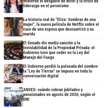
midieron el desgaste de Milei y la crisis de
liderazgo en el peronismo
La historia real de "Elize: Sombras de una
mujer", la nueva película de Netflix sobre el
caso de una esposa que descuartizó a su
marido
El Senado dio media sanción a la
Inviolabilidad de la Propiedad Privada: el
Gobierno tuvo que ceder en la Ley del
Manejo del Fuego
El Gobierno perdió la pulseada del nombre:
la "Ley de Tierras" se impuso en toda la
conversación digital
ANSES: cuándo cobran jubilados y
pensionados en agosto de 2026, según el
DNI