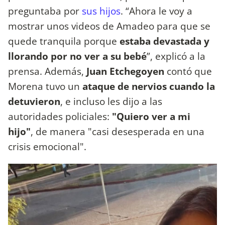
preguntaba por
sus hijos
. “Ahora le voy a
mostrar unos videos de Amadeo para que se
quede tranquila porque
estaba devastada y
llorando por no ver a su bebé
”, explicó a la
prensa. Además,
Juan Etchegoyen
contó que
Morena tuvo un
ataque de nervios cuando la
detuvieron
, e incluso les dijo a las
autoridades policiales:
"Quiero ver a mi
hijo"
, de manera "casi desesperada en una
crisis emocional".