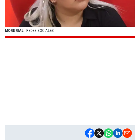
MORE RIAL
| REDES SOCIALES