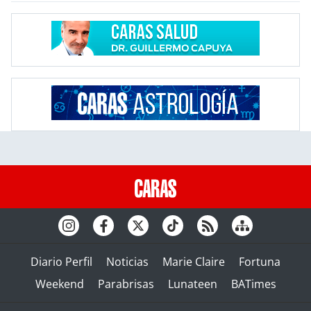
Diario Perfil
Noticias
Marie Claire
Fortuna
Weekend
Parabrisas
Lunateen
BATimes