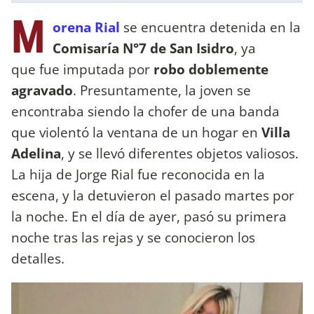
M
orena Rial
se encuentra detenida en la
Comisaría N°7 de San Isidro
, ya
que fue imputada por
robo doblemente
agravado
. Presuntamente, la joven se
encontraba siendo la chofer de una banda
que violentó la ventana de un hogar en
Villa
Adelina
, y se llevó diferentes objetos valiosos.
La hija de Jorge Rial fue reconocida en la
escena, y la detuvieron el pasado martes por
la noche. En el día de ayer, pasó su primera
noche tras las rejas y se conocieron los
detalles.