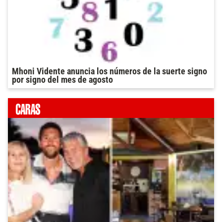
Mhoni Vidente anuncia los números de la suerte signo
por signo del mes de agosto