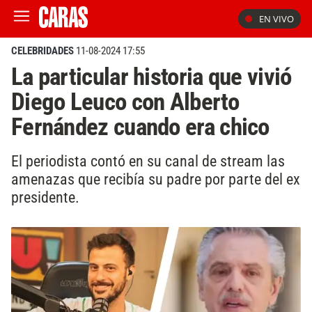
EN VIVO
CELEBRIDADES
11-08-2024 17:55
La particular historia que vivió
Diego Leuco con Alberto
Fernández cuando era chico
El periodista contó en su canal de stream las
amenazas que recibía su padre por parte del ex
presidente.