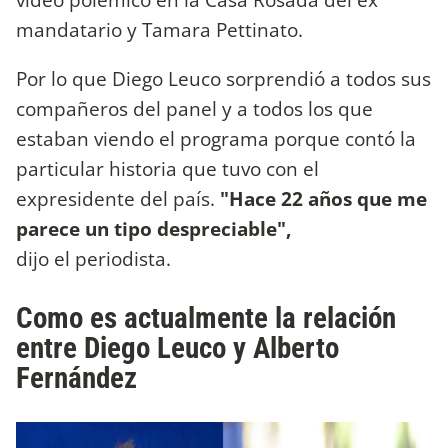
mandatario y Tamara Pettinato.
Por lo que Diego Leuco sorprendió a todos sus
compañeros del panel y a todos los que
estaban viendo el programa porque contó la
particular historia que tuvo con el
expresidente del país.
"Hace 22 años que me
parece un tipo despreciable",
dijo el periodista.
Como es actualmente la relación
entre Diego Leuco y Alberto
Fernández