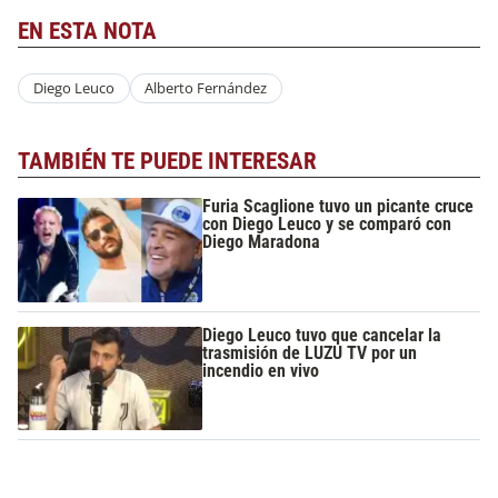
EN ESTA NOTA
Diego Leuco
Alberto Fernández
TAMBIÉN TE PUEDE INTERESAR
Furia Scaglione tuvo un picante cruce
con Diego Leuco y se comparó con
Diego Maradona
Diego Leuco tuvo que cancelar la
trasmisión de LUZU TV por un
incendio en vivo