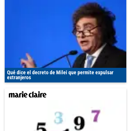
Qué dice el decreto de Milei que permite expulsar
extranjeros