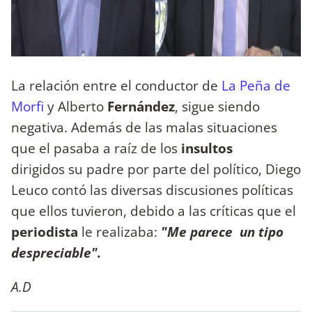
La relación entre el conductor de
La Peña de
Morfi
y Alberto
Fernández
, sigue siendo
negativa. Además de las malas situaciones
que el pasaba a raíz de los
insultos
dirigidos su padre por parte del político, Diego
Leuco contó las diversas discusiones políticas
que ellos tuvieron, debido a las críticas que el
periodista
le realizaba:
"Me parece un tipo
despreciable".
A.D