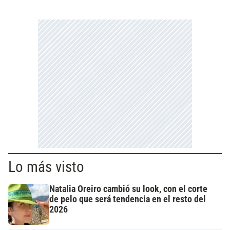
Lo más visto
Natalia Oreiro cambió su look, con el corte
de pelo que será tendencia en el resto del
2026