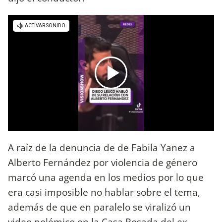
A raíz de la denuncia de de Fabila Yanez a
Alberto Fernández por violencia de género
marcó una agenda en los medios por lo que
era casi imposible no hablar sobre el tema,
además de que en paralelo se viralizó un
video polémico en la Casa Rosada del ex