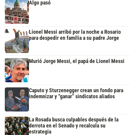
Algo pasó
Lionel Messi arribó por la noche a Rosario
para despedir en familia a su padre Jorge
Murió Jorge Messi, el papá de Lionel Messi
Caputo y Sturzenegger crean un fondo para
indemnizar y “ganar” sindicatos aliados
La Rosada busca culpables después de la
derrota en el Senado y recalcula su
estrategia