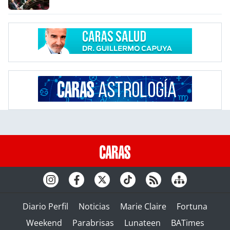
Diario Perfil
Noticias
Marie Claire
Fortuna
Weekend
Parabrisas
Lunateen
BATimes