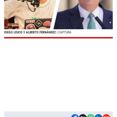
DIEGO LEUCO Y ALBERTO FERNÁNDEZ
| CAPTURA