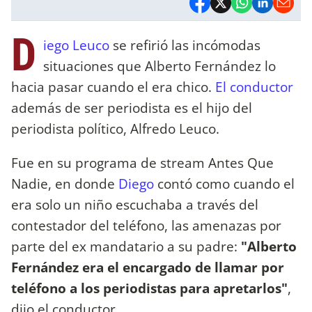
D
iego Leuco
se refirió las incómodas
situaciones que Alberto Fernández lo
hacia pasar cuando el era chico.
El conductor
además de ser periodista es el hijo del
periodista político, Alfredo Leuco.
Fue en su programa de stream Antes Que
Nadie, en donde
Diego
contó como cuando el
era solo un niño escuchaba a través del
contestador del teléfono, las amenazas por
parte del ex mandatario a su padre:
"Alberto
Fernández era el encargado de llamar por
teléfono a los periodistas para apretarlos"
,
dijo el conductor.