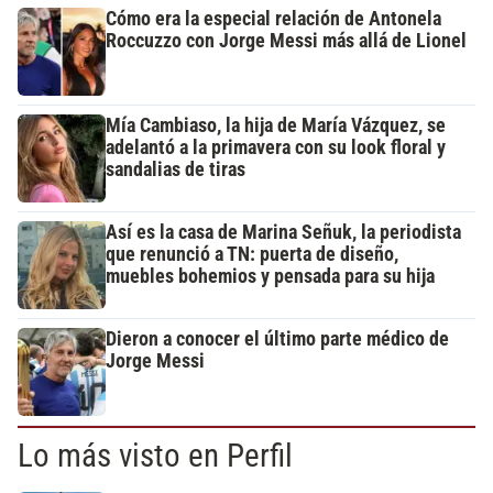
Cómo era la especial relación de Antonela
Roccuzzo con Jorge Messi más allá de Lionel
Mía Cambiaso, la hija de María Vázquez, se
adelantó a la primavera con su look floral y
sandalias de tiras
Así es la casa de Marina Señuk, la periodista
que renunció a TN: puerta de diseño,
muebles bohemios y pensada para su hija
Dieron a conocer el último parte médico de
Jorge Messi
Lo más visto en Perfil