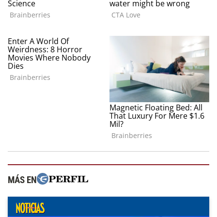
MÁS EN