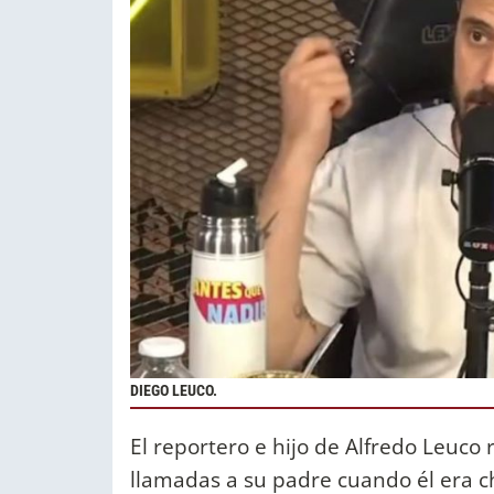
DIEGO LEUCO.
El reportero e hijo de Alfredo Leuco
llamadas a su padre cuando él era c