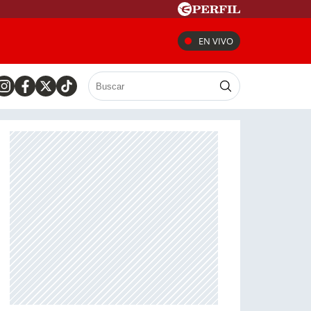
EN VIVO