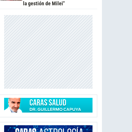
la gestión de Milei"