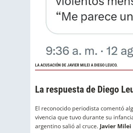
LA ACUSACIÓN DE JAVIER MILEI A DIEGO LEUCO.
La respuesta de Diego Leu
El reconocido periodista comentó al
vivencia que tuvo durante su infancia
argentino salió al cruce.
Javier Milei