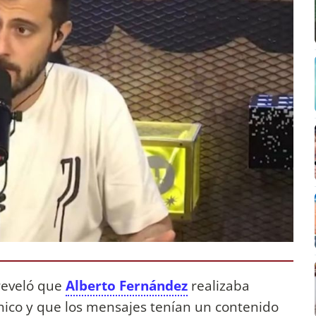
 reveló que
Alberto Fernández
realizaba
hico y que los mensajes tenían un contenido