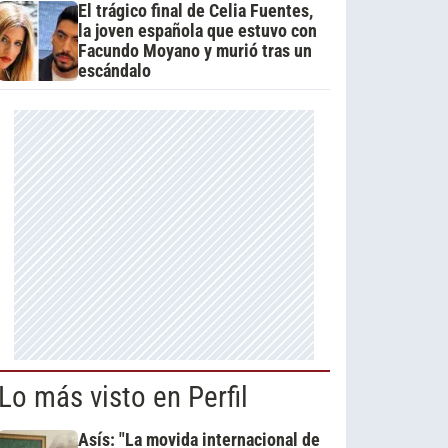
El trágico final de Celia Fuentes,
la joven española que estuvo con
Facundo Moyano y murió tras un
escándalo
Lo más visto en Perfil
Asís: "La movida internacional de