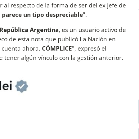
 al respecto de la forma de ser del ex jefe de
 parece un tipo despreciable
".
República Argentina
, es un usuario activo de
 eco de esta nota que publicó La Nación en
lo cuenta ahora.
CÓMPLICE
", expresó el
e tener algún vínculo con la gestión anterior.