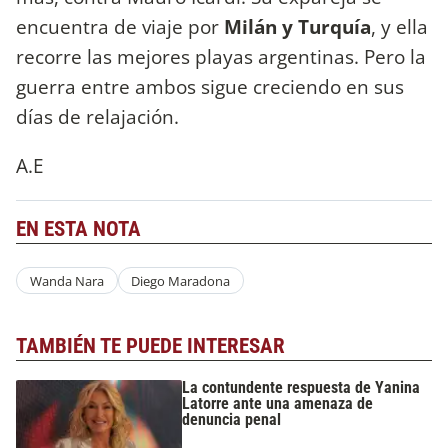
encuentra de viaje por
Milán y Turquía
, y ella
recorre las mejores playas argentinas. Pero la
guerra entre ambos sigue creciendo en sus
días de relajación.
A.E
EN ESTA NOTA
Wanda Nara
Diego Maradona
TAMBIÉN TE PUEDE INTERESAR
La contundente respuesta de Yanina
Latorre ante una amenaza de
denuncia penal