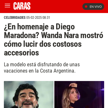
EN VIVO
CELEBRIDADES
05-02-2025 08:31
¿En homenaje a Diego
Maradona? Wanda Nara mostró
cómo lucir dos costosos
accesorios
La modelo está disfrutando de unas
vacaciones en la Costa Argentina.