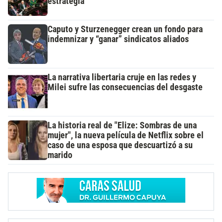
estrategia
Caputo y Sturzenegger crean un fondo para
indemnizar y “ganar” sindicatos aliados
La narrativa libertaria cruje en las redes y
Milei sufre las consecuencias del desgaste
La historia real de "Elize: Sombras de una
mujer", la nueva película de Netflix sobre el
caso de una esposa que descuartizó a su
marido