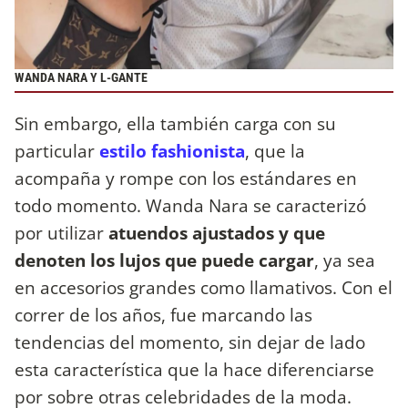
WANDA NARA Y L-GANTE
Sin embargo, ella también carga con su
particular
estilo fashionista
, que la
acompaña y rompe con los estándares en
todo momento. Wanda Nara se caracterizó
por utilizar
atuendos ajustados y que
denoten los lujos que puede cargar
, ya sea
en accesorios grandes como llamativos. Con el
correr de los años, fue marcando las
tendencias del momento, sin dejar de lado
esta característica que la hace diferenciarse
por sobre otras celebridades de la moda.