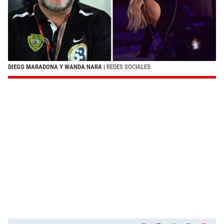
DIEGO MARADONA Y WANDA NARA
| REDES SOCIALES