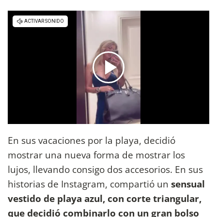
En sus vacaciones por la playa, decidió
mostrar una nueva forma de mostrar los
lujos, llevando consigo dos accesorios. En sus
historias de Instagram, compartió un
sensual
vestido de playa azul, con corte triangular,
que decidió combinarlo con un gran bolso