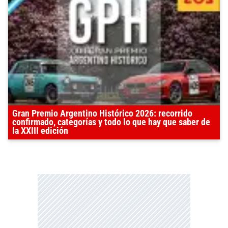
Gran Premio Argentino Histórico 2026: recorrido
confirmado, categorías y todo lo que hay que saber de
la XXIII edición