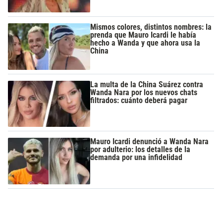
Mismos colores, distintos nombres: la
prenda que Mauro Icardi le había
hecho a Wanda y que ahora usa la
China
La multa de la China Suárez contra
Wanda Nara por los nuevos chats
filtrados: cuánto deberá pagar
Mauro Icardi denunció a Wanda Nara
por adulterio: los detalles de la
demanda por una infidelidad