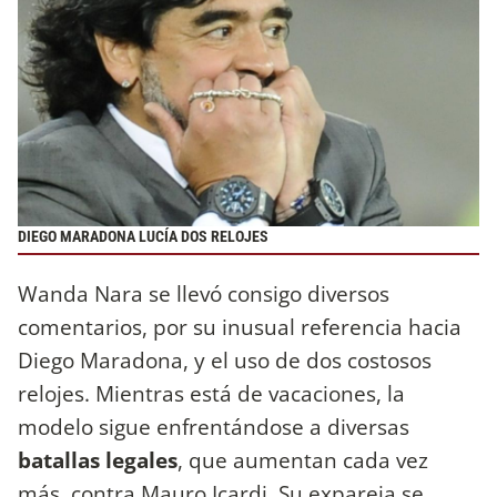
DIEGO MARADONA LUCÍA DOS RELOJES
Wanda Nara se llevó consigo diversos
comentarios, por su inusual referencia hacia
Diego Maradona, y el uso de dos costosos
relojes. Mientras está de vacaciones, la
modelo sigue enfrentándose a diversas
batallas legales
, que aumentan cada vez
más, contra Mauro Icardi. Su expareja se