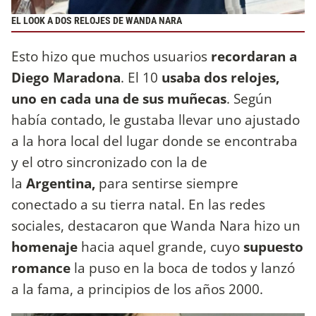
EL LOOK A DOS RELOJES DE WANDA NARA
Esto hizo que muchos usuarios
recordaran a
Diego Maradona
. El 10
usaba dos relojes,
uno en cada una de sus muñecas
. Según
había contado, le gustaba llevar uno ajustado
a la hora local del lugar donde se encontraba
y el otro sincronizado con la de
la
Argentina,
para sentirse siempre
conectado a su tierra natal. En las redes
sociales, destacaron que Wanda Nara hizo un
homenaje
hacia aquel grande, cuyo
supuesto
romance
la puso en la boca de todos y lanzó
a la fama, a principios de los años 2000.