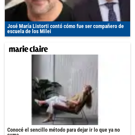
José María Listorti contó cómo fue ser compañero de
escuela de los Milei
Conocé el sencillo método para dejar ir lo que ya no