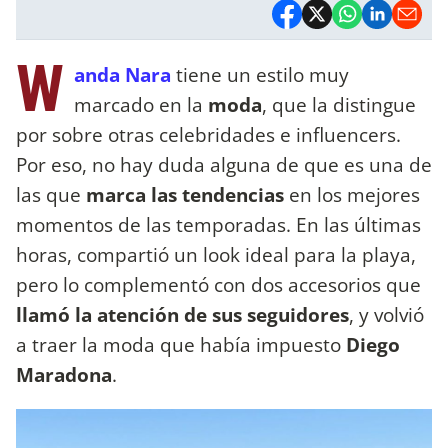
W
anda Nara
tiene un estilo muy
marcado en la
moda
, que la distingue
por sobre otras celebridades e influencers.
Por eso, no hay duda alguna de que es una de
las que
marca las tendencias
en los mejores
momentos de las temporadas. En las últimas
horas, compartió un look ideal para la playa,
pero lo complementó con dos accesorios que
llamó la atención de sus seguidores
, y volvió
a traer la moda que había impuesto
Diego
Maradona
.