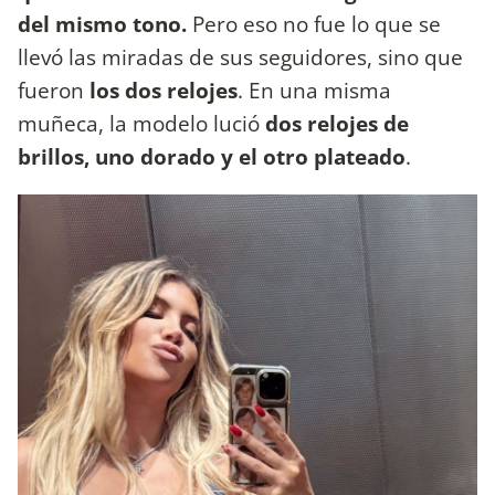
del mismo tono.
Pero eso no fue lo que se
llevó las miradas de sus seguidores, sino que
fueron
los dos relojes
. En una misma
muñeca, la modelo lució
dos relojes de
brillos, uno dorado y el otro plateado
.