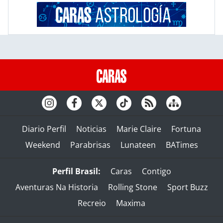
Diario Perfil
Noticias
Marie Claire
Fortuna
Weekend
Parabrisas
Lunateen
BATimes
Perfil Brasil:
Caras
Contigo
Aventuras Na Historia
Rolling Stone
Sport Buzz
Recreio
Maxima