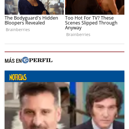
MÁS EN