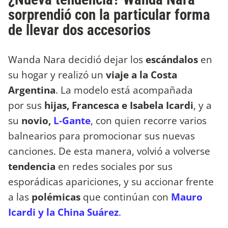
sorprendió con la particular forma
de llevar dos accesorios
Wanda Nara decidió dejar los
escándalos
en
su hogar y realizó un
viaje a la Costa
Argentina
. La modelo está acompañada
por sus
hijas, Francesca e Isabela Icardi
, y a
su
novio,
L-Gante
, con quien recorre varios
balnearios para promocionar sus nuevas
canciones. De esta manera, volvió a volverse
tendencia
en redes sociales por sus
esporádicas apariciones, y su accionar frente
a las
polémicas
que continúan con
Mauro
Icardi y la China Suárez
.