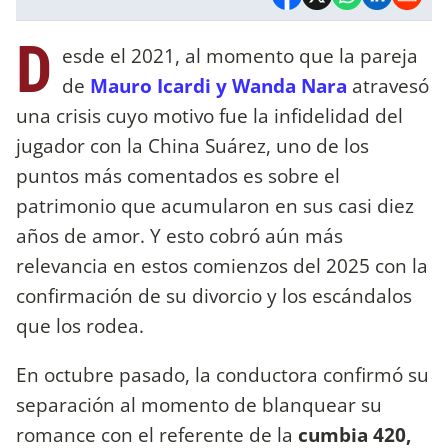
D
esde el 2021, al momento que la pareja
de
Mauro Icardi y Wanda Nara
atravesó
una crisis cuyo motivo fue la infidelidad del
jugador con la China Suárez, uno de los
puntos más comentados es sobre el
patrimonio que acumularon en sus casi diez
años de amor. Y esto cobró aún más
relevancia en estos comienzos del 2025 con la
confirmación de su divorcio y los escándalos
que los rodea.
En octubre pasado, la conductora confirmó su
separación al momento de blanquear su
romance con el referente de la
cumbia 420,