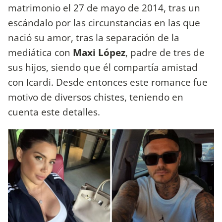
matrimonio el 27 de mayo de 2014, tras un
escándalo por las circunstancias en las que
nació su amor, tras la separación de la
mediática con
Maxi López
, padre de tres de
sus hijos, siendo que él compartía amistad
con Icardi. Desde entonces este romance fue
motivo de diversos chistes, teniendo en
cuenta este detalles.