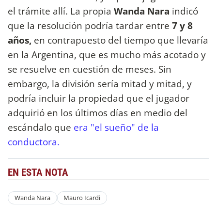
el trámite allí. La propia
Wanda Nara
indicó
que la resolución podría tardar entre
7 y 8
años,
en contrapuesto del tiempo que llevaría
en la Argentina, que es mucho más acotado y
se resuelve en cuestión de meses. Sin
embargo, la división sería mitad y mitad, y
podría incluir la propiedad que el jugador
adquirió en los últimos días en medio del
escándalo que
era "el sueño" de la
conductora.
EN ESTA NOTA
Wanda Nara
Mauro Icardi