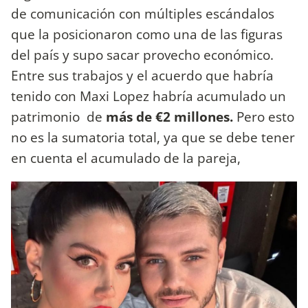
de comunicación con múltiples escándalos
que la posicionaron como una de las figuras
del país y supo sacar provecho económico.
Entre sus trabajos y el acuerdo que habría
tenido con Maxi Lopez habría acumulado un
patrimonio de
más de €2 millones.
Pero esto
no es la sumatoria total, ya que se debe tener
en cuenta el acumulado de la pareja,