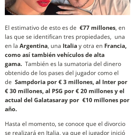
El estimativo de esto es de
€77 millones
, en
las que se identifican tres propiedades, una
en la
Argentina
, una
Italia
y otra en
Francia,
como así también vehículos de alta
gama.
También es la sumatoria del dinero
obtenido de los pases del jugador como el
de
Sampdoria por € 3 millones, al Inter por
€ 30 millones, al PSG por € 20 millones y el
actual del Galatasaray por €10 millones por
año.
Hasta el momento, se conoce que el divorcio
se realizará en Italia, ya que el jugador inició