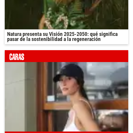
Natura presenta su Visión 2025-2050: qué significa
pasar de la sostenibilidad a la regeneración