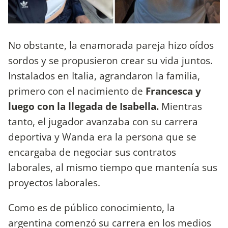
No obstante, la enamorada pareja hizo oídos
sordos y se propusieron crear su vida juntos.
Instalados en Italia, agrandaron la familia,
primero con el nacimiento de
Francesca y
luego con la llegada de Isabella.
Mientras
tanto, el jugador avanzaba con su carrera
deportiva y Wanda era la persona que se
encargaba de negociar sus contratos
laborales, al mismo tiempo que mantenía sus
proyectos laborales.
Como es de público conocimiento, la
argentina comenzó su carrera en los medios