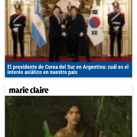
El presidente de Corea del Sur en Argentina: cuál es el
interés asiático en nuestro país