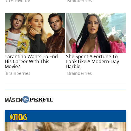
MÁS EN