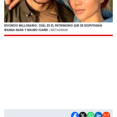
DIVORCIO MILLONARIO: CUÁL ES EL PATRIMONIO QUE SE DISPUTARÁN
WANDA NARA Y MAURO ICARDI
| INSTAGRAM