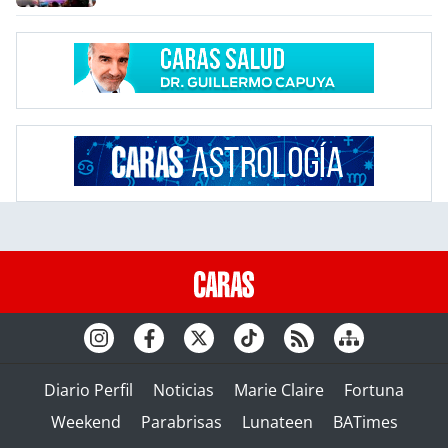
Diario Perfil
Noticias
Marie Claire
Fortuna
Weekend
Parabrisas
Lunateen
BATimes