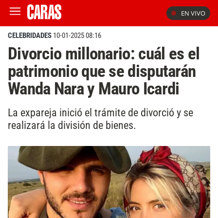
EN VIVO
CELEBRIDADES
10-01-2025 08:16
Divorcio millonario: cuál es el
patrimonio que se disputarán
Wanda Nara y Mauro Icardi
La expareja inició el trámite de divorció y se
realizará la división de bienes.