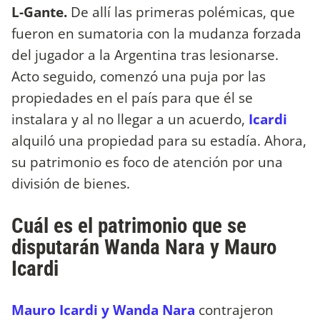
L-Gante.
De allí las primeras polémicas, que
fueron en sumatoria con la mudanza forzada
del jugador a la Argentina tras lesionarse.
Acto seguido, comenzó una puja por las
propiedades en el país para que él se
instalara y al no llegar a un acuerdo,
Icardi
alquiló una propiedad para su estadía. Ahora,
su patrimonio es foco de atención por una
división de bienes.
Cuál es el patrimonio que se
disputarán Wanda Nara y Mauro
Icardi
Mauro Icardi y Wanda Nara
contrajeron