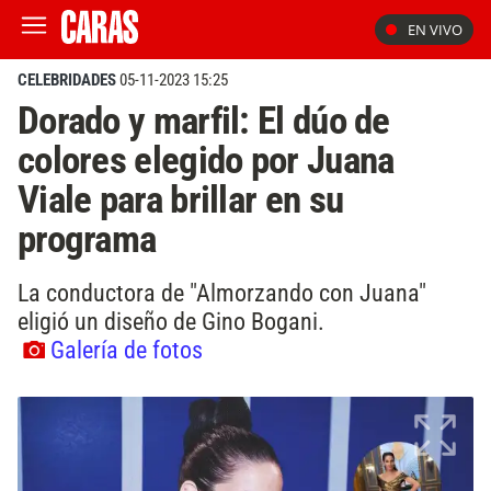
EN VIVO
CELEBRIDADES
05-11-2023 15:25
Dorado y marfil: El dúo de
colores elegido por Juana
Viale para brillar en su
programa
La conductora de "Almorzando con Juana"
eligió un diseño de Gino Bogani.
Galería de fotos