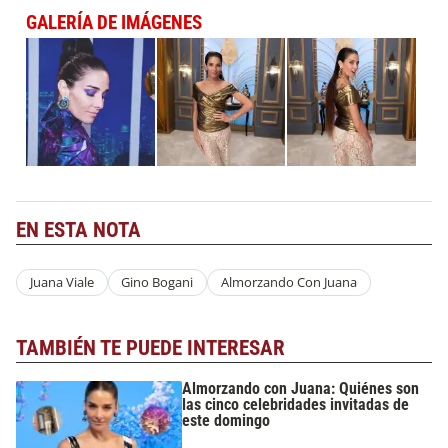
GALERÍA DE IMÁGENES
EN ESTA NOTA
Juana Viale
Gino Bogani
Almorzando Con Juana
TAMBIÉN TE PUEDE INTERESAR
Almorzando con Juana: Quiénes son
las cinco celebridades invitadas de
este domingo