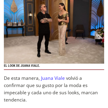
EL LOOK DE JUANA VIALE.
De esta manera,
Juana Viale
volvió a
confirmar que su gusto por la moda es
impecable y cada uno de sus looks, marcan
tendencia.