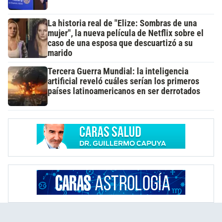
La historia real de "Elize: Sombras de una
mujer", la nueva película de Netflix sobre el
caso de una esposa que descuartizó a su
marido
Tercera Guerra Mundial: la inteligencia
artificial reveló cuáles serían los primeros
países latinoamericanos en ser derrotados