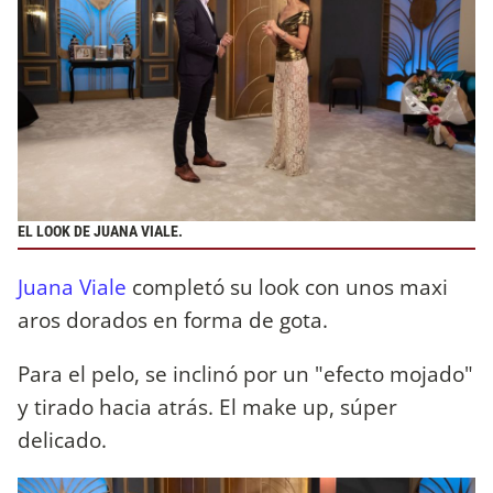
EL LOOK DE JUANA VIALE.
Juana Viale
completó su look con unos maxi
aros dorados en forma de gota.
Para el pelo, se inclinó por un "efecto mojado"
y tirado hacia atrás. El make up, súper
delicado.