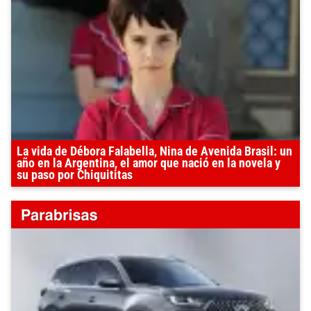
La vida de Débora Falabella, Nina de Avenida Brasil: un
año en la Argentina, el amor que nació en la novela y
su paso por Chiquititas