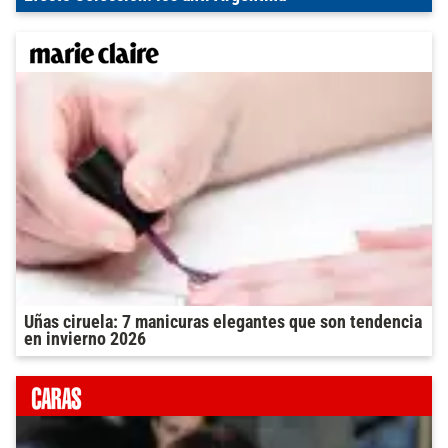
Uñas ciruela: 7 manicuras elegantes que son tendencia
en invierno 2026