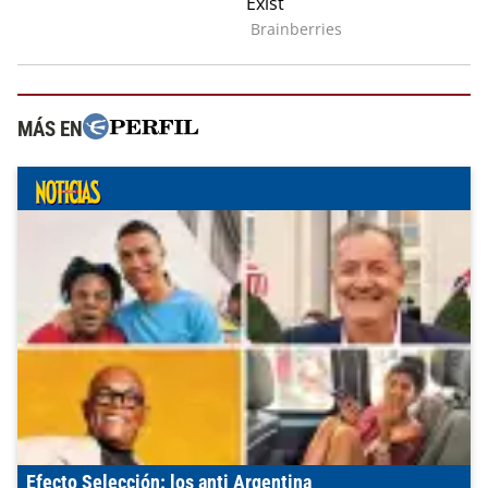
MÁS EN
Efecto Selección: los anti Argentina