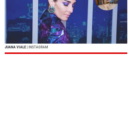
JUANA VIALE
| INSTAGRAM