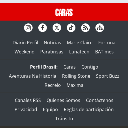
Diario Perfil
Noticias
Marie Claire
Fortuna
Weekend
Parabrisas
Lunateen
BATimes
Perfil Brasil:
Caras
Contigo
Aventuras Na Historia
Rolling Stone
Sport Buzz
Recreio
Maxima
Canales RSS
Quienes Somos
Contáctenos
Privacidad
Equipo
Reglas de participación
Tránsito