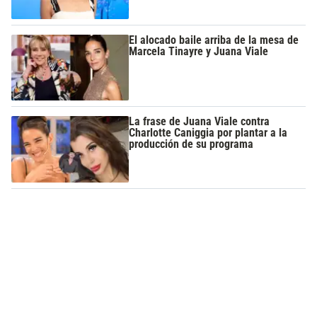
El alocado baile arriba de la mesa de
Marcela Tinayre y Juana Viale
La frase de Juana Viale contra
Charlotte Caniggia por plantar a la
producción de su programa