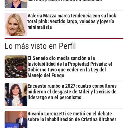
Valeria Mazza marca tendencia con su look
total pink: vestido largo, volados y joyería
minimalista
Lo más visto en Perfil
El Senado dio media sanción a la
Inviolabilidad de la Propiedad Privada: el
Gobierno tuvo que ceder en la Ley del
Manejo del Fuego
Encuesta rumbo a 2027: cuatro consultoras
midieron el desgaste de Milei y la crisis de
liderazgo en el peronismo
Ricardo Lorenzetti se metió en el debate
sobre la inhabilitación de Cristina Kirchner