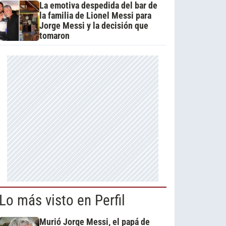
La emotiva despedida del bar de
la familia de Lionel Messi para
Jorge Messi y la decisión que
tomaron
Lo más visto en Perfil
Murió Jorge Messi, el papá de