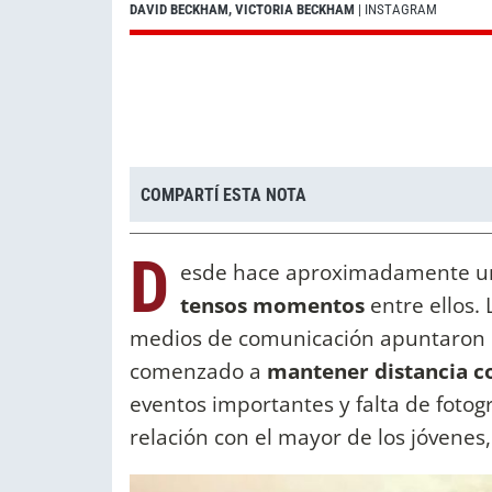
DAVID BECKHAM, VICTORIA BECKHAM
| INSTAGRAM
COMPARTÍ ESTA NOTA
D
esde hace aproximadamente un
tensos momentos
entre ellos.
medios de comunicación apuntaron
comenzado a
mantener distancia co
eventos importantes y falta de fotogr
relación con el mayor de los jóvenes