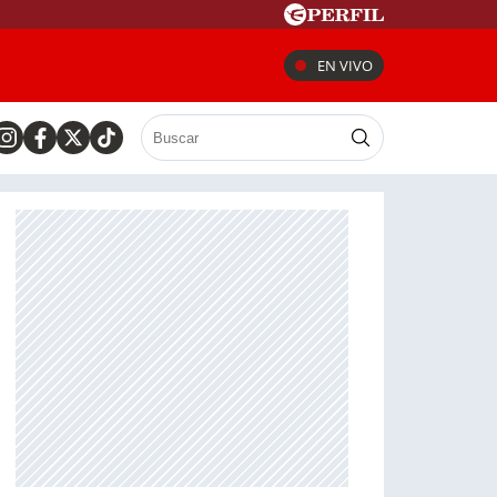
EN VIVO