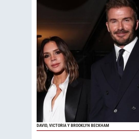
DAVID, VICTORIA Y BROOKLYN BECKHAM