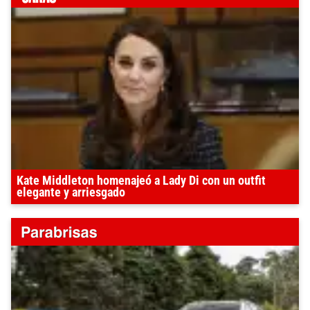
Kate Middleton homenajeó a Lady Di con un outfit
elegante y arriesgado