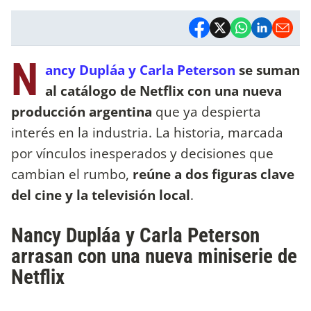
N
ancy Dupláa y Carla Peterson
se suman
al catálogo de Netflix con una nueva
producción argentina
que ya despierta
interés en la industria. La historia, marcada
por vínculos inesperados y decisiones que
cambian el rumbo,
reúne a dos figuras clave
del cine y la televisión local
.
Nancy Dupláa y Carla Peterson
arrasan con una nueva miniserie de
Netflix