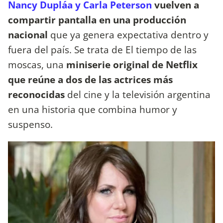
Nancy Dupláa y Carla Peterson
vuelven a
compartir pantalla en una producción
nacional
que ya genera expectativa dentro y
fuera del país. Se trata de El tiempo de las
moscas, una
miniserie original de Netflix
que reúne a dos de las actrices más
reconocidas
del cine y la televisión argentina
en una historia que combina humor y
suspenso.