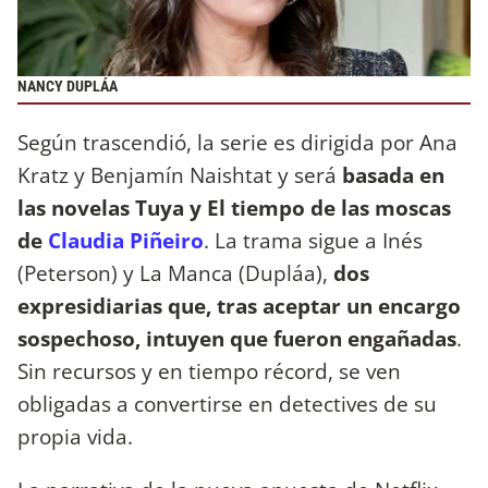
NANCY DUPLÁA
Según trascendió, la serie es dirigida por Ana
Kratz y Benjamín Naishtat y será
basada en
las novelas Tuya y El tiempo de las moscas
de
Claudia Piñeiro
. La trama sigue a Inés
(Peterson) y La Manca (Dupláa),
dos
expresidiarias que, tras aceptar un encargo
sospechoso, intuyen que fueron engañadas
.
Sin recursos y en tiempo récord, se ven
obligadas a convertirse en detectives de su
propia vida.