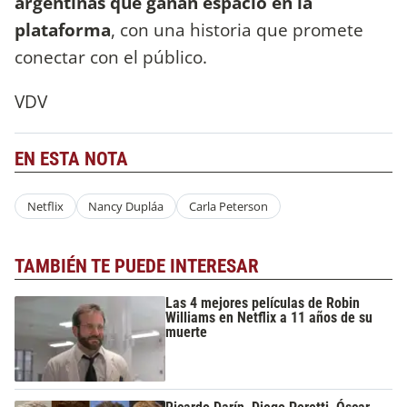
argentinas que ganan espacio en la
plataforma
, con una historia que promete
conectar con el público.
VDV
EN ESTA NOTA
Netflix
Nancy Dupláa
Carla Peterson
TAMBIÉN TE PUEDE INTERESAR
Las 4 mejores películas de Robin
Williams en Netflix a 11 años de su
muerte