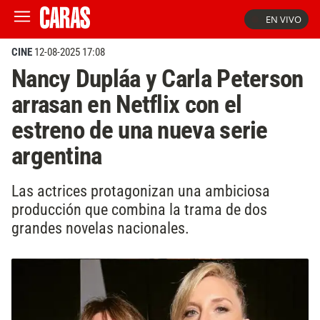
EN VIVO
CINE
12-08-2025 17:08
Nancy Dupláa y Carla Peterson
arrasan en Netflix con el
estreno de una nueva serie
argentina
Las actrices protagonizan una ambiciosa
producción que combina la trama de dos
grandes novelas nacionales.