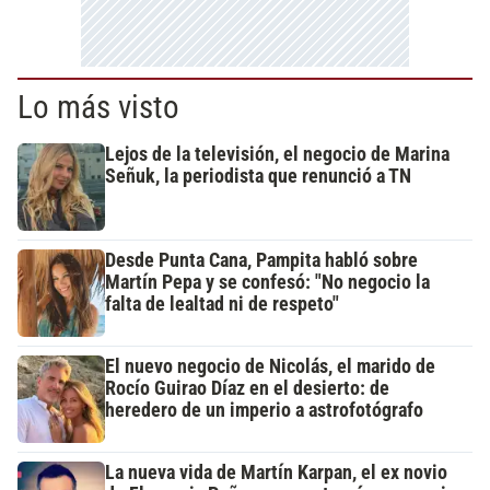
Lo más visto
Lejos de la televisión, el negocio de Marina
Señuk, la periodista que renunció a TN
Desde Punta Cana, Pampita habló sobre
Martín Pepa y se confesó: "No negocio la
falta de lealtad ni de respeto"
El nuevo negocio de Nicolás, el marido de
Rocío Guirao Díaz en el desierto: de
heredero de un imperio a astrofotógrafo
La nueva vida de Martín Karpan, el ex novio