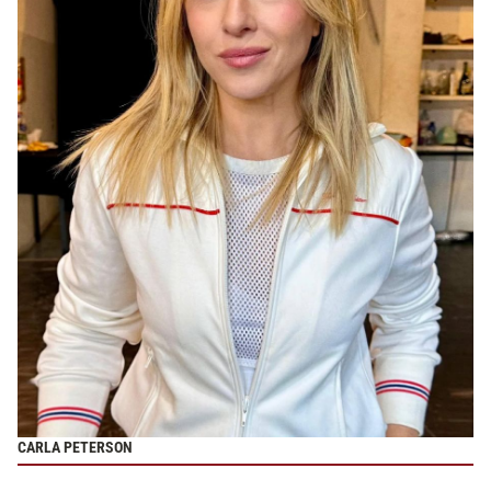
CARLA PETERSON