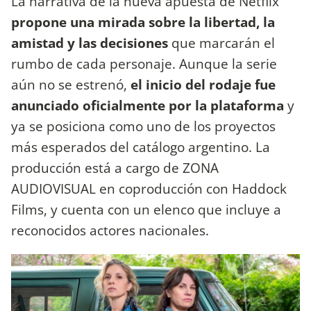
La narrativa de la nueva apuesta de Netflix
propone una mirada sobre la libertad, la
amistad y las decisiones
que marcarán el
rumbo de cada personaje. Aunque la serie
aún no se estrenó,
el inicio del rodaje fue
anunciado oficialmente por la plataforma
y
ya se posiciona como uno de los proyectos
más esperados del catálogo argentino. La
producción está a cargo de ZONA
AUDIOVISUAL en coproducción con Haddock
Films, y cuenta con un elenco que incluye a
reconocidos actores nacionales.