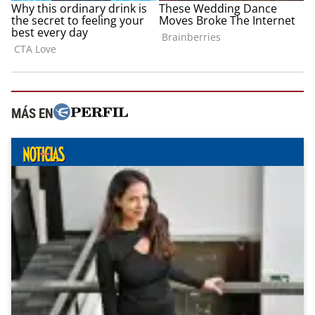
MÁS EN