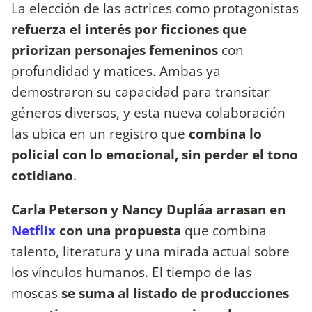
La elección de las actrices como protagonistas
refuerza el interés por ficciones que
priorizan personajes femeninos
con
profundidad y matices. Ambas ya
demostraron su capacidad para transitar
géneros diversos, y esta nueva colaboración
las ubica en un registro que
combina lo
policial con lo emocional, sin perder el tono
cotidiano
.
Carla Peterson y Nancy Dupláa arrasan en
Netflix
con una propuesta
que combina
talento, literatura y una mirada actual sobre
los vínculos humanos. El tiempo de las
moscas
se suma al listado de producciones