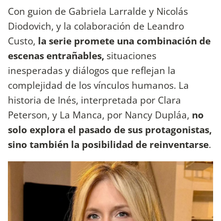
Con guion de Gabriela Larralde y Nicolás
Diodovich, y la colaboración de Leandro
Custo,
la serie promete una combinación de
escenas entrañables,
situaciones
inesperadas y diálogos que reflejan la
complejidad de los vínculos humanos. La
historia de Inés, interpretada por Clara
Peterson, y La Manca, por Nancy Dupláa,
no
solo explora el pasado de sus protagonistas,
sino también la posibilidad de reinventarse
.