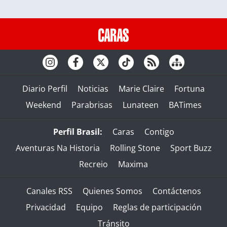
Diario Perfil
Noticias
Marie Claire
Fortuna
Weekend
Parabrisas
Lunateen
BATimes
Perfil Brasil:
Caras
Contigo
Aventuras Na Historia
Rolling Stone
Sport Buzz
Recreio
Maxima
Canales RSS
Quienes Somos
Contáctenos
Privacidad
Equipo
Reglas de participación
Tránsito