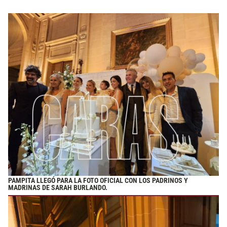
PAMPITA LLEGÓ PARA LA FOTO OFICIAL CON LOS PADRINOS Y
MADRINAS DE SARAH BURLANDO.