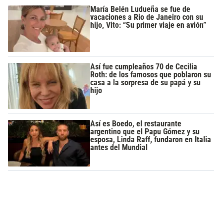
María Belén Ludueña se fue de
vacaciones a Rio de Janeiro con su
hijo, Vito: “Su primer viaje en avión”
Así fue cumpleaños 70 de Cecilia
Roth: de los famosos que poblaron su
casa a la sorpresa de su papá y su
hijo
Así es Boedo, el restaurante
argentino que el Papu Gómez y su
esposa, Linda Raff, fundaron en Italia
antes del Mundial