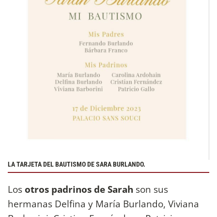
LA TARJETA DEL BAUTISMO DE SARA BURLANDO.
Los
otros padrinos de Sarah
son sus
hermanas Delfina y María Burlando, Viviana