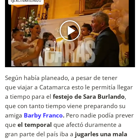
Según había planeado, a pesar de tener
que viajar a Catamarca esto le permitía llegar
a tiempo para el
festejo de Sara Burlando
,
que con tanto tiempo viene preparando su
amiga
Barby Franco
.
Pero nadie podía prever
que
el temporal
que afectó duramente a
gran parte del país iba a
jugarles una mala