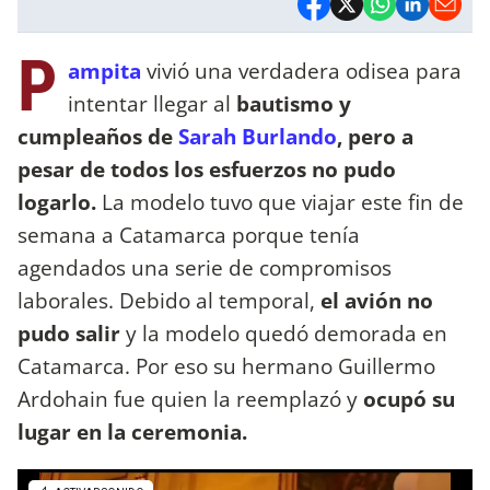
P
ampita
vivió una verdadera odisea para
intentar llegar al
bautismo y
cumpleaños de
Sarah Burlando
, pero a
pesar de todos los esfuerzos no pudo
logarlo.
La modelo tuvo que viajar este fin de
semana a Catamarca porque tenía
agendados una serie de compromisos
laborales. Debido al temporal,
el avión no
pudo salir
y la modelo quedó demorada en
Catamarca. Por eso su hermano Guillermo
Ardohain fue quien la reemplazó y
ocupó su
lugar en la ceremonia.