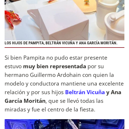
LOS HIJOS DE PAMPITA, BELTRÁN VICUÑA Y ANA GARCÍA MORITÁN.
Si bien Pampita no pudo estar presente
estuvo
muy bien representada
por su
hermano Guillermo Ardohain con quien la
modelo y conductora mantiene una excelente
relación y por sus hijos
Beltrán Vicuña
y Ana
García Moritán
, que se llevó todas las
miradas y fue el centro de la fiesta.