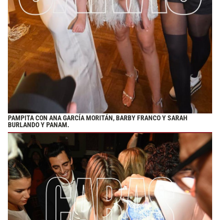
PAMPITA CON ANA GARCÍA MORITÁN, BARBY FRANCO Y SARAH
BURLANDO Y PANAM.