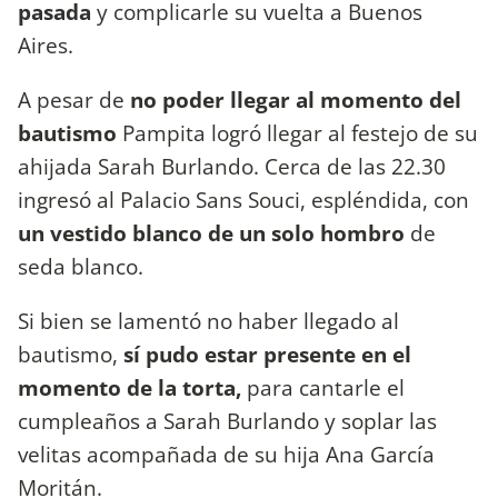
pasada
y complicarle su vuelta a Buenos
Aires.
A pesar de
no poder llegar al momento del
bautismo
Pampita logró llegar al festejo de su
ahijada Sarah Burlando. Cerca de las 22.30
ingresó al Palacio Sans Souci, espléndida, con
un vestido blanco de un solo hombro
de
seda blanco.
Si bien se lamentó no haber llegado al
bautismo,
sí pudo estar presente en el
momento de la torta,
para cantarle el
cumpleaños a Sarah Burlando y soplar las
velitas acompañada de su hija Ana García
Moritán.