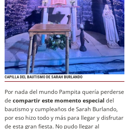
CAPILLA DEL BAUTISMO DE SARAH BURLANDO
Por nada del mundo Pampita quería perderse
de
compartir este momento especial
del
bautismo y cumpleaños de Sarah Burlando,
por eso hizo todo y más para llegar y disfrutar
de esta gran fiesta. No pudo llegar al