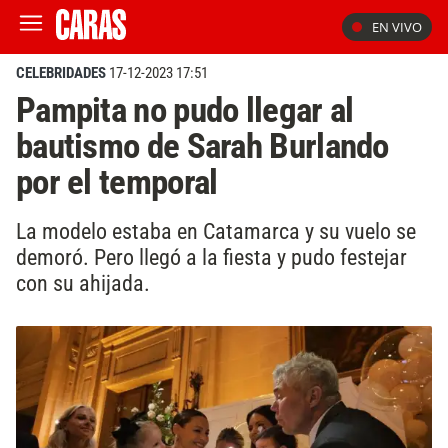
EN VIVO
CELEBRIDADES
17-12-2023 17:51
Pampita no pudo llegar al
bautismo de Sarah Burlando
por el temporal
La modelo estaba en Catamarca y su vuelo se
demoró. Pero llegó a la fiesta y pudo festejar
con su ahijada.