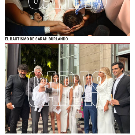
EL BAUTISMO DE SARAH BURLANDO.