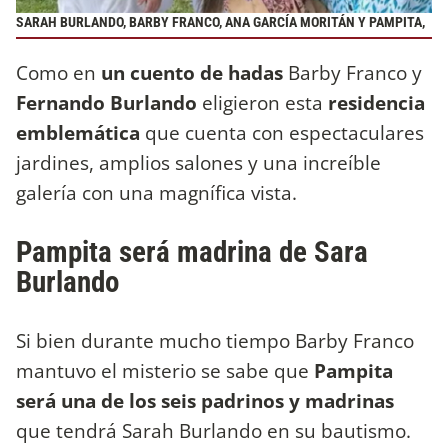
SARAH BURLANDO, BARBY FRANCO, ANA GARCÍA MORITÁN Y PAMPITA,
Como en
un cuento de hadas
Barby Franco y
Fernando Burlando
eligieron esta
residencia
emblemática
que cuenta con espectaculares
jardines, amplios salones y una increíble
galería con una magnífica vista.
Pampita será madrina de Sara
Burlando
Si bien durante mucho tiempo Barby Franco
mantuvo el misterio se sabe que
Pampita
será una de los seis padrinos y madrinas
que tendrá Sarah Burlando en su bautismo.