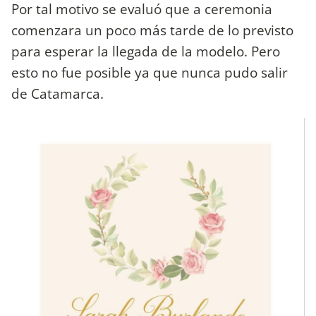
Por tal motivo se evaluó que a ceremonia
comenzara un poco más tarde de lo previsto
para esperar la llegada de la modelo. Pero
esto no fue posible ya que nunca pudo salir
de Catamarca.