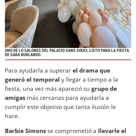
UNO DE LO SALONES DEL PALACIO SANS SOUCI, LISTO PARA LA FIESTA
DE SARA BURLANDO.
Para ayudarla a superar
el drama que
generó el temporal
y llegar a tiempo a la
fiesta, una vez más apareció su
grupo de
amigas
más cercanas para ayudarla a
cumplir este objetivo que tanta ilusión le
hace.
Barbie Simons
se comprometió a
llevarle el