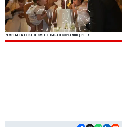
PAMPITA EN EL BAUTISMO DE SARAH BURLANDO
| REDES