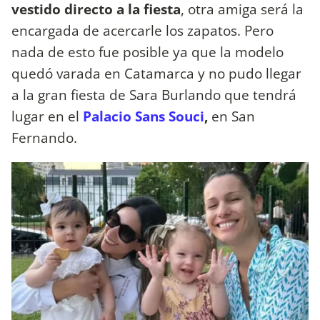
vestido directo a la fiesta
, otra amiga será la
encargada de acercarle los zapatos. Pero
nada de esto fue posible ya que la modelo
quedó varada en Catamarca y no pudo llegar
a la gran fiesta de Sara Burlando que tendrá
lugar en el
Palacio Sans Souci
,
en San
Fernando.