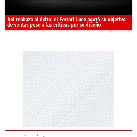
Del rechazo al éxito: el Ferrari Luce agotó su objetivo
de ventas pese a las críticas por su diseño