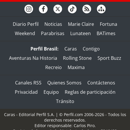
Diario Perfil
Noticias
Marie Claire
Fortuna
Weekend
Parabrisas
Lunateen
BATimes
Perfil Brasil:
Caras
Contigo
Aventuras Na Historia
Rolling Stone
Sport Buzz
Recreio
Maxima
Canales RSS
Quienes Somos
Contáctenos
Privacidad
Equipo
Reglas de participación
Tránsito
Caras - Editorial Perfil S.A.
| © Perfil.com 2006-2026 - Todos los
derechos reservados.
Editor responsable: Carlos Piro.