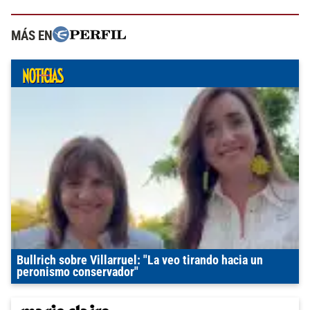
MÁS EN
Bullrich sobre Villarruel: "La veo tirando hacia un
peronismo conservador"