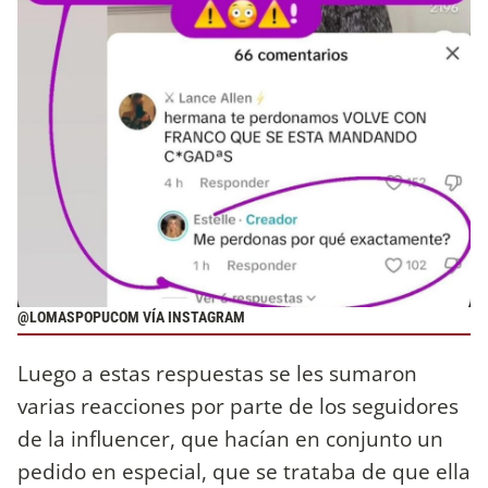
@LOMASPOPUCOM VÍA INSTAGRAM
Luego a estas respuestas se les sumaron
varias reacciones por parte de los seguidores
de la influencer, que hacían en conjunto un
pedido en especial, que se trataba de que ella