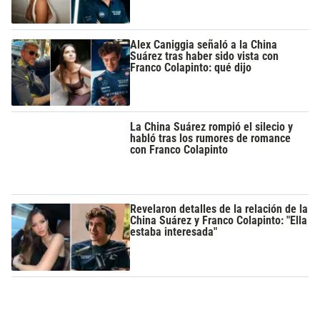
Alex Caniggia señaló a la China
Suárez tras haber sido vista con
Franco Colapinto: qué dijo
La China Suárez rompió el silecio y
habló tras los rumores de romance
con Franco Colapinto
Revelaron detalles de la relación de la
China Suárez y Franco Colapinto: "Ella
estaba interesada"