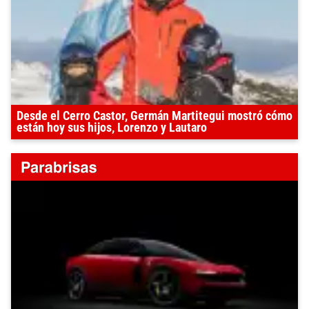
Desde el Cerro Castor, Germán Martitegui mostró cómo
están hoy sus hijos, Lorenzo y Lautaro