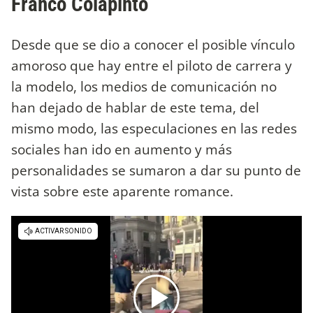
Franco Colapinto
Desde que se dio a conocer el posible vínculo
amoroso que hay entre el piloto de carrera y
la modelo, los medios de comunicación no
han dejado de hablar de este tema, del
mismo modo, las especulaciones en las redes
sociales han ido en aumento y más
personalidades se sumaron a dar su punto de
vista sobre este aparente romance.