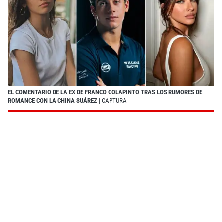
EL COMENTARIO DE LA EX DE FRANCO COLAPINTO TRAS LOS RUMORES DE
ROMANCE CON LA CHINA SUÁREZ
| CAPTURA