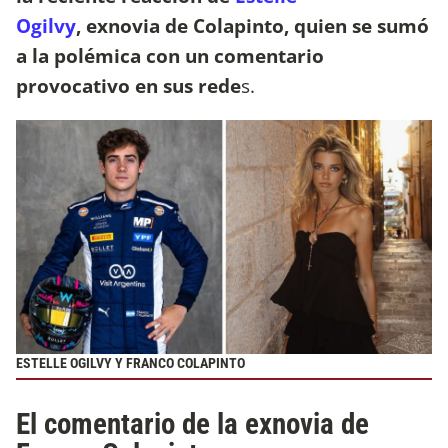
Ogilvy
, exnovia de Colapinto, quien se sumó
a la polémica con un comentario
provocativo en sus rede
s.
ESTELLE OGILVY Y FRANCO COLAPINTO
El comentario de la exnovia de