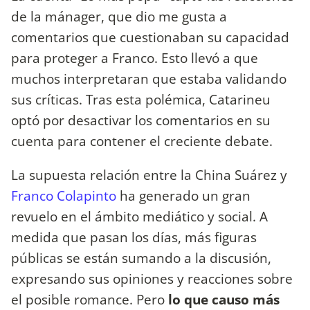
de la mánager, que dio me gusta a
comentarios que cuestionaban su capacidad
para proteger a Franco. Esto llevó a que
muchos interpretaran que estaba validando
sus críticas. Tras esta polémica, Catarineu
optó por desactivar los comentarios en su
cuenta para contener el creciente debate.
La supuesta relación entre la China Suárez y
Franco Colapinto
ha generado un gran
revuelo en el ámbito mediático y social. A
medida que pasan los días, más figuras
públicas se están sumando a la discusión,
expresando sus opiniones y reacciones sobre
el posible romance. Pero
lo que causo más