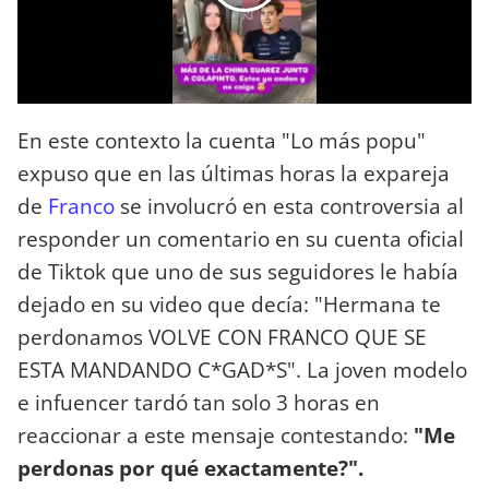
En este contexto la cuenta "Lo más popu"
expuso que en las últimas horas la expareja
de
Franco
se involucró en esta controversia al
responder un comentario en su cuenta oficial
de Tiktok que uno de sus seguidores le había
dejado en su video que decía: "Hermana te
perdonamos VOLVE CON FRANCO QUE SE
ESTA MANDANDO C*GAD*S". La joven modelo
e infuencer tardó tan solo 3 horas en
reaccionar a este mensaje contestando:
"Me
perdonas por qué exactamente?".