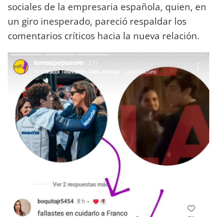
sociales de la empresaria española, quien, en
un giro inesperado, pareció respaldar los
comentarios críticos hacia la nueva relación.