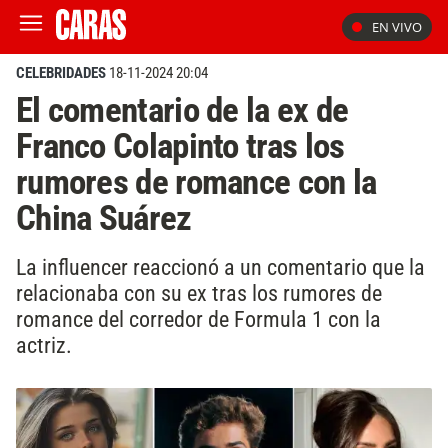
EN VIVO
CELEBRIDADES
18-11-2024 20:04
El comentario de la ex de
Franco Colapinto tras los
rumores de romance con la
China Suárez
La influencer reaccionó a un comentario que la
relacionaba con su ex tras los rumores de
romance del corredor de Formula 1 con la
actriz.