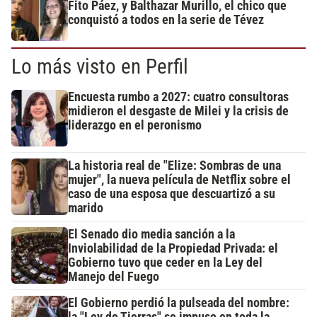
Fito Páez, y Balthazar Murillo, el chico que
conquistó a todos en la serie de Tévez
Lo más visto en Perfil
Encuesta rumbo a 2027: cuatro consultoras
midieron el desgaste de Milei y la crisis de
liderazgo en el peronismo
La historia real de "Elize: Sombras de una
mujer", la nueva película de Netflix sobre el
caso de una esposa que descuartizó a su
marido
El Senado dio media sanción a la
Inviolabilidad de la Propiedad Privada: el
Gobierno tuvo que ceder en la Ley del
Manejo del Fuego
El Gobierno perdió la pulseada del nombre: