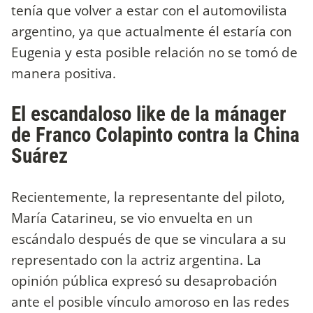
tenía que volver a estar con el automovilista
argentino, ya que actualmente él estaría con
Eugenia y esta posible relación no se tomó de
manera positiva.
El escandaloso like de la mánager
de Franco Colapinto contra la China
Suárez
Recientemente, la representante del piloto,
María Catarineu, se vio envuelta en un
escándalo después de que se vinculara a su
representado con la actriz argentina. La
opinión pública expresó su desaprobación
ante el posible vínculo amoroso en las redes