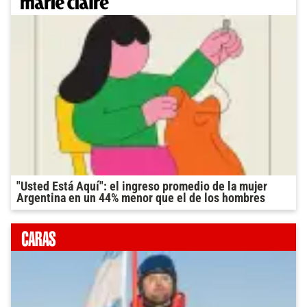
"Usted Está Aquí": el ingreso promedio de la mujer
Argentina en un 44% menor que el de los hombres