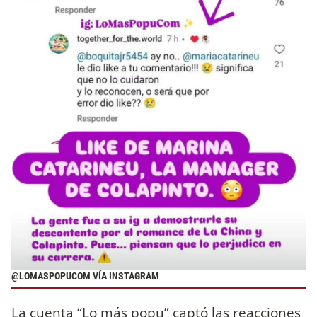
@LOMASPOPUCOM VÍA INSTAGRAM
La cuenta “Lo más popu” captó las reacciones