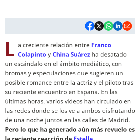
L
a creciente relación entre
Franco
Colapinto
y
China Suárez
ha desatado
un escándalo en el ámbito mediático, con
bromas y especulaciones que sugieren un
posible romance entre la actriz y el piloto tras
su reciente encuentro en España. En las
últimas horas, varios videos han circulado en
las redes donde se los ve a ambos disfrutando
de una noche juntos en las calles de Madrid.
Pero lo que ha generado aún más revuelo es
la reciente reacción de
Estelle