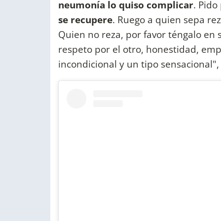
neumonía lo quiso complicar
. Pido
se recupere
. Ruego a quien sepa rez
Quien no reza, por favor téngalo en 
respeto por el otro, honestidad, empa
incondicional y un tipo sensacional", 