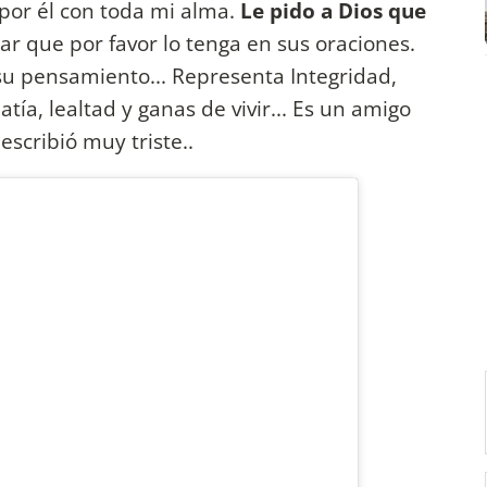
 por él con toda mi alma.
Le pido a Dios que
ar que por favor lo tenga en sus oraciones.
su pensamiento... Representa Integridad,
tía, lealtad y ganas de vivir... Es un amigo
escribió muy triste..