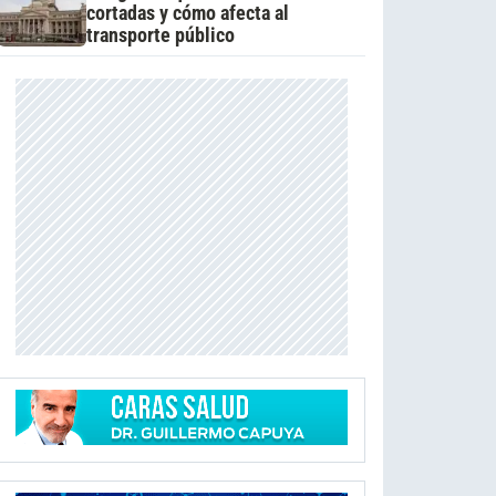
cortadas y cómo afecta al
transporte público