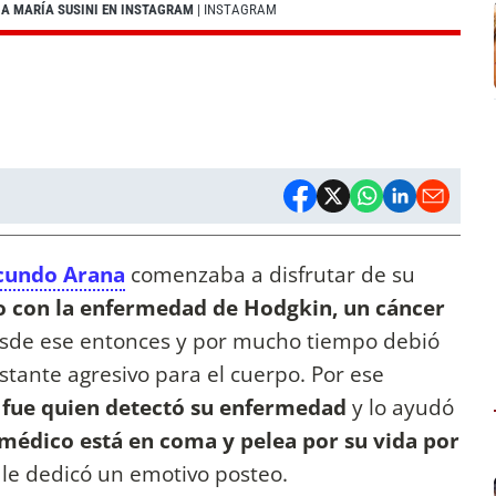
A MARÍA SUSINI EN INSTAGRAM
| INSTAGRAM
cundo Arana
comenzaba a disfrutar de su
o con la enfermedad de Hodgkin, un cáncer
esde ese entonces y por mucho tiempo debió
tante agresivo para el cuerpo. Por ese
 fue quien detectó su enfermedad
y lo ayudó
médico está en coma y pelea por su vida por
le dedicó un emotivo posteo.