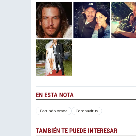
EN ESTA NOTA
Facundo Arana
Coronavirus
TAMBIÉN TE PUEDE INTERESAR