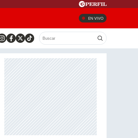
EN VIVO