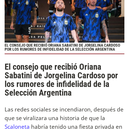
EL CONSEJO QUE RECIBIÓ ORIANA SABATINI DE JORGELINA CARDOSO
POR LOS RUMORES DE INFIDELIDAD DE LA SELECCIÓN ARGENTINA
El consejo que recibió Oriana
Sabatini de Jorgelina Cardoso por
los rumores de infidelidad de la
Selección Argentina
Las redes sociales se incendiaron, después de
que se viralizara una historia de que la
Scaloneta
habría tenido una fiesta privada en