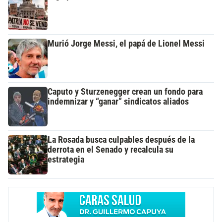
Murió Jorge Messi, el papá de Lionel Messi
Caputo y Sturzenegger crean un fondo para
indemnizar y “ganar” sindicatos aliados
La Rosada busca culpables después de la
derrota en el Senado y recalcula su
estrategia