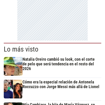
Lo más visto
Natalia Oreiro cambió su look, con el corte
de pelo que será tendencia en el resto del
2026
Cómo era la especial relación de Antonela
Roccuzzo con Jorge Messi más allá de Lionel
Mía Cambiaso, la hija de María Vázquez, se