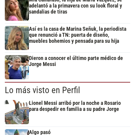
adelantó a la primavera con su look floral y
sandalias de tiras
Así es la casa de Marina Señuk, la periodista
que renunció a TN: puerta de diseño,
muebles bohemios y pensada para su hija
Dieron a conocer el último parte médico de
Jorge Messi
Lo más visto en Perfil
Lionel Messi arribó por la noche a Rosario
para despedir en familia a su padre Jorge
Algo pasó