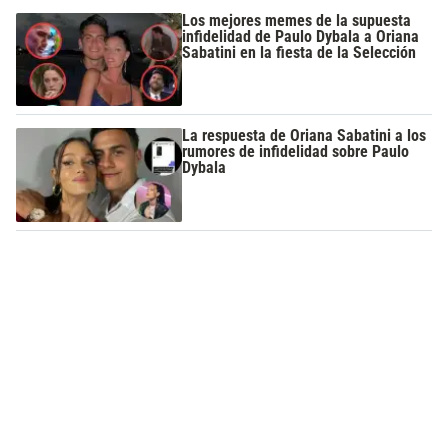
Los mejores memes de la supuesta
infidelidad de Paulo Dybala a Oriana
Sabatini en la fiesta de la Selección
La respuesta de Oriana Sabatini a los
rumores de infidelidad sobre Paulo
Dybala