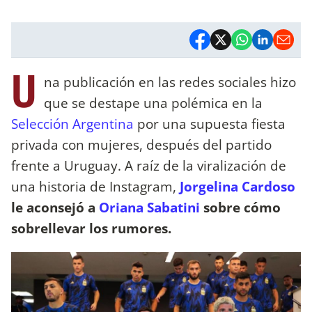
U
na publicación en las redes sociales hizo
que se destape una polémica en la
Selección Argentina
por una supuesta fiesta
privada con mujeres, después del partido
frente a Uruguay. A raíz de la viralización de
una historia de Instagram,
Jorgelina Cardoso
le aconsejó a
Oriana Sabatini
sobre cómo
sobrellevar los rumores.