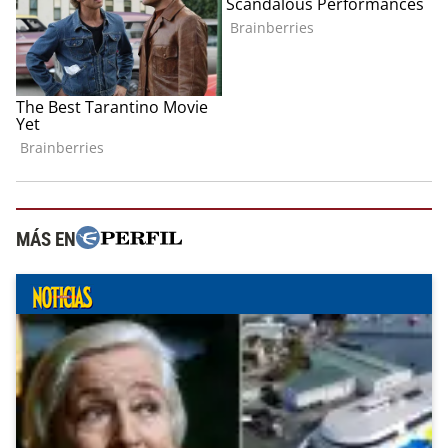
MÁS EN