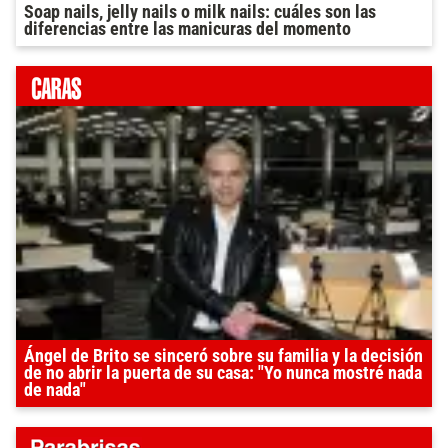
Soap nails, jelly nails o milk nails: cuáles son las
diferencias entre las manicuras del momento
Ángel de Brito se sinceró sobre su familia y la decisión
de no abrir la puerta de su casa: "Yo nunca mostré nada
de nada"