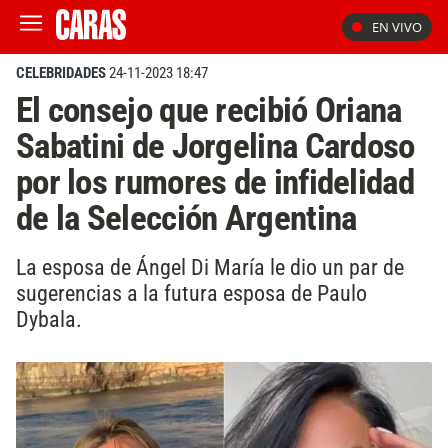
EN VIVO
CELEBRIDADES
24-11-2023 18:47
El consejo que recibió Oriana
Sabatini de Jorgelina Cardoso
por los rumores de infidelidad
de la Selección Argentina
La esposa de Ángel Di María le dio un par de
sugerencias a la futura esposa de Paulo
Dybala.