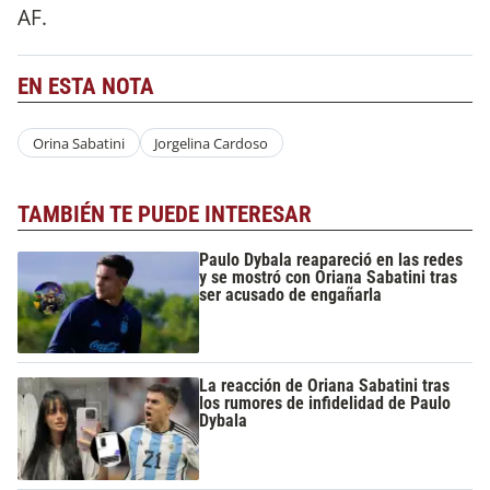
AF.
EN ESTA NOTA
Orina Sabatini
Jorgelina Cardoso
TAMBIÉN TE PUEDE INTERESAR
Paulo Dybala reapareció en las redes
y se mostró con Oriana Sabatini tras
ser acusado de engañarla
La reacción de Oriana Sabatini tras
los rumores de infidelidad de Paulo
Dybala