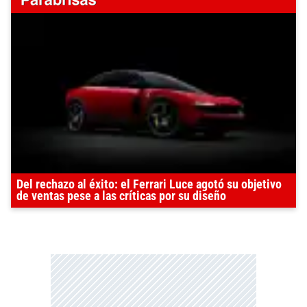
Del rechazo al éxito: el Ferrari Luce agotó su objetivo
de ventas pese a las críticas por su diseño