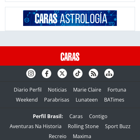
Diario Perfil
Noticias
Marie Claire
Fortuna
Weekend
Parabrisas
Lunateen
BATimes
Perfil Brasil:
Caras
Contigo
Aventuras Na Historia
Rolling Stone
Sport Buzz
Recreio
Maxima