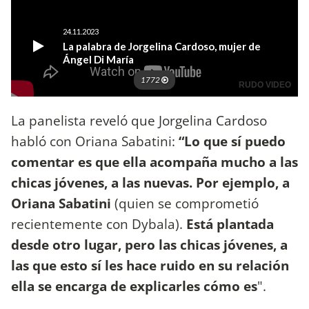
La panelista reveló que Jorgelina Cardoso
habló con Oriana Sabatini:
“Lo que sí puedo
comentar es que ella acompaña mucho a las
chicas jóvenes, a las nuevas. Por ejemplo, a
Oriana Sabatini
(quien se comprometió
recientemente con Dybala).
Está plantada
desde otro lugar, pero las chicas jóvenes, a
las que esto sí les hace ruido en su relación
ella se encarga de explicarles cómo es
".