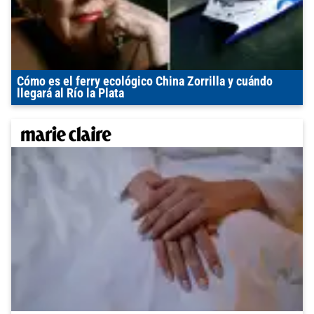
Cómo es el ferry ecológico China Zorrilla y cuándo
llegará al Río la Plata