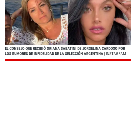
EL CONSEJO QUE RECIBIÓ ORIANA SABATINI DE JORGELINA CARDOSO POR
LOS RUMORES DE INFIDELIDAD DE LA SELECCIÓN ARGENTINA
| INSTAGRAM