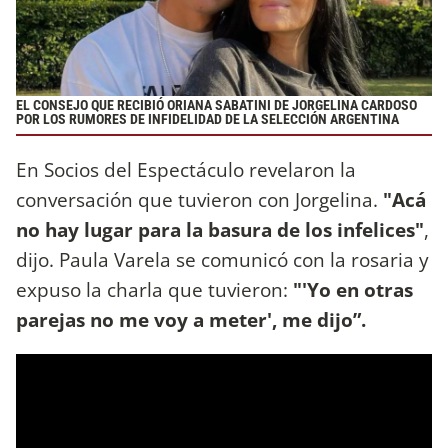
EL CONSEJO QUE RECIBIÓ ORIANA SABATINI DE JORGELINA CARDOSO
POR LOS RUMORES DE INFIDELIDAD DE LA SELECCIÓN ARGENTINA
En Socios del Espectáculo revelaron la
conversación que tuvieron con Jorgelina.
"Acá
no hay lugar para la basura de los infelices"
,
dijo. Paula Varela se comunicó con la rosaria y
expuso la charla que tuvieron:
"'Yo en otras
parejas no me voy a meter', me dijo”.