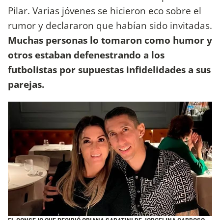
Pilar. Varias jóvenes se hicieron eco sobre el
rumor y declararon que habían sido invitadas.
Muchas personas lo tomaron como humor y
otros estaban defenestrando a los
futbolistas por supuestas infidelidades a sus
parejas.