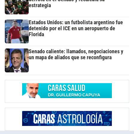
estrategia
Estados Unidos: un futbolista argentino fue
detenido por el ICE en un aeropuerto de
Florida
Senado caliente: llamados, negociaciones y
un mapa de aliados que se reconfigura