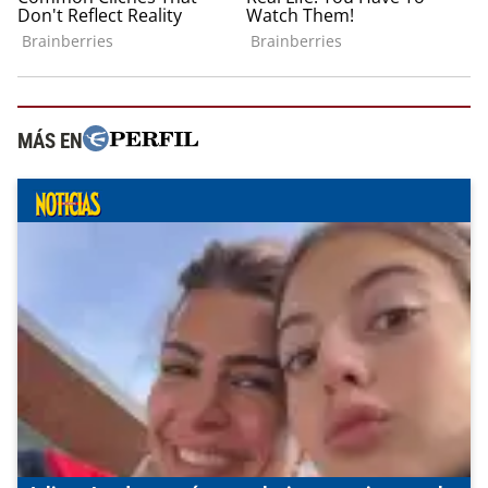
MÁS EN