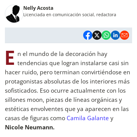
Nelly Acosta
Licenciada en comunicación social, redactora
E
n el mundo de la decoración hay
tendencias que logran instalarse casi sin
hacer ruido, pero terminan convirtiéndose en
protagonistas absolutas de los interiores más
sofisticados. Eso ocurre actualmente con los
sillones moon, piezas de líneas orgánicas y
estéticas envolventes que ya aparecen en las
casas de figuras como
Camila Galante
y
Nicole Neumann.