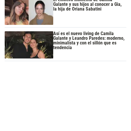
Galante y sus hijos al conocer a Gia,
la hija de Oriana Sabatini
Así es el nuevo living de Camila
Galante y Leandro Paredes: moderno,
minimalista y con el sillón que es
tendencia