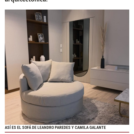
ASÍ ES EL SOFÁ DE LEANDRO PAREDES Y CAMILA GALANTE