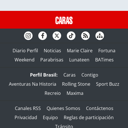
Diario Perfil
Noticias
Marie Claire
Fortuna
Weekend
Parabrisas
Lunateen
BATimes
Perfil Brasil:
Caras
Contigo
Aventuras Na Historia
Rolling Stone
Sport Buzz
Recreio
Maxima
Canales RSS
Quienes Somos
Contáctenos
Privacidad
Equipo
Reglas de participación
Tránsito