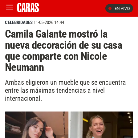
EN VIVO
CELEBRIDADES
11-05-2026 14:44
Camila Galante mostró la
nueva decoración de su casa
que comparte con Nicole
Neumann
Ambas eligieron un mueble que se encuentra
entre las máximas tendencias a nivel
internacional.