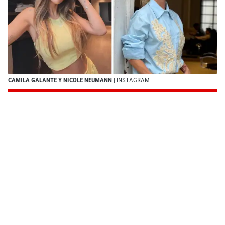
CAMILA GALANTE Y NICOLE NEUMANN
| INSTAGRAM