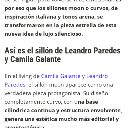
por eso que los sillones moon o curvos, de
inspiración italiana y tonos arena, se
transformaron en la pieza estrella de esta
nueva idea de lujo silencioso.
Así es el sillón de Leandro Paredes
y Camila Galante
En el living de
Camila Galante y Leandro
Paredes
, el sillón moon aparece como una
verdadera pieza protagonista. Su diseño
completamente curvo, con u
na base
cilíndrica continua y estructura envolvente,
genera una estética mucho más editorial y
arquitectónica.