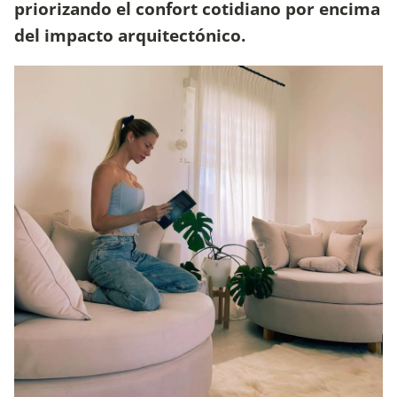
priorizando el confort cotidiano por encima
del impacto arquitectónico.