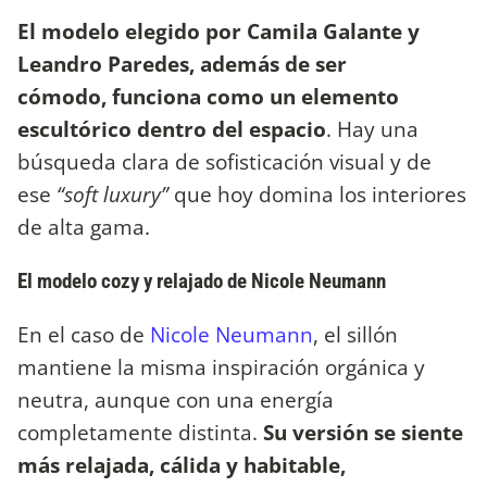
El modelo elegido por Camila Galante y
Leandro Paredes, además de ser
cómodo, funciona como un elemento
escultórico dentro del espacio
. Hay una
búsqueda clara de sofisticación visual y de
ese
“soft luxury”
que hoy domina los interiores
de alta gama.
El modelo cozy y relajado de Nicole Neumann
En el caso de
Nicole Neumann
, el sillón
mantiene la misma inspiración orgánica y
neutra, aunque con una energía
completamente distinta.
Su versión se siente
más relajada, cálida y habitable,