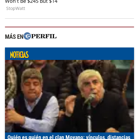
MÁS EN
Quién es quién en el clan Moyano: vínculos, distancias