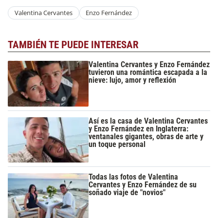
Valentina Cervantes
Enzo Fernández
TAMBIÉN TE PUEDE INTERESAR
Valentina Cervantes y Enzo Fernández
tuvieron una romántica escapada a la
nieve: lujo, amor y reflexión
Así es la casa de Valentina Cervantes
y Enzo Fernández en Inglaterra:
ventanales gigantes, obras de arte y
un toque personal
Todas las fotos de Valentina
Cervantes y Enzo Fernández de su
soñado viaje de "novios"