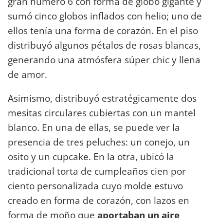
gran número 6 con forma de globo gigante y
sumó cinco globos inflados con helio; uno de
ellos tenía una forma de corazón. En el piso
distribuyó algunos pétalos de rosas blancas,
generando una atmósfera súper chic y llena
de amor.
Asimismo, distribuyó estratégicamente dos
mesitas circulares cubiertas con un mantel
blanco. En una de ellas, se puede ver la
presencia de tres peluches: un conejo, un
osito y un cupcake. En la otra, ubicó la
tradicional torta de cumpleaños cien por
ciento personalizada cuyo molde estuvo
creado en forma de corazón, con lazos en
forma de moño que
aportaban un aire