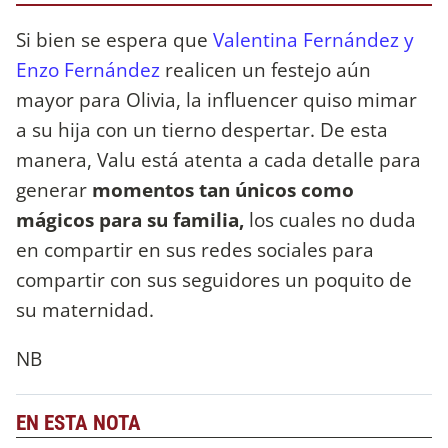
Si bien se espera que
Valentina Fernández y
Enzo Fernández
realicen un festejo aún
mayor para Olivia, la influencer quiso mimar
a su hija con un tierno despertar. De esta
manera, Valu está atenta a cada detalle para
generar
momentos tan únicos como
mágicos para su familia,
los cuales no duda
en compartir en sus redes sociales para
compartir con sus seguidores un poquito de
su maternidad.
NB
EN ESTA NOTA