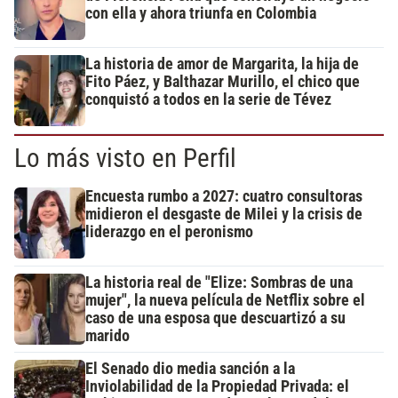
con ella y ahora triunfa en Colombia
La historia de amor de Margarita, la hija de
Fito Páez, y Balthazar Murillo, el chico que
conquistó a todos en la serie de Tévez
Lo más visto en Perfil
Encuesta rumbo a 2027: cuatro consultoras
midieron el desgaste de Milei y la crisis de
liderazgo en el peronismo
La historia real de "Elize: Sombras de una
mujer", la nueva película de Netflix sobre el
caso de una esposa que descuartizó a su
marido
El Senado dio media sanción a la
Inviolabilidad de la Propiedad Privada: el