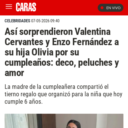
EN VIVO
CELEBRIDADES
07-05-2026 09:40
Así sorprendieron Valentina
Cervantes y Enzo Fernández a
su hija Olivia por su
cumpleaños: deco, peluches y
amor
La madre de la cumpleañera compartió el
tierno regalo que organizó para la niña que hoy
cumple 6 años.