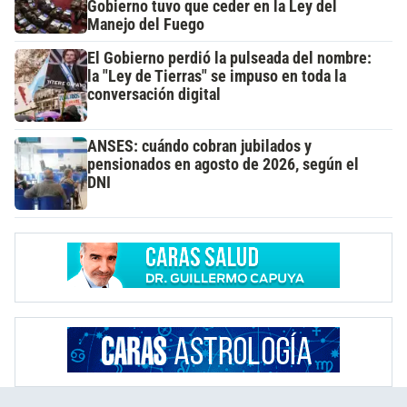
Gobierno tuvo que ceder en la Ley del
Manejo del Fuego
El Gobierno perdió la pulseada del nombre:
la "Ley de Tierras" se impuso en toda la
conversación digital
ANSES: cuándo cobran jubilados y
pensionados en agosto de 2026, según el
DNI