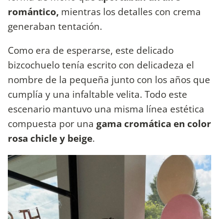
romántico,
mientras los detalles con crema
generaban tentación.
Como era de esperarse, este delicado
bizcochuelo tenía escrito con delicadeza el
nombre de la pequeña junto con los años que
cumplía y una infaltable velita. Todo este
escenario mantuvo una misma línea estética
compuesta por una
gama cromática en color
rosa chicle y beige
.