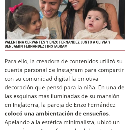
VALENTINA CERVANTES Y ENZO FERNÁNDEZ JUNTO A OLIVIA Y
BENJAMÍN FERNÁNDEZ | INSTAGRAM
Para ello, la creadora de contenidos utilizó su
cuenta personal de Instagram para compartir
con su comunidad digital la emotiva
decoración que pensó para la niña. En una de
las esquinas más iluminadas de su mansión
en Inglaterra, la pareja de Enzo Fernández
colocó una ambientación de ensueños
.
Apelando a la estética minimalista, ubicó un