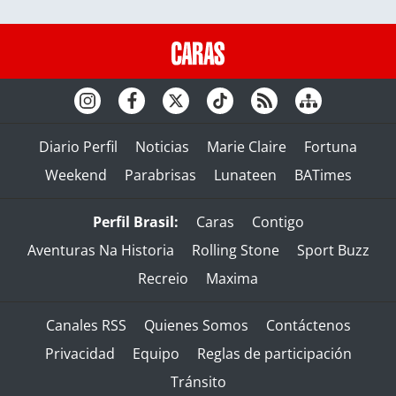
Diario Perfil
Noticias
Marie Claire
Fortuna
Weekend
Parabrisas
Lunateen
BATimes
Perfil Brasil:
Caras
Contigo
Aventuras Na Historia
Rolling Stone
Sport Buzz
Recreio
Maxima
Canales RSS
Quienes Somos
Contáctenos
Privacidad
Equipo
Reglas de participación
Tránsito