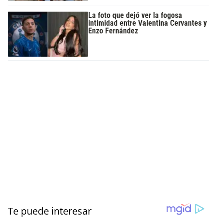
La foto que dejó ver la fogosa
intimidad entre Valentina Cervantes y
Enzo Fernández