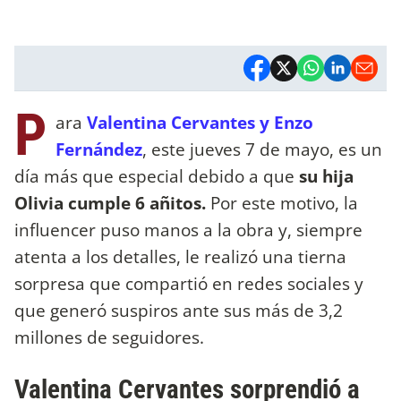
P
ara
Valentina Cervantes y Enzo
Fernández
, este jueves 7 de mayo, es un
día más que especial debido a que
su hija
Olivia cumple 6 añitos.
Por este motivo, la
influencer puso manos a la obra y, siempre
atenta a los detalles, le realizó una tierna
sorpresa que compartió en redes sociales y
que generó suspiros ante sus más de 3,2
millones de seguidores.
Valentina Cervantes sorprendió a