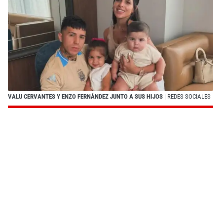
VALU CERVANTES Y ENZO FERNÁNDEZ JUNTO A SUS HIJOS
| REDES SOCIALES