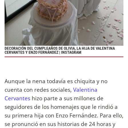
DECORACIÓN DEL CUMPLEAÑOS DE OLIVIA, LA HIJA DE VALENTINA
CERVANTES Y ENZO FERNÁNDEZ | INSTAGRAM
Aunque la nena todavía es chiquita y no
cuenta con redes sociales,
Valentina
Cervantes
hizo parte a sus millones de
seguidores de los homenajes que le rindió a
su primera hija con Enzo Fernández. Para ello,
se pronunció en sus historias de 24 horas y