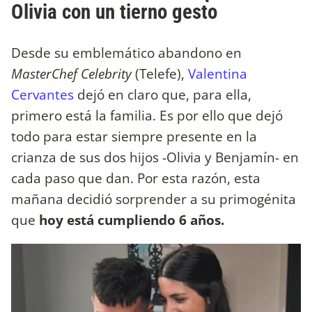
Olivia con un tierno gesto
Desde su emblemático abandono en
MasterChef Celebrity
(Telefe),
Valentina
Cervantes
dejó en claro que, para ella,
primero está la familia. Es por ello que dejó
todo para estar siempre presente en la
crianza de sus dos hijos -Olivia y Benjamín- en
cada paso que dan. Por esta razón, esta
mañana decidió sorprender a su primogénita
que
hoy está cumpliendo 6 años.