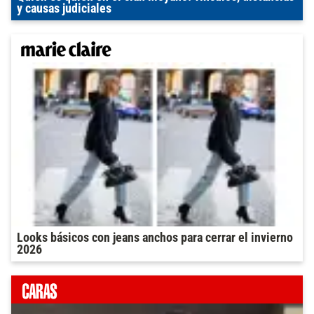
y causas judiciales
Looks básicos con jeans anchos para cerrar el invierno
2026