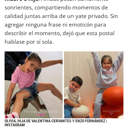
sonrientes, compartiendo momentos de
calidad juntas arriba de un yate privado. Sin
agregar ninguna frase ni emoticón para
describir el momento, dejó que esta postal
hablase por sí sola.
OLIVIA, HIJA DE VALENTINA CERVANTES Y ENZO FERNÁNDEZ |
INSTAGRAM