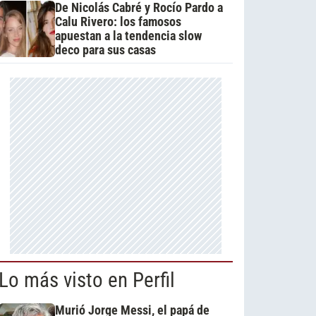
De Nicolás Cabré y Rocío Pardo a
Calu Rivero: los famosos
apuestan a la tendencia slow
deco para sus casas
Lo más visto en Perfil
Murió Jorge Messi, el papá de