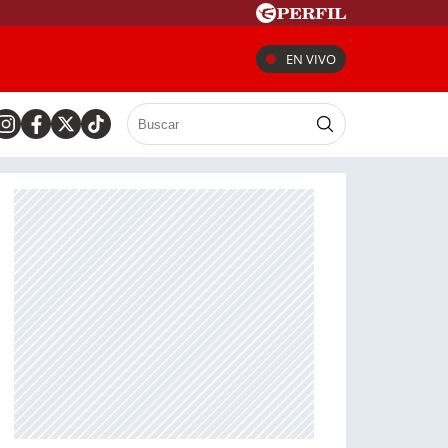
EN VIVO