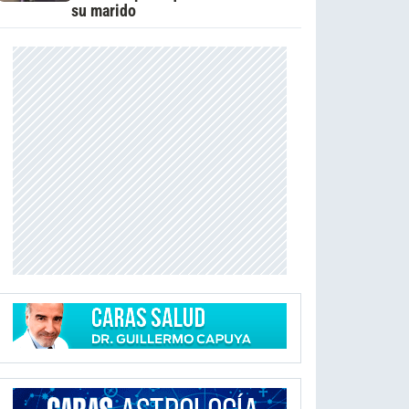
su marido