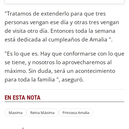
"Tratamos de extenderlo para que tres
personas vengan ese día y otras tres vengan
de visita otro día. Entonces toda la semana
está dedicada al cumpleaños de Amalia ".
"Es lo que es. Hay que conformarse con lo que
se tiene, y nosotros lo aprovecharemos al
máximo. Sin duda, será un acontecimiento
para toda la familia ", aseguró.
EN ESTA NOTA
Maxima
Reina Máxima
Princesa Amalia