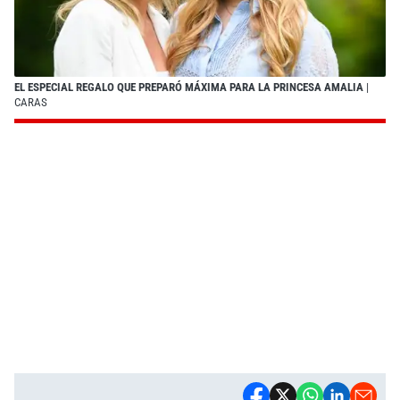
EL ESPECIAL REGALO QUE PREPARÓ MÁXIMA PARA LA PRINCESA AMALIA
|
CARAS