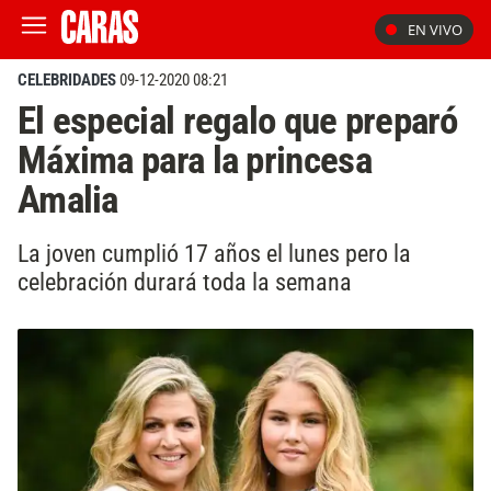
EN VIVO
CELEBRIDADES
09-12-2020 08:21
El especial regalo que preparó
Máxima para la princesa
Amalia
La joven cumplió 17 años el lunes pero la
celebración durará toda la semana