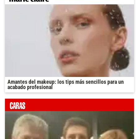
Amantes del makeup: los tips más sencillos para un
acabado profesional