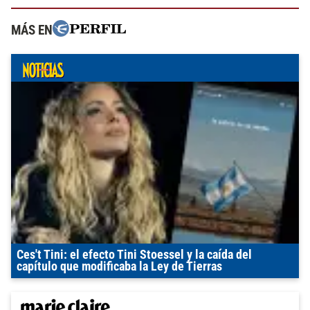
MÁS EN
Ces't Tini: el efecto Tini Stoessel y la caída del
capítulo que modificaba la Ley de Tierras