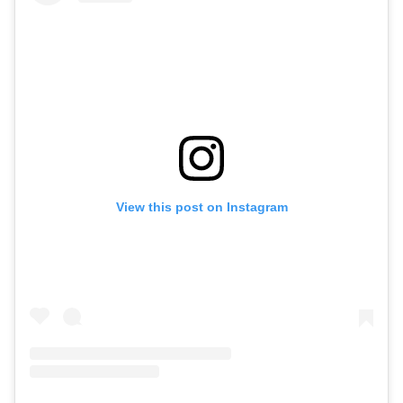
View this post on Instagram