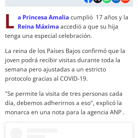
L
a Princesa Amalia
cumplió 17 años y la
Reina Máxima
accedió a que su hija
tenga una especial celebración.
La reina de los Países Bajos confirmó que la
joven podrá recibir visitas durante toda la
semana pero ajustadas a un estricto
protocolo gracias al COVID-19.
"Se permite la visita de tres personas cada
día, debemos adherirnos a eso", explicó la
monarca en una nota para la agencia ANP .