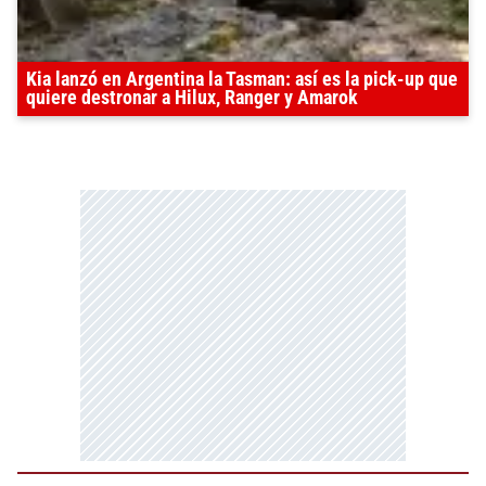
Kia lanzó en Argentina la Tasman: así es la pick-up que
quiere destronar a Hilux, Ranger y Amarok