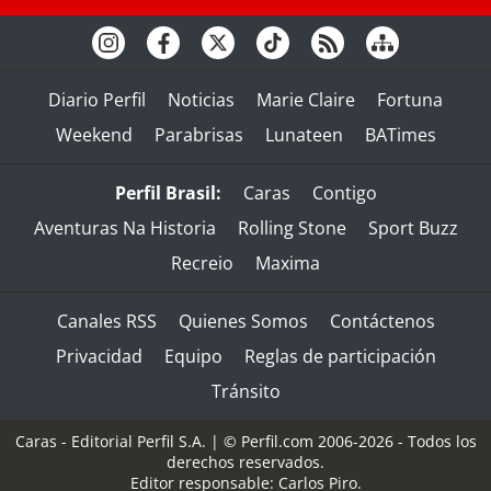
Diario Perfil
Noticias
Marie Claire
Fortuna
Weekend
Parabrisas
Lunateen
BATimes
Perfil Brasil:
Caras
Contigo
Aventuras Na Historia
Rolling Stone
Sport Buzz
Recreio
Maxima
Canales RSS
Quienes Somos
Contáctenos
Privacidad
Equipo
Reglas de participación
Tránsito
Caras - Editorial Perfil S.A.
| © Perfil.com 2006-2026 - Todos los
derechos reservados.
Editor responsable: Carlos Piro.