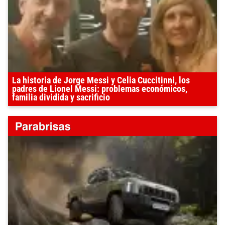
La historia de Jorge Messi y Celia Cuccitinni, los
padres de Lionel Messi: problemas económicos,
familia dividida y sacrificio