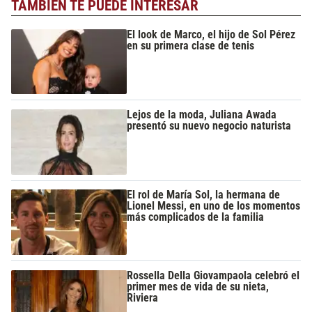
TAMBIÉN TE PUEDE INTERESAR
El look de Marco, el hijo de Sol Pérez
en su primera clase de tenis
Lejos de la moda, Juliana Awada
presentó su nuevo negocio naturista
El rol de María Sol, la hermana de
Lionel Messi, en uno de los momentos
más complicados de la familia
Rossella Della Giovampaola celebró el
primer mes de vida de su nieta,
Riviera