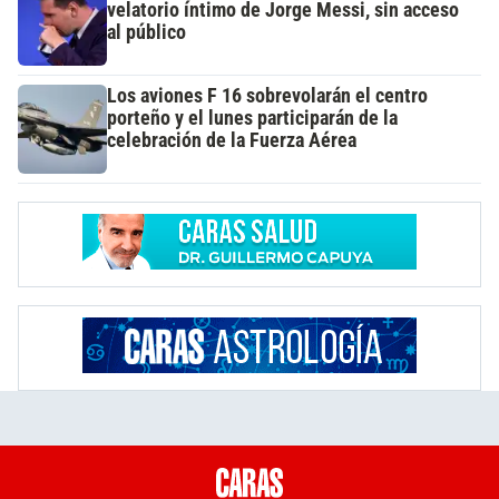
velatorio íntimo de Jorge Messi, sin acceso
al público
Los aviones F 16 sobrevolarán el centro
porteño y el lunes participarán de la
celebración de la Fuerza Aérea