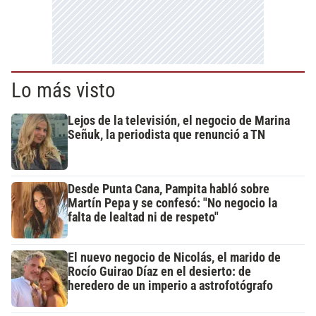
Lo más visto
Lejos de la televisión, el negocio de Marina
Señuk, la periodista que renunció a TN
Desde Punta Cana, Pampita habló sobre
Martín Pepa y se confesó: "No negocio la
falta de lealtad ni de respeto"
El nuevo negocio de Nicolás, el marido de
Rocío Guirao Díaz en el desierto: de
heredero de un imperio a astrofotógrafo