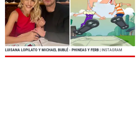
LUISANA LOPILATO Y MICHAEL BUBLÉ - PHINEAS Y FERB
| INSTAGRAM