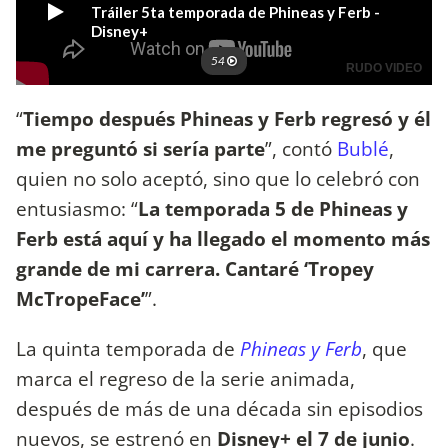
“
Tiempo después Phineas y Ferb regresó y él
me preguntó si sería parte
”, contó
Bublé
,
quien no solo aceptó, sino que lo celebró con
entusiasmo: “
La temporada 5 de Phineas y
Ferb está aquí y ha llegado el momento más
grande de mi carrera. Cantaré ‘Tropey
McTropeFace’
”.
La quinta temporada de
Phineas y Ferb
, que
marca el regreso de la serie animada,
después de más de una década sin episodios
nuevos, se estrenó en
Disney+
el
7 de junio
.