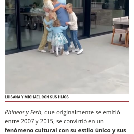
LUISANA Y MICHAEL CON SUS HIJOS
Phineas y Ferb
, que originalmente se emitió
entre 2007 y 2015, se convirtió en un
fenómeno cultural con su estilo único y sus