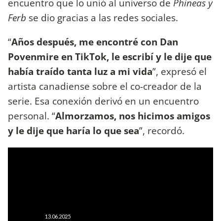
encuentro que lo unió al universo de
Phineas y
Ferb
se dio gracias a las redes sociales.
“
Años después, me encontré con Dan
Povenmire en TikTok, le escribí y le dije que
había traído tanta luz a mi vida
”, expresó el
artista canadiense sobre el co-creador de la
serie. Esa conexión derivó en un encuentro
personal. “
Almorzamos, nos hicimos amigos
y le dije que haría lo que sea
”, recordó.