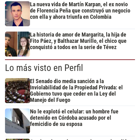
La nueva vida de Martín Karpan, el ex novio
de Florencia Peña que construyó un negocio
con ella y ahora triunfa en Colombia
La historia de amor de Margarita, la hija de
Fito Páez, y Balthazar Murillo, el chico que
conquistó a todos en la serie de Tévez
Lo más visto en Perfil
El Senado dio media sanción a la
Inviolabilidad de la Propiedad Privada: el
Gobierno tuvo que ceder en la Ley del
Manejo del Fuego
No le explotó el celular: un hombre fue
detenido en Córdoba acusado por el
femicidio de su esposa