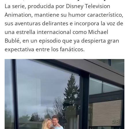
La serie, producida por Disney Television
Animation, mantiene su humor característico,
sus aventuras delirantes e incorpora la voz de
una estrella internacional como Michael
Bublé, en un episodio que ya despierta gran
expectativa entre los fanáticos.