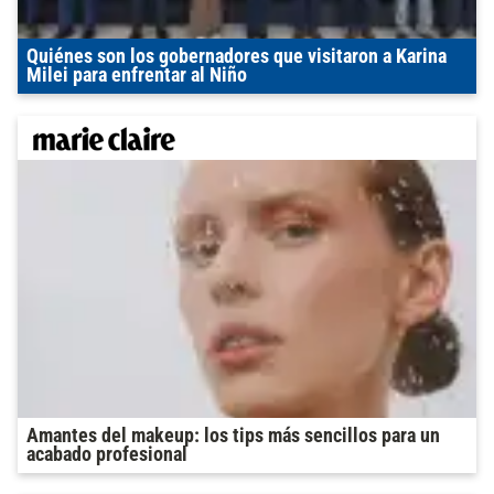
Quiénes son los gobernadores que visitaron a Karina
Milei para enfrentar al Niño
Amantes del makeup: los tips más sencillos para un
acabado profesional