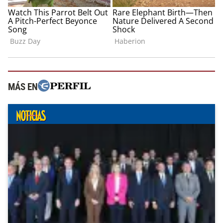
MÁS EN