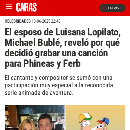
EN VIVO
CELEBRIDADES
13-06-2025 22:48
El esposo de Luisana Lopilato,
Michael Bublé, reveló por qué
decidió grabar una canción
para Phineas y Ferb
El cantante y compositor se sumó con una
participación muy especial a la reconocida
serie animada de aventura.