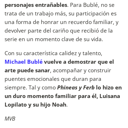
personajes entrañables
. Para Bublé, no se
trata de un trabajo más, su participación es
una forma de honrar un recuerdo familiar, y
devolver parte del cariño que recibió de la
serie en un momento clave de su vida.
Con su característica calidez y talento,
Michael Bublé
vuelve a demostrar que el
arte puede sanar
, acompañar y construir
puentes emocionales que duran para
siempre. Tal y como
Phineas y Ferb
lo hizo en
un duro momento familiar para él, Luisana
Lopilato y su hijo Noah
.
MVB