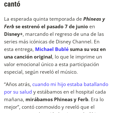
cantó
La esperada quinta temporada de
Phineas y
Ferb
se estrenó el pasado
7 de junio
en
Disney+
, marcando el regreso de una de las
series más icónicas de Disney Channel. En
esta entrega,
Michael Bublé
suma su voz en
una canción original
, lo que le imprime un
valor emocional único a esta participación
especial, según reveló el músico.
“Años atrás,
cuando mi hijo estaba batallando
por su salud
y estábamos en el hospital cada
mañana,
mirábamos Phineas y Ferb
. Era lo
mejor”, contó conmovido y reveló que el