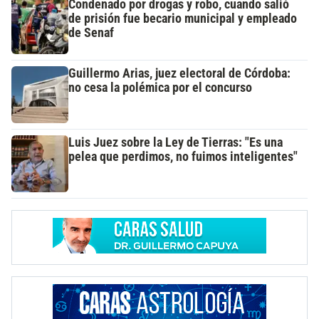
Condenado por drogas y robo, cuando salió
de prisión fue becario municipal y empleado
de Senaf
Guillermo Arias, juez electoral de Córdoba:
no cesa la polémica por el concurso
Luis Juez sobre la Ley de Tierras: "Es una
pelea que perdimos, no fuimos inteligentes"