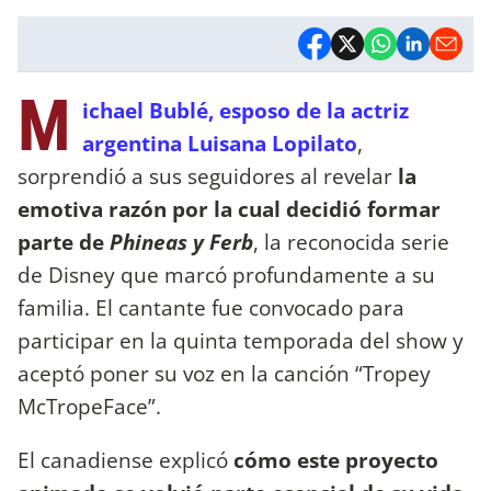
M
ichael Bublé, esposo de la actriz
argentina Luisana Lopilato
,
sorprendió a sus seguidores al revelar
la
emotiva razón por la cual decidió formar
parte de
Phineas y Ferb
, la reconocida serie
de Disney que marcó profundamente a su
familia. El cantante fue convocado para
participar en la quinta temporada del show y
aceptó poner su voz en la canción “Tropey
McTropeFace”.
El canadiense explicó
cómo este proyecto