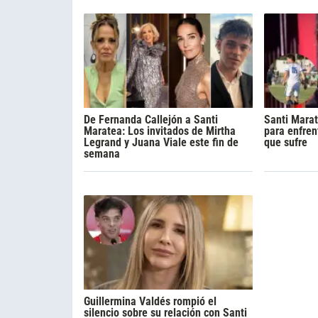
De Fernanda Callejón a Santi
Santi Mara
Maratea: Los invitados de Mirtha
para enfren
Legrand y Juana Viale este fin de
que sufre
semana
Guillermina Valdés rompió el
silencio sobre su relación con Santi