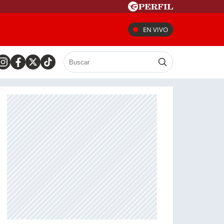
EN VIVO