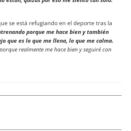
ue se está refugiando en el deporte tras la
entrenando porque me hace bien y también
jo que es lo que me llena, lo que me calma.
 porque realmente me hace bien y seguiré con