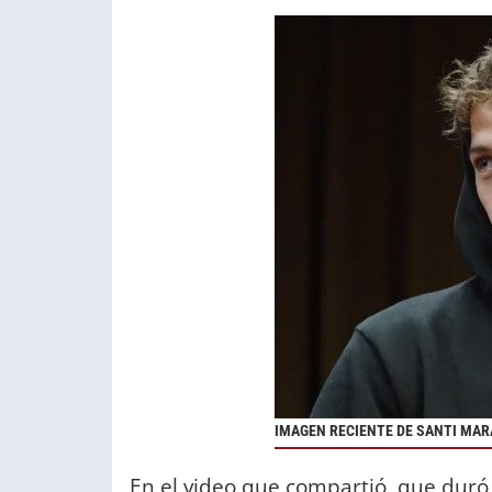
IMAGEN RECIENTE DE SANTI MAR
En el video que compartió, que dur