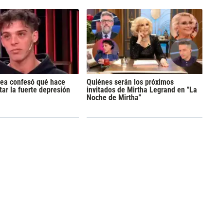
tea confesó qué hace
Quiénes serán los próximos
tar la fuerte depresión
invitados de Mirtha Legrand en "La
Noche de Mirtha"