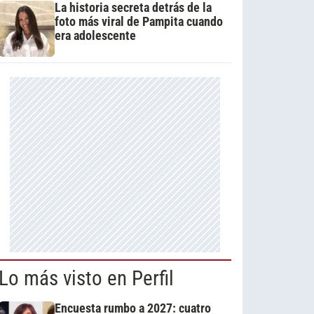
La historia secreta detrás de la
foto más viral de Pampita cuando
era adolescente
Lo más visto en Perfil
Encuesta rumbo a 2027: cuatro