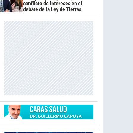
conflicto de intereses en el
debate de la Ley de Tierras