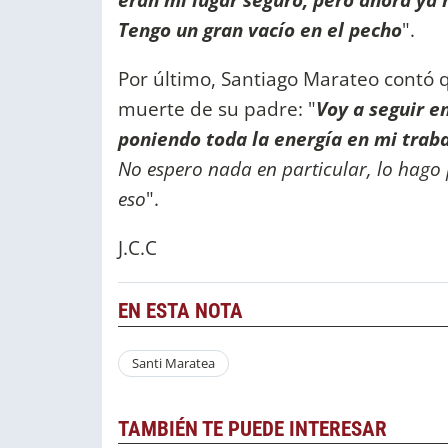
Tengo un gran vacío en el pecho
".
Por último, Santiago Marateo contó q
muerte de su padre: "
Voy a seguir 
poniendo toda la energía en mi traba
No espero nada en particular, lo hago
eso
".
J.C.C
EN ESTA NOTA
Santi Maratea
TAMBIÉN TE PUEDE INTERESAR