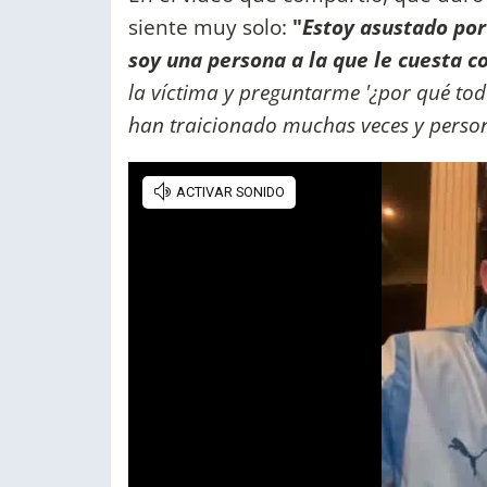
siente muy solo:
"
Estoy asustado por
soy una persona a la que le cuesta co
la víctima y preguntarme '¿por qué to
han traicionado muchas veces y perso