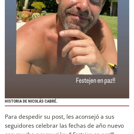
HISTORIA DE NICOLÁS CABRÉ.
Para despedir su post, les aconsejó a sus
seguidores celebrar las fechas de año nuevo