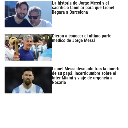
La historia de Jorge Messi y el
sacrificio familiar para que Lionel
llegara a Barcelona
Dieron a conocer el último parte
médico de Jorge Messi
Lionel Messi desolado tras la muerte
de su papá: incertidumbre sobre el
Inter Miami y viaje de urgencia a
Rosario