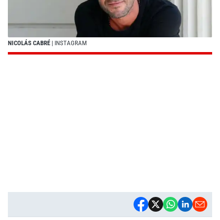
NICOLÁS CABRÉ
| INSTAGRAM