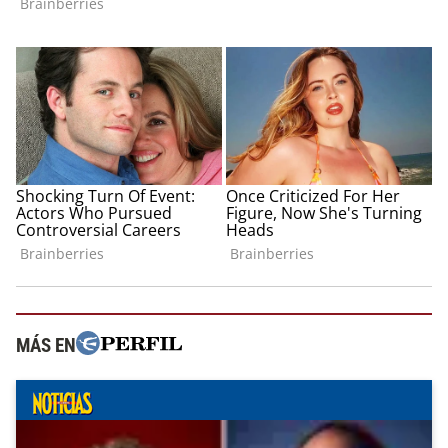
MÁS EN