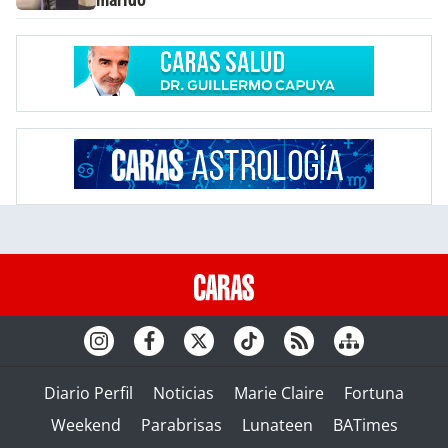
Diario Perfil
Noticias
Marie Claire
Fortuna
Weekend
Parabrisas
Lunateen
BATimes