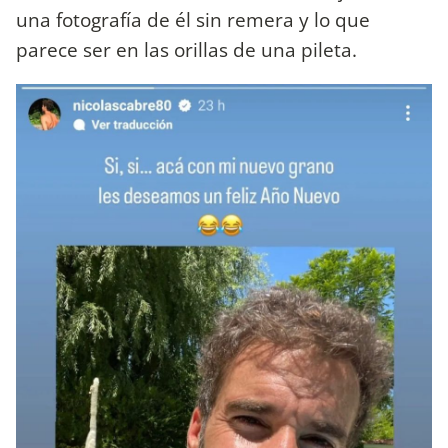
una fotografía de él sin remera y lo que
parece ser en las orillas de una pileta.