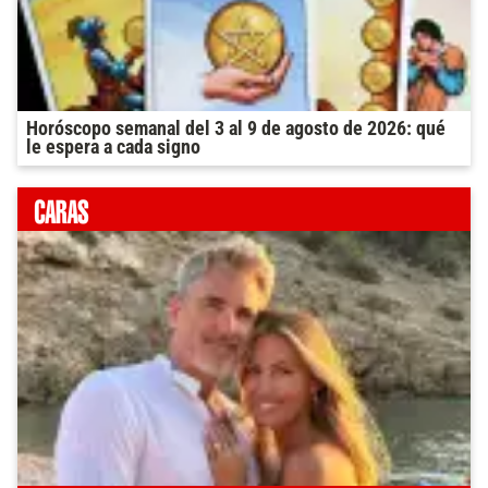
Horóscopo semanal del 3 al 9 de agosto de 2026: qué
le espera a cada signo