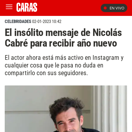
EN VIVO
CELEBRIDADES
02-01-2023 10:42
El insólito mensaje de Nicolás
Cabré para recibir año nuevo
El actor ahora está más activo en Instagram y
cualquier cosa que le pasa no duda en
compartirlo con sus seguidores.