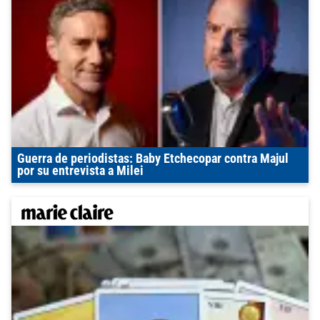
Guerra de periodistas: Baby Etchecopar contra Majul
por su entrevista a Milei