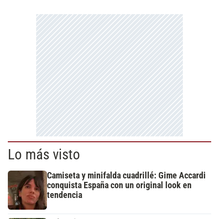
Lo más visto
Camiseta y minifalda cuadrillé: Gime Accardi
conquista España con un original look en
tendencia