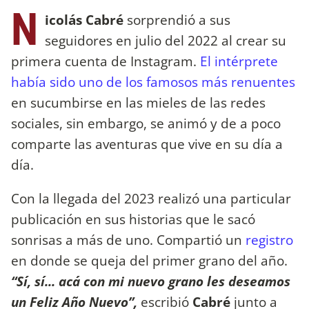
N
icolás Cabré
sorprendió a sus
seguidores en julio del 2022 al crear su
primera cuenta de Instagram.
El intérprete
había sido uno de los famosos más renuentes
en sucumbirse en las mieles de las redes
sociales, sin embargo, se animó y de a poco
comparte las aventuras que vive en su día a
día.
Con la llegada del 2023 realizó una particular
publicación en sus historias que le sacó
sonrisas a más de uno. Compartió un
registro
en donde se queja del primer grano del año.
“Sí, sí... acá con mi nuevo grano les deseamos
un Feliz Año Nuevo”,
escribió
Cabré
junto a