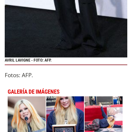
AVRIL LAVIGNE - FOTO: AFP.
Fotos: AFP.
GALERÍA DE IMÁGENES