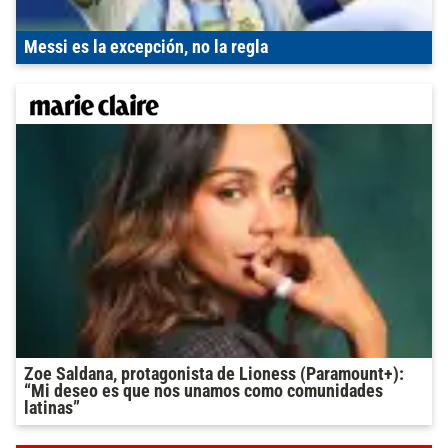
Messi es la excepción, no la regla
Zoe Saldana, protagonista de Lioness (Paramount+):
“Mi deseo es que nos unamos como comunidades
latinas”