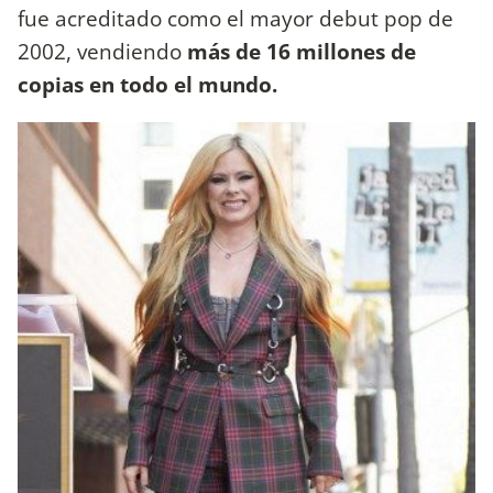
fue acreditado como el mayor debut pop de
2002, vendiendo
más de 16 millones de
copias en todo el mundo.