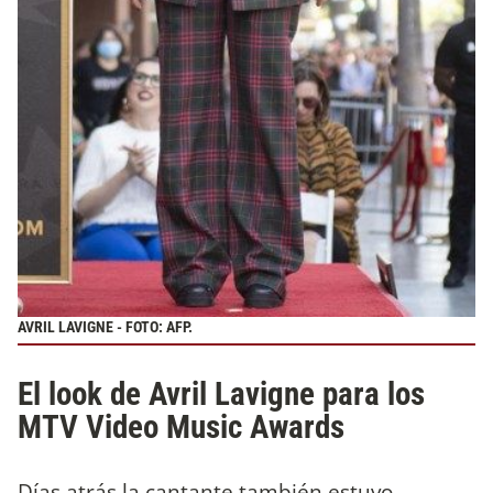
AVRIL LAVIGNE - FOTO: AFP.
El look de Avril Lavigne para los
MTV Video Music Awards
Días atrás la cantante también estuvo