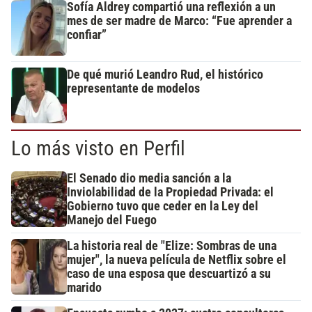
Sofía Aldrey compartió una reflexión a un
mes de ser madre de Marco: “Fue aprender a
confiar”
De qué murió Leandro Rud, el histórico
representante de modelos
Lo más visto en Perfil
El Senado dio media sanción a la
Inviolabilidad de la Propiedad Privada: el
Gobierno tuvo que ceder en la Ley del
Manejo del Fuego
La historia real de "Elize: Sombras de una
mujer", la nueva película de Netflix sobre el
caso de una esposa que descuartizó a su
marido