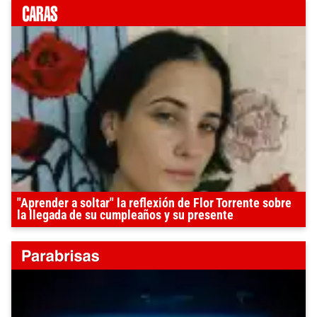
"Aprender a soltar" la reflexión de Flor Torrente sobre
la llegada de su cumpleaños y su presente