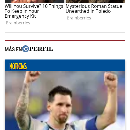
MÁS EN