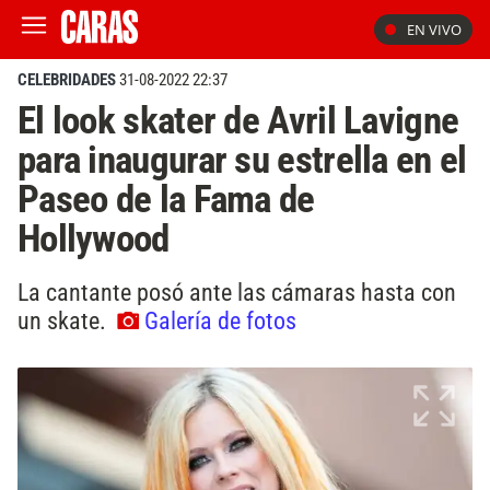
EN VIVO
CELEBRIDADES
31-08-2022 22:37
El look skater de Avril Lavigne
para inaugurar su estrella en el
Paseo de la Fama de
Hollywood
La cantante posó ante las cámaras hasta con
un skate.
Galería de fotos