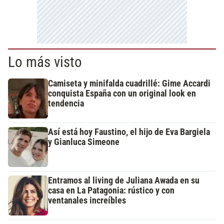
Lo más visto
Camiseta y minifalda cuadrillé: Gime Accardi
conquista España con un original look en
tendencia
Así está hoy Faustino, el hijo de Eva Bargiela
y Gianluca Simeone
Entramos al living de Juliana Awada en su
casa en La Patagonia: rústico y con
ventanales increíbles