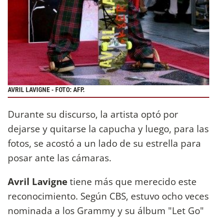
AVRIL LAVIGNE - FOTO: AFP.
Durante su discurso, la artista optó por
dejarse y quitarse la capucha y luego, para las
fotos, se acostó a un lado de su estrella para
posar ante las cámaras.
Avril Lavigne
tiene más que merecido este
reconocimiento. Según CBS, estuvo ocho veces
nominada a los Grammy y su álbum "Let Go"