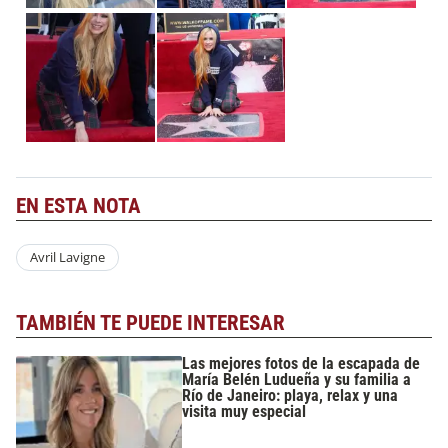
EN ESTA NOTA
Avril Lavigne
TAMBIÉN TE PUEDE INTERESAR
Las mejores fotos de la escapada de
María Belén Ludueña y su familia a
Río de Janeiro: playa, relax y una
visita muy especial