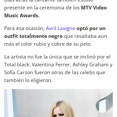
presente en la ceremonia de los
MTV Video
Music Awards.
Para esa ocasión,
Avril Lavigne
optó por un
outfit totalmente negro
que resaltaba aún
más el color rubio y cobre de su pelo.
La artista no fue la única que se inclinó por el
Total black: Valentina Ferrer, Ashley Graham y
Sofía Carson fueron otras de las celebs que
también lo eligieron.