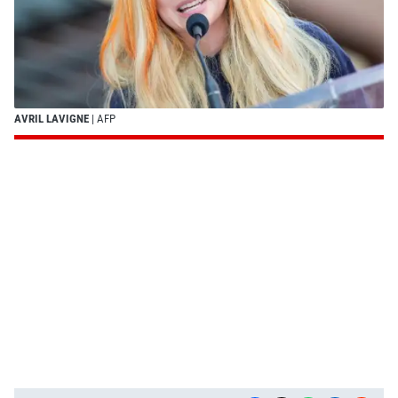
AVRIL LAVIGNE
| AFP