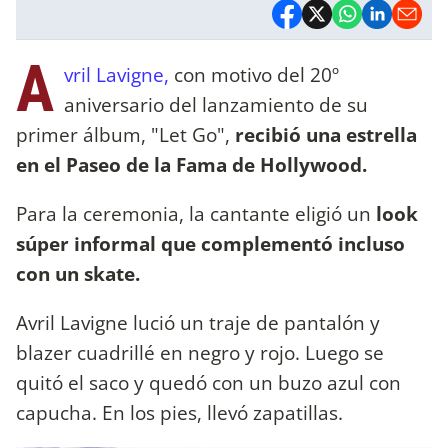
A
vril Lavigne,
con motivo del 20º
aniversario del lanzamiento de su
primer álbum, "Let Go",
recibió una estrella
en el Paseo de la Fama de Hollywood.
Para la ceremonia, la cantante eligió un
look
súper informal que complementó incluso
con un skate.
Avril Lavigne lució un traje de pantalón y
blazer cuadrillé en negro y rojo. Luego se
quitó el saco y quedó con un buzo azul con
capucha. En los pies, llevó zapatillas.