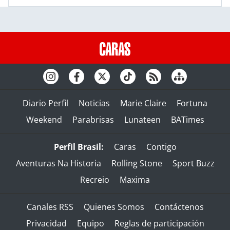
Diario Perfil
Noticias
Marie Claire
Fortuna
Weekend
Parabrisas
Lunateen
BATimes
Perfil Brasil:
Caras
Contigo
Aventuras Na Historia
Rolling Stone
Sport Buzz
Recreio
Maxima
Canales RSS
Quienes Somos
Contáctenos
Privacidad
Equipo
Reglas de participación