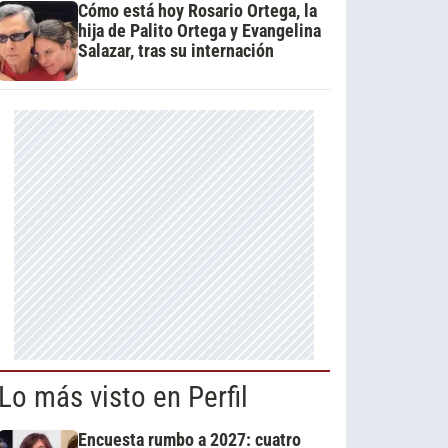
Cómo está hoy Rosario Ortega, la
hija de Palito Ortega y Evangelina
Salazar, tras su internación
Lo más visto en Perfil
Encuesta rumbo a 2027: cuatro