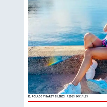
EL POLACO Y BARBY SILENZI
| REDES SOCIALES