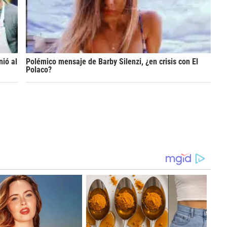
nió al
Polémico mensaje de Barby Silenzi, ¿en crisis con El
Polaco?