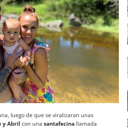
na, luego de que se viralizaran unas
 y Abril
con una
santafecina
llamada