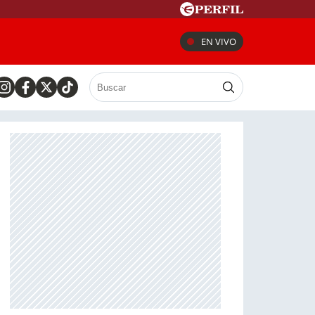
EN VIVO