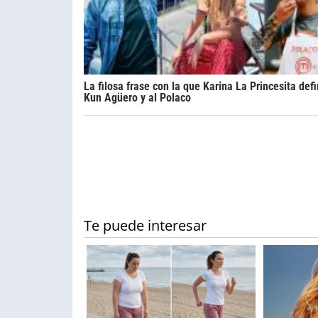
La filosa frase con la que Karina La Princesita defi
Kun Agüero y al Polaco