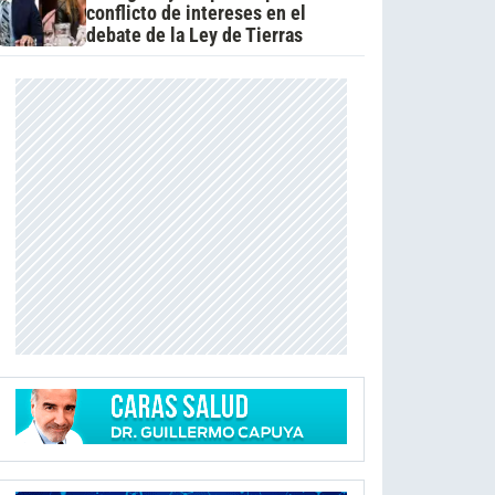
conflicto de intereses en el
debate de la Ley de Tierras