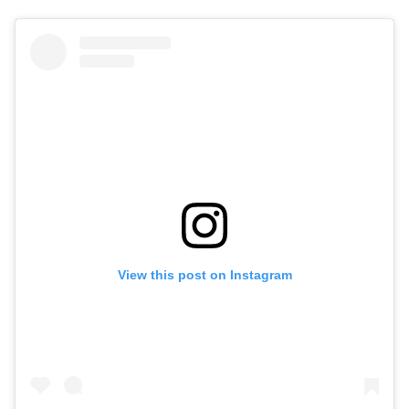
View this post on Instagram