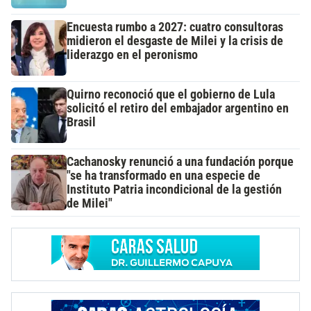
Encuesta rumbo a 2027: cuatro consultoras
midieron el desgaste de Milei y la crisis de
liderazgo en el peronismo
Quirno reconoció que el gobierno de Lula
solicitó el retiro del embajador argentino en
Brasil
Cachanosky renunció a una fundación porque
"se ha transformado en una especie de
Instituto Patria incondicional de la gestión
de Milei"