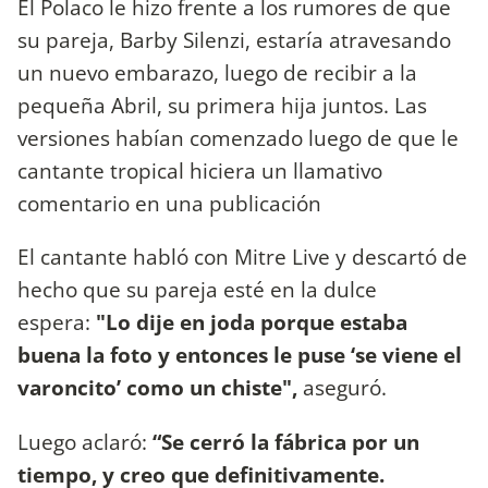
El Polaco le hizo frente a los rumores de que
su pareja, Barby Silenzi, estaría atravesando
un nuevo embarazo, luego de recibir a la
pequeña Abril, su primera hija juntos. Las
versiones habían comenzado luego de que le
cantante tropical hiciera un llamativo
comentario en una publicación
El cantante habló con Mitre Live y descartó de
hecho que su pareja esté en la dulce
espera:
"Lo dije en joda porque estaba
buena la foto y entonces le puse ‘se viene el
varoncito’ como un chiste",
aseguró.
Luego aclaró:
“Se cerró la fábrica por un
tiempo, y creo que definitivamente.