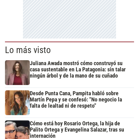
Lo más visto
Juliana Awada mostró cómo construyó su
casa sustentable en La Patagonia: sin talar
ningún árbol y de la mano de su cuñado
Desde Punta Cana, Pampita habló sobre
Martín Pepa y se confesó: "No negocio la
falta de lealtad ni de respeto"
Cómo está hoy Rosario Ortega, la hija de
Palito Ortega y Evangelina Salazar, tras su
internación