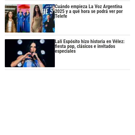
Cuándo empieza La Voz Argentina
2025 y a qué hora se podrá ver por
Telefe
Lali Espósito hizo historia en Vélez:
fiesta pop, clásicos e invitados
especiales