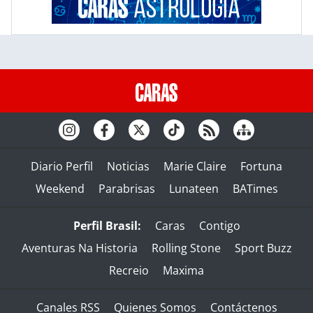
Diario Perfil
Noticias
Marie Claire
Fortuna
Weekend
Parabrisas
Lunateen
BATimes
Perfil Brasil:
Caras
Contigo
Aventuras Na Historia
Rolling Stone
Sport Buzz
Recreio
Maxima
Canales RSS
Quienes Somos
Contáctenos