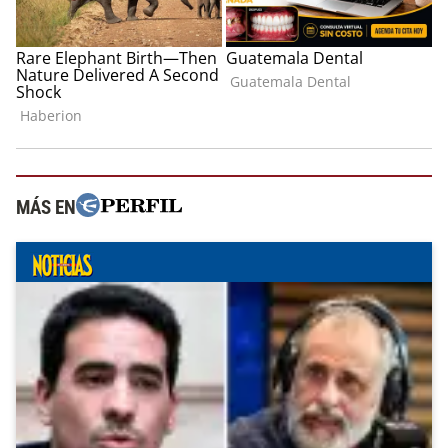
MÁS EN