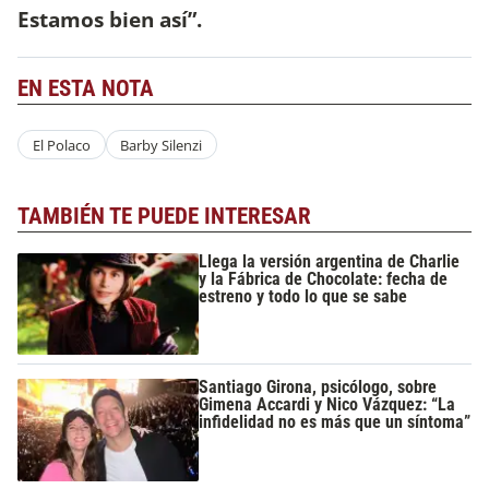
Estamos bien así”.
EN ESTA NOTA
El Polaco
Barby Silenzi
TAMBIÉN TE PUEDE INTERESAR
Llega la versión argentina de Charlie
y la Fábrica de Chocolate: fecha de
estreno y todo lo que se sabe
Santiago Girona, psicólogo, sobre
Gimena Accardi y Nico Vázquez: “La
infidelidad no es más que un síntoma”