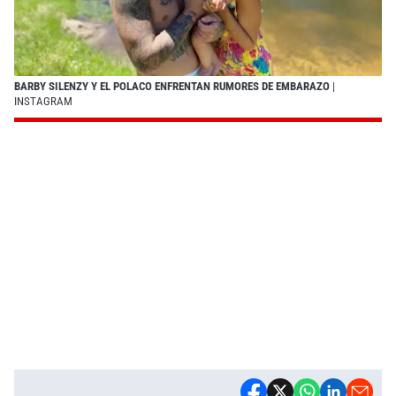
BARBY SILENZY Y EL POLACO ENFRENTAN RUMORES DE EMBARAZO
|
INSTAGRAM