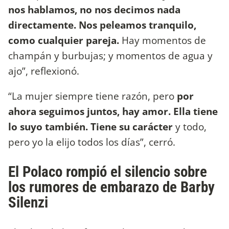
nos hablamos, no nos decimos nada
directamente. Nos peleamos tranquilo,
como cualquier pareja.
Hay momentos de
champán y burbujas; y momentos de agua y
ajo”, reflexionó.
“La mujer siempre tiene razón, pero
por
ahora seguimos juntos, hay amor. Ella tiene
lo suyo también. Tiene su carácter
y todo,
pero yo la elijo todos los días”, cerró.
El Polaco rompió el silencio sobre
los rumores de embarazo de Barby
Silenzi