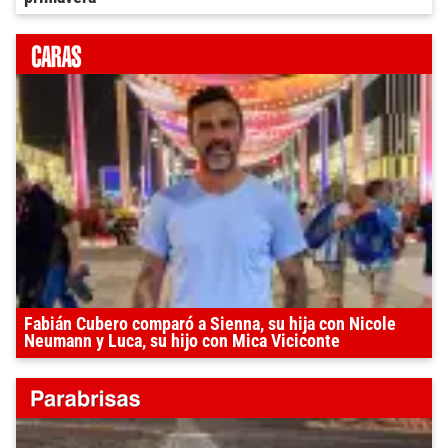
Fabián Cubero comparó a Sienna, su hija con Nicole
Neumann y Luca, su hijo con Mica Viciconte