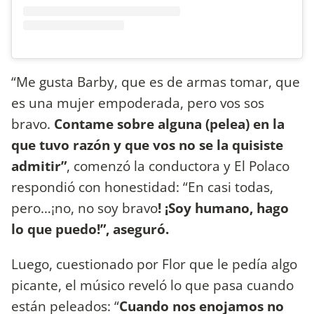
“Me gusta Barby, que es de armas tomar, que
es una mujer empoderada, pero vos sos
bravo.
Contame sobre alguna (pelea) en la
que tuvo razón y que vos no se la quisiste
admitir”
, comenzó la conductora y El Polaco
respondió con honestidad: “En casi todas,
pero…¡no, no soy bravo
! ¡Soy humano, hago
lo que puedo!”, aseguró.
Luego, cuestionado por Flor que le pedía algo
picante, el músico reveló lo que pasa cuando
están peleados: “
Cuando nos enojamos no