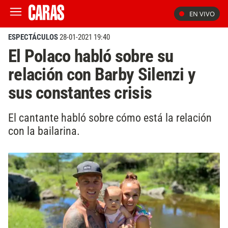
EN VIVO
ESPECTÁCULOS
28-01-2021 19:40
El Polaco habló sobre su
relación con Barby Silenzi y
sus constantes crisis
El cantante habló sobre cómo está la relación
con la bailarina.