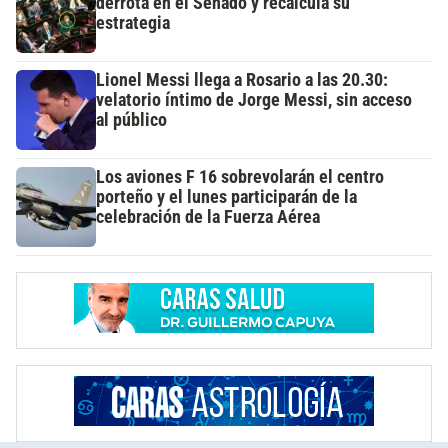
derrota en el Senado y recalcula su
estrategia
Lionel Messi llega a Rosario a las 20.30:
velatorio íntimo de Jorge Messi, sin acceso
al público
Los aviones F 16 sobrevolarán el centro
porteño y el lunes participarán de la
celebración de la Fuerza Aérea