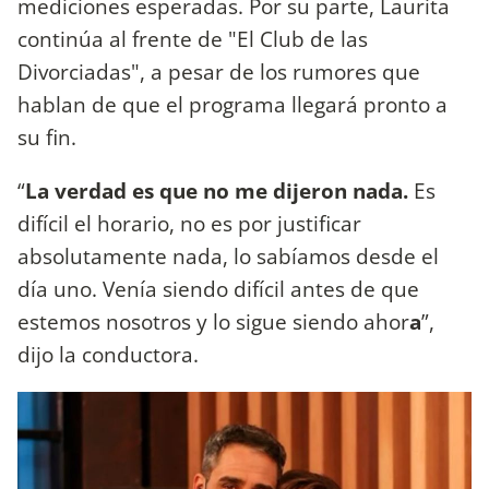
mediciones esperadas. Por su parte, Laurita
continúa al frente de "El Club de las
Divorciadas", a pesar de los rumores que
hablan de que el programa llegará pronto a
su fin.
“
La verdad es que no me dijeron nada.
Es
difícil el horario, no es por justificar
absolutamente nada, lo sabíamos desde el
día uno. Venía siendo difícil antes de que
estemos nosotros y lo sigue siendo ahor
a
”,
dijo la conductora.