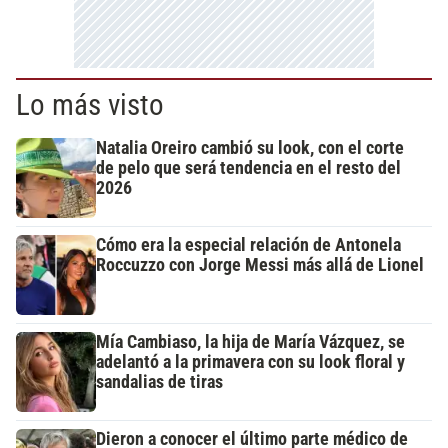
Lo más visto
Natalia Oreiro cambió su look, con el corte
de pelo que será tendencia en el resto del
2026
Cómo era la especial relación de Antonela
Roccuzzo con Jorge Messi más allá de Lionel
Mía Cambiaso, la hija de María Vázquez, se
adelantó a la primavera con su look floral y
sandalias de tiras
Dieron a conocer el último parte médico de