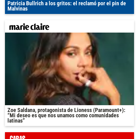
Patricia Bullrich a los gritos: el reclamó por el pin de
Malvinas
Zoe Saldana, protagonista de Lioness (Paramount+):
“Mi deseo es que nos unamos como comunidades
latinas”