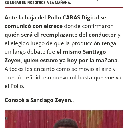
SU LUGAR EN NOSOTROS A LA MAÑANA.
Ante la baja del Pollo CARAS Digital se
comunicó con eltrece
donde confirmaron
quién será el reemplazante del conductor
y
el elegido luego de que la producción tenga
un largo debate fue
el mismo Santiago
Zeyen, quien estuvo ya hoy por la mañana
.
A todos les encantó como se movió al aire y
quedó definido su nuevo rol hasta que vuelva
el Pollo.
Conocé a Santiago Zeyen..