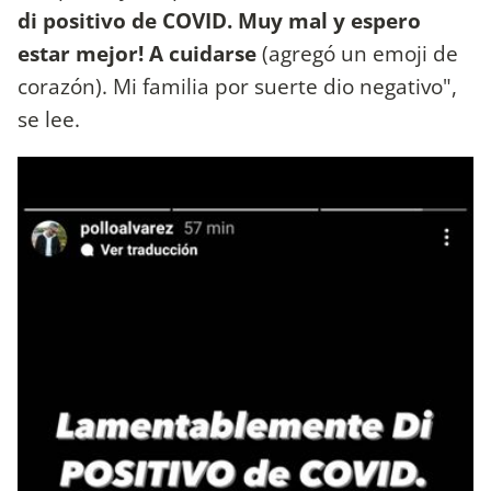
di positivo de COVID. Muy mal y espero
estar mejor! A cuidarse
(agregó un emoji de
corazón). Mi familia por suerte dio negativo",
se lee.