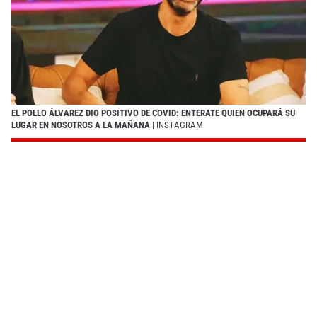
EL POLLO ÁLVAREZ DIO POSITIVO DE COVID: ENTERATE QUIEN OCUPARÁ SU
LUGAR EN NOSOTROS A LA MAÑANA
| INSTAGRAM