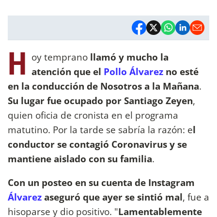
H
oy temprano
llamó y mucho la
atención que el
Pollo Álvarez
no esté
en la conducción de Nosotros a la Mañana
.
Su lugar fue ocupado por Santiago Zeyen
,
quien oficia de cronista en el programa
matutino. Por la tarde se sabría la razón: e
l
conductor se contagió Coronavirus y se
mantiene aislado con su familia
.
Con un posteo en su cuenta de Instagram
Álvarez
aseguró que ayer se sintió mal
, fue a
hisoparse y dio positivo. "
Lamentablemente