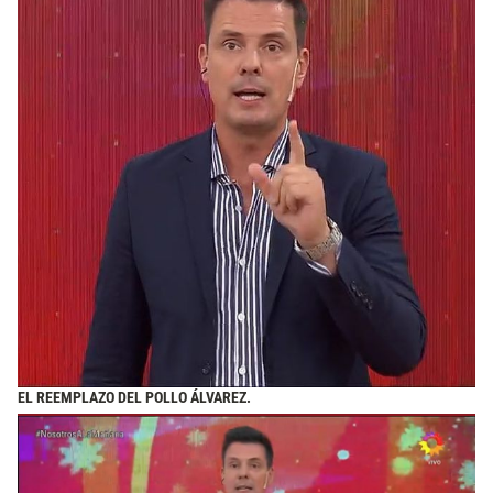
EL REEMPLAZO DEL POLLO ÁLVAREZ.