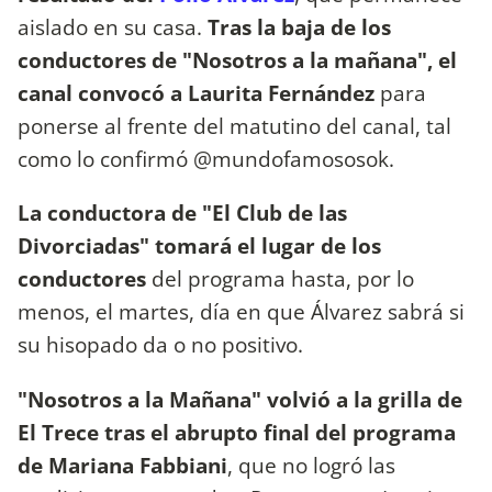
aislado en su casa.
Tras la baja de los
conductores de "Nosotros a la mañana", el
canal convocó a Laurita Fernández
para
ponerse al frente del matutino del canal, tal
como lo confirmó @mundofamososok.
La conductora de "El Club de las
Divorciadas" tomará el lugar de los
conductores
del programa hasta, por lo
menos, el martes, día en que Álvarez sabrá si
su hisopado da o no positivo.
"Nosotros a la Mañana" volvió a la grilla de
El Trece tras el abrupto final del programa
de Mariana Fabbiani
, que no logró las