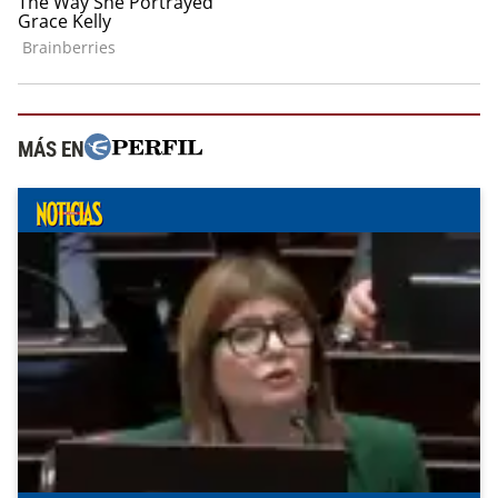
MÁS EN