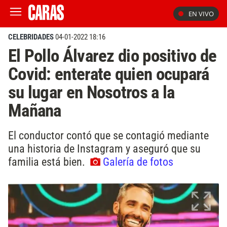
EN VIVO
CELEBRIDADES
04-01-2022 18:16
El Pollo Álvarez dio positivo de
Covid: enterate quien ocupará
su lugar en Nosotros a la
Mañana
El conductor contó que se contagió mediante
una historia de Instagram y aseguró que su
familia está bien.
Galería de fotos