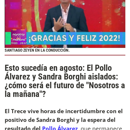
SANTIAGO ZEYEN EN LA CONDUCCIÓN.
Esto sucedía en agosto: El Pollo
Álvarez y Sandra Borghi aislados:
¿cómo será el futuro de "Nosotros a
la mañana"?
El Trece vive horas de incertidumbre con el
positivo de Sandra Borghi
y la espera del
resultado del
Pollo Álvarez
, que permanece