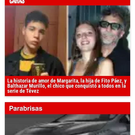
La historia de amor de Margarita, la hija de Fito Páez, y
Balthazar Murillo, el chico que conquistó a todos en la
serie de Tévez