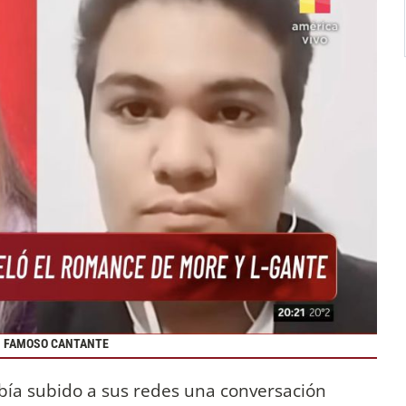
N FAMOSO CANTANTE
bía subido a sus redes una conversación