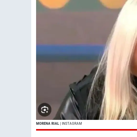
MORENA RIAL
| INSTAGRAM