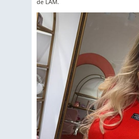
de LAM.