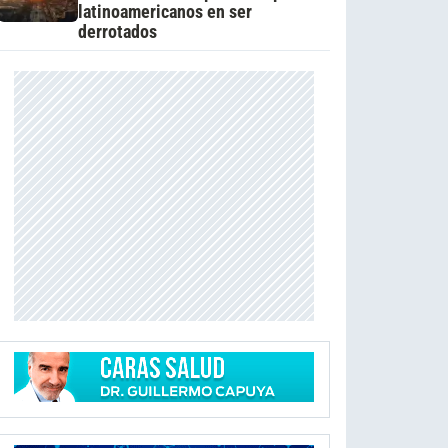
latinoamericanos en ser
derrotados