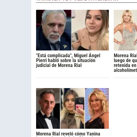
"Está complicada", Miguel Ángel
Morena Rial
Pierri habló sobre la situación
luego de qu
judicial de Morena Rial
retenida en
alcoholímet
Morena Rial reveló cómo Yanina