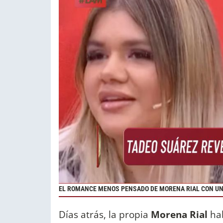
EL ROMANCE MENOS PENSADO DE MORENA RIAL CON U
Días atrás, la propia
Morena Rial
ha