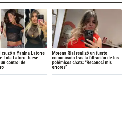
 cruzó a Yanina Latorre
Morena Rial realizó un fuerte
e Lola Latorre fuese
comunicado tras la filtración de los
 un control de
polémicos chats: "Reconocí mis
ro
errores"