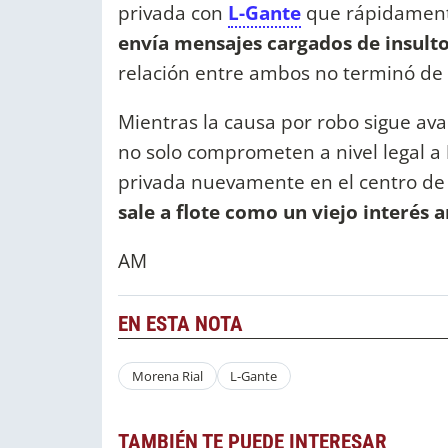
privada con
L-Gante
que rápidamente
envía mensajes cargados de insult
relación entre ambos no terminó de
Mientras la causa por robo sigue avan
no solo comprometen a nivel legal a
privada nuevamente en el centro de 
sale a flote como un viejo interés
AM
EN ESTA NOTA
Morena Rial
L-Gante
TAMBIÉN TE PUEDE INTERESAR