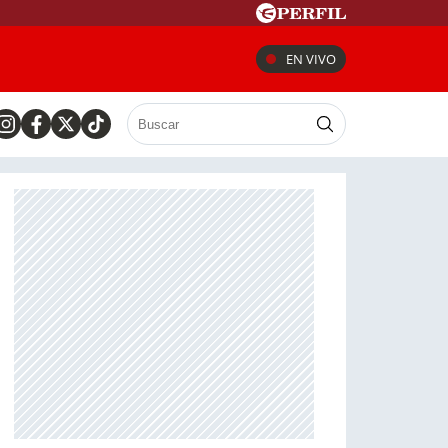
EN VIVO