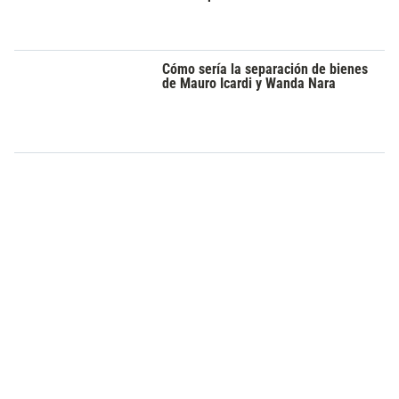
Cómo sería la separación de bienes
de Mauro Icardi y Wanda Nara