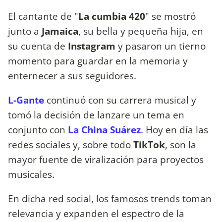
El cantante de "
La cumbia 420
" se mostró
junto a
Jamaica
, su bella y pequeña hija, en
su cuenta de
Instagram
y pasaron un tierno
momento para guardar en la memoria y
enternecer a sus seguidores.
L-Gante
continuó con su carrera musical y
tomó la decisión de lanzare un tema en
conjunto con
La China Suárez
. Hoy en día las
redes sociales y, sobre todo
TikTok
, son la
mayor fuente de viralización para proyectos
musicales.
En dicha red social, los famosos trends toman
relevancia y expanden el espectro de la