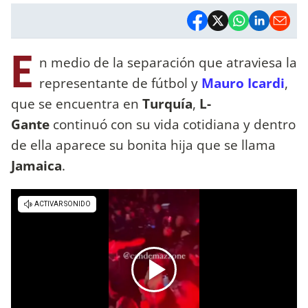
E
n medio de la separación que atraviesa la
representante de fútbol y
Mauro Icardi
,
que se encuentra en
Turquía
,
L-
Gante
continuó con su vida cotidiana y dentro
de ella aparece su bonita hija que se llama
Jamaica
.