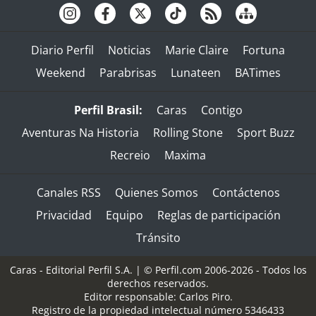
Diario Perfil
Noticias
Marie Claire
Fortuna
Weekend
Parabrisas
Lunateen
BATimes
Perfil Brasil:
Caras
Contigo
Aventuras Na Historia
Rolling Stone
Sport Buzz
Recreio
Maxima
Canales RSS
Quienes Somos
Contáctenos
Privacidad
Equipo
Reglas de participación
Tránsito
Caras - Editorial Perfil S.A.
| © Perfil.com 2006-2026 - Todos los
derechos reservados.
Editor responsable: Carlos Piro.
Registro de la propiedad intelectual número 5346433