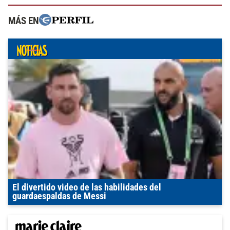
MÁS EN
El divertido video de las habilidades del
guardaespaldas de Messi