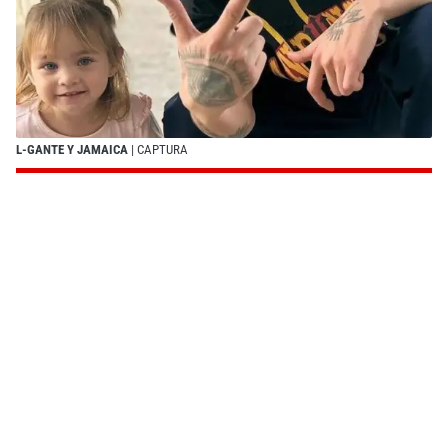
L-GANTE Y JAMAICA
| CAPTURA