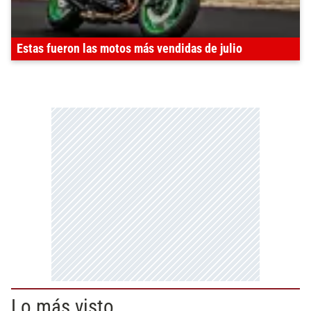
Estas fueron las motos más vendidas de julio
Lo más visto