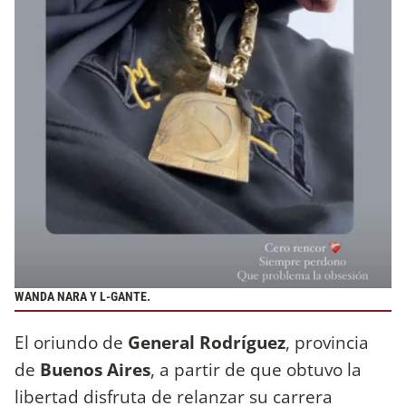
WANDA NARA Y L-GANTE.
El oriundo de
General Rodríguez
, provincia
de
Buenos Aires
, a partir de que obtuvo la
libertad disfruta de relanzar su carrera