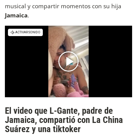
musical y compartir momentos con su hija
Jamaica
.
El video que L-Gante, padre de
Jamaica, compartió con La China
Suárez y una tiktoker