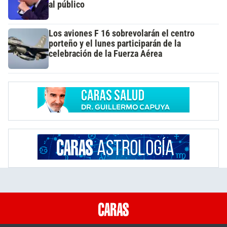
al público
Los aviones F 16 sobrevolarán el centro
porteño y el lunes participarán de la
celebración de la Fuerza Aérea