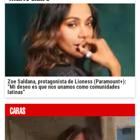
Zoe Saldana, protagonista de Lioness (Paramount+):
“Mi deseo es que nos unamos como comunidades
latinas”