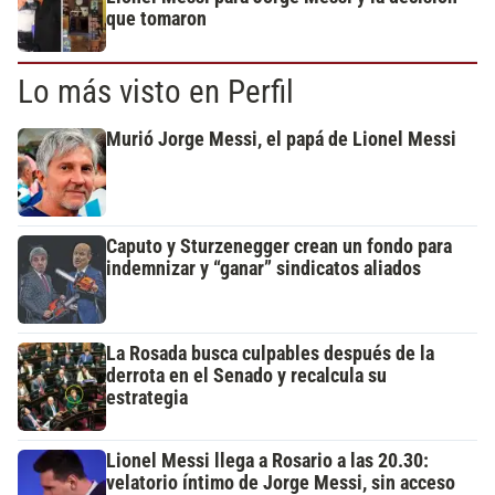
que tomaron
Lo más visto en Perfil
Murió Jorge Messi, el papá de Lionel Messi
Caputo y Sturzenegger crean un fondo para
indemnizar y “ganar” sindicatos aliados
La Rosada busca culpables después de la
derrota en el Senado y recalcula su
estrategia
Lionel Messi llega a Rosario a las 20.30:
velatorio íntimo de Jorge Messi, sin acceso