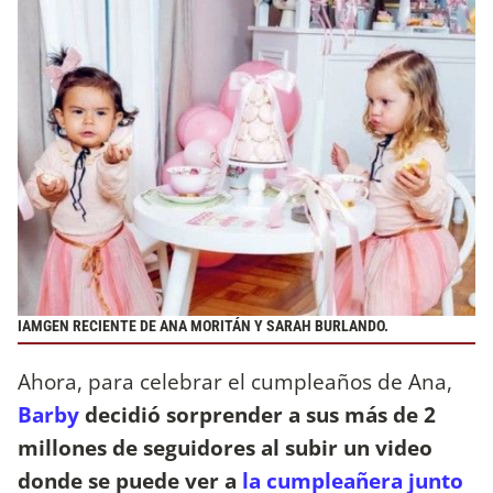
IAMGEN RECIENTE DE ANA MORITÁN Y SARAH BURLANDO.
Ahora, para celebrar el cumpleaños de Ana,
Barby
decidió sorprender a sus más de 2
millones de seguidores al subir un video
donde se puede ver a
la cumpleañera junto