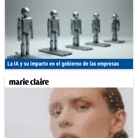
La IA y su impacto en el gobierno de las empresas