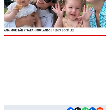
ANA MORITÁN Y SARAH BURLANDO
| REDES SOCIALES