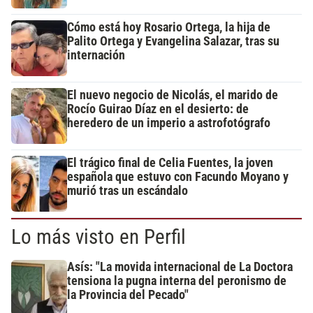
Cómo está hoy Rosario Ortega, la hija de
Palito Ortega y Evangelina Salazar, tras su
internación
El nuevo negocio de Nicolás, el marido de
Rocío Guirao Díaz en el desierto: de
heredero de un imperio a astrofotógrafo
El trágico final de Celia Fuentes, la joven
española que estuvo con Facundo Moyano y
murió tras un escándalo
Lo más visto en Perfil
Asís: "La movida internacional de La Doctora
tensiona la pugna interna del peronismo de
la Provincia del Pecado"