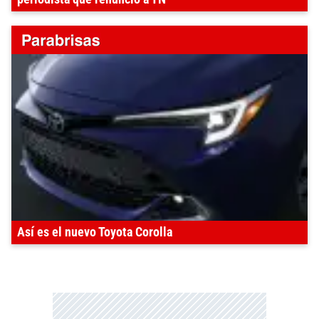
Así es el nuevo Toyota Corolla