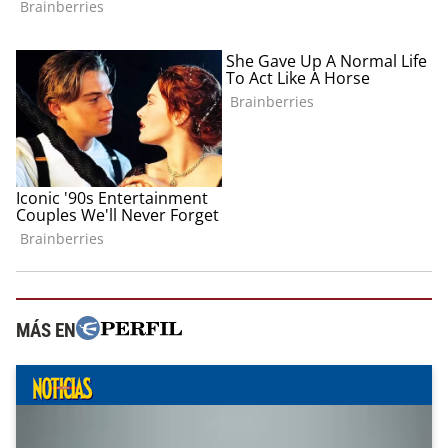
MÁS EN