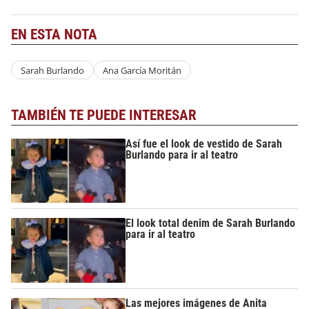
EN ESTA NOTA
Sarah Burlando
Ana García Moritán
TAMBIÉN TE PUEDE INTERESAR
Así fue el look de vestido de Sarah
Burlando para ir al teatro
El look total denim de Sarah Burlando
para ir al teatro
Las mejores imágenes de Anita