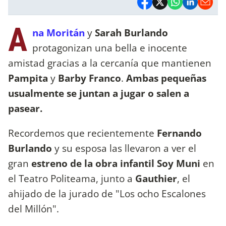
A
na Moritán
y
Sarah Burlando
protagonizan una bella e inocente
amistad gracias a la cercanía que mantienen
Pampita
y
Barby Franco
.
Ambas pequeñas
usualmente se juntan a jugar o salen a
pasear.
Recordemos que recientemente
Fernando
Burlando
y su esposa las llevaron a ver el
gran
estreno de la obra infantil Soy Muni
en
el Teatro Politeama, junto a
Gauthier
, el
ahijado de la jurado de "Los ocho Escalones
del Millón".