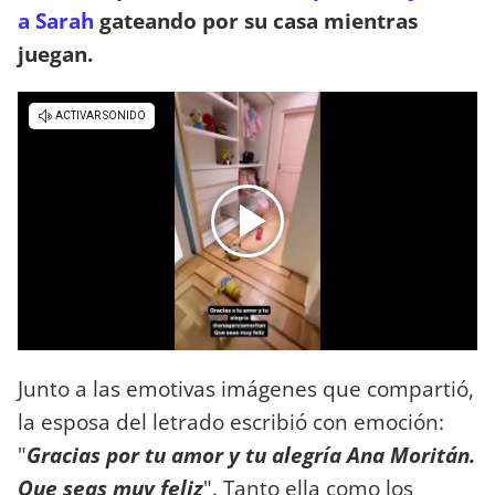
a Sarah
gateando por su casa mientras
juegan.
Junto a las emotivas imágenes que compartió,
la esposa del letrado escribió con emoción:
"
Gracias por tu amor y tu alegría Ana Moritán.
Que seas muy feliz
". Tanto ella como los