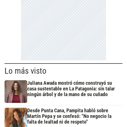
Lo más visto
Juliana Awada mostró cómo construyó su
casa sustentable en La Patagonia: sin talar
ningún árbol y de la mano de su cuñado
Desde Punta Cana, Pampita habló sobre
Martín Pepa y se confesó: "No negocio la
falta de lealtad ni de respeto"