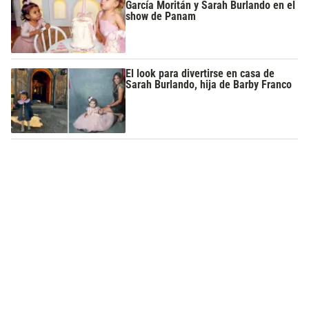
García Moritán y Sarah Burlando en el
show de Panam
El look para divertirse en casa de
Sarah Burlando, hija de Barby Franco