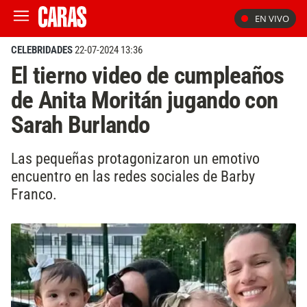
EN VIVO
CELEBRIDADES
22-07-2024 13:36
El tierno video de cumpleaños
de Anita Moritán jugando con
Sarah Burlando
Las pequeñas protagonizaron un emotivo
encuentro en las redes sociales de Barby
Franco.