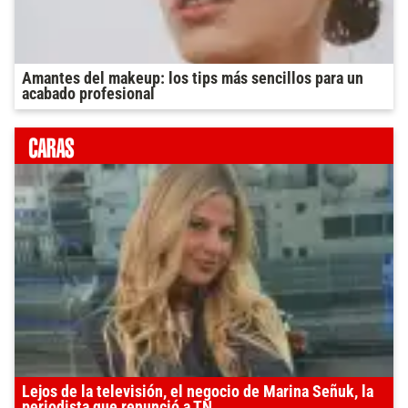
Amantes del makeup: los tips más sencillos para un
acabado profesional
Lejos de la televisión, el negocio de Marina Señuk, la
periodista que renunció a TN