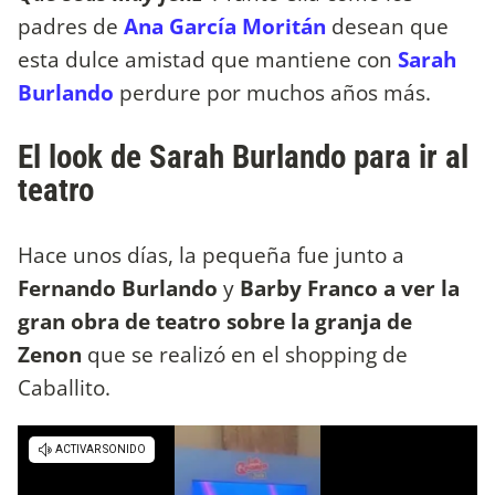
padres de
Ana García Moritán​
desean que
esta dulce amistad que mantiene con
Sarah
Burlando
perdure por muchos años más.
El look de Sarah Burlando para ir al
teatro
Hace unos días, la pequeña fue junto a
Fernando Burlando
y
Barby Franco
a ver la
gran obra de teatro sobre la granja de
Zenon
que se realizó en el shopping de
Caballito.