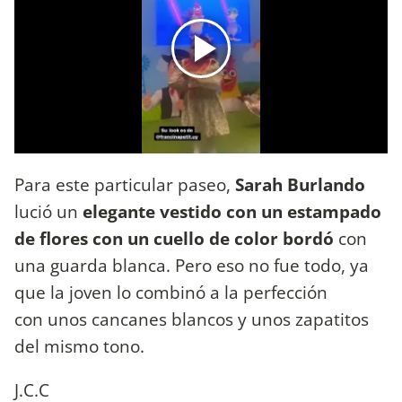
Para este particular paseo,
Sarah Burlando
lució un
elegante vestido con un estampado
de flores con un cuello de color bordó
con
una guarda blanca. Pero eso no fue todo, ya
que la joven lo combinó a la perfección
con unos cancanes blancos y unos zapatitos
del mismo tono.
J.C.C