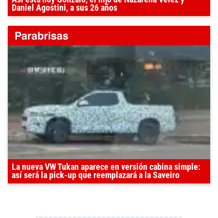
Daniel Agostini, a sus 26 años
La nueva VW Tukan aparece en versión cabina simple:
así será la pick-up que reemplazará a la Saveiro