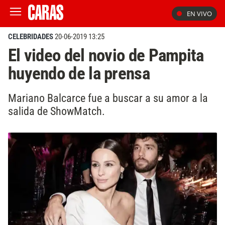
EN VIVO
CELEBRIDADES
20-06-2019 13:25
El video del novio de Pampita
huyendo de la prensa
Mariano Balcarce fue a buscar a su amor a la
salida de ShowMatch.