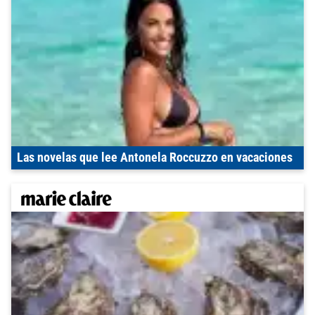
Las novelas que lee Antonela Roccuzzo en vacaciones