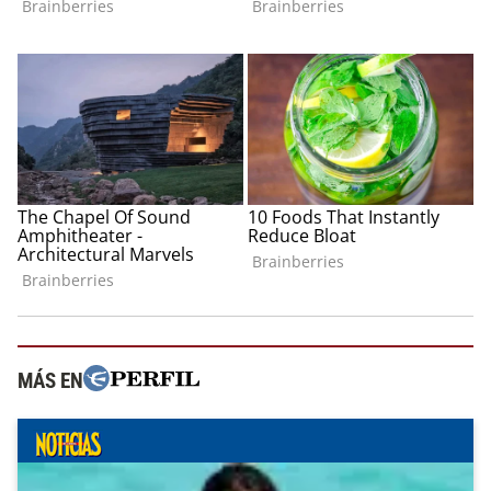
MÁS EN