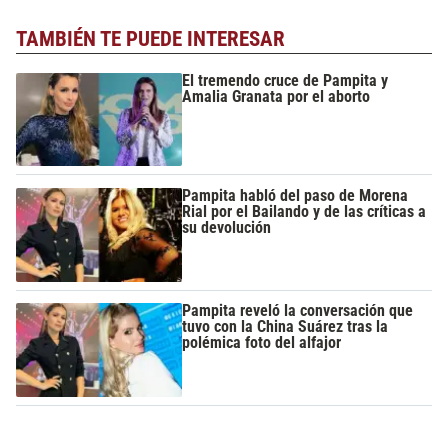
TAMBIÉN TE PUEDE INTERESAR
El tremendo cruce de Pampita y
Amalia Granata por el aborto
Pampita habló del paso de Morena
Rial por el Bailando y de las críticas a
su devolución
Pampita reveló la conversación que
tuvo con la China Suárez tras la
polémica foto del alfajor