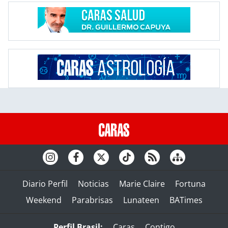
Diario Perfil
Noticias
Marie Claire
Fortuna
Weekend
Parabrisas
Lunateen
BATimes
Perfil Brasil:
Caras
Contigo