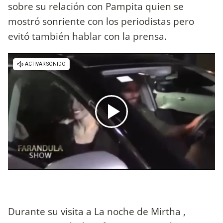
sobre su relación con Pampita quien se
mostró sonriente con los periodistas pero
evitó también hablar con la prensa.
Durante su visita a La noche de Mirtha ,