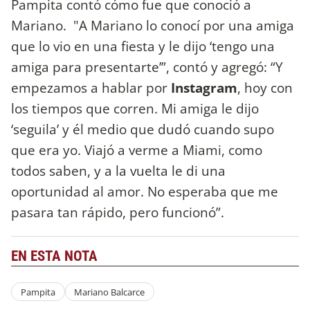
Pampita contó cómo fue que conoció a
Mariano. "A Mariano lo conocí por una amiga
que lo vio en una fiesta y le dijo ‘tengo una
amiga para presentarte’”, contó y agregó: “Y
empezamos a hablar por
Instagram
, hoy con
los tiempos que corren. Mi amiga le dijo
‘seguila’ y él medio que dudó cuando supo
que era yo. Viajó a verme a Miami, como
todos saben, y a la vuelta le di una
oportunidad al amor. No esperaba que me
pasara tan rápido, pero funcionó”.
EN ESTA NOTA
Pampita
Mariano Balcarce