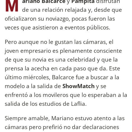
M
ariano Balcarce
y
Pampita
disfrutan
de una relación relajada y, desde que
oficializaron su noviazgo, pocas fueron las
veces que asistieron a eventos públicos.
Pero aunque no le gustan las cámaras, el
joven empresario es plenamente consciente
de que su novia es una celebridad y que la
prensa la acecha en cada paso que da. Este
último miércoles, Balcarce fue a buscar a la
modelo a la salida de
ShowMatch
y se
enfrentó a los movileros que lo esperaban a la
salida de los estudios de Laflia.
Siempre amable, Mariano estuvo atento a las
cámaras pero prefirió no dar declaraciones