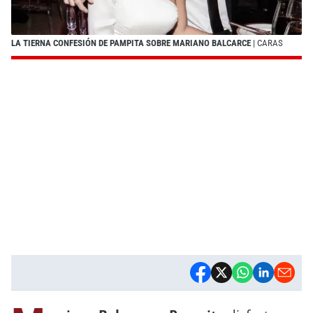
LA TIERNA CONFESIÓN DE PAMPITA SOBRE MARIANO BALCARCE
| CARAS