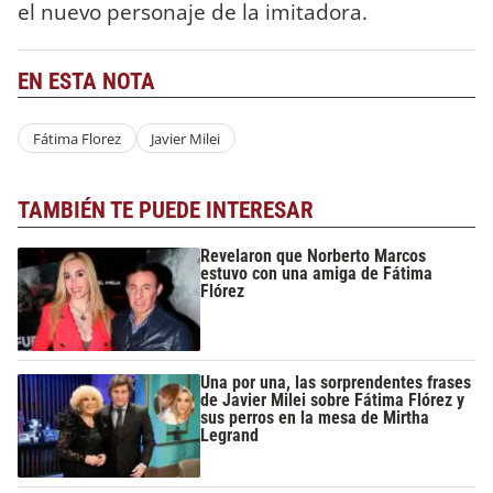
el nuevo personaje de la imitadora.
EN ESTA NOTA
Fátima Florez
Javier Milei
TAMBIÉN TE PUEDE INTERESAR
Revelaron que Norberto Marcos
estuvo con una amiga de Fátima
Flórez
Una por una, las sorprendentes frases
de Javier Milei sobre Fátima Flórez y
sus perros en la mesa de Mirtha
Legrand