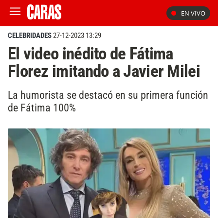
EN VIVO
CELEBRIDADES
27-12-2023 13:29
El video inédito de Fátima
Florez imitando a Javier Milei
La humorista se destacó en su primera función
de Fátima 100%