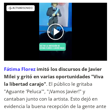
Fátima Florez
imitó los discursos de Javier
Milei y gritó en varias oportunidades "Viva
la libertad carajo"
. El público le gritaba
"Aguante 'Peluca'", "¡Vamos Javier!" y
cantaban junto con la artista. Esto dejó en
evidencia la buena recepción de la gente ante