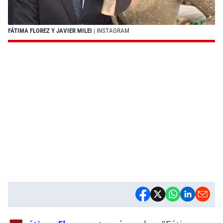
FÁTIMA FLOREZ Y JAVIER MILEI
| INSTAGRAM