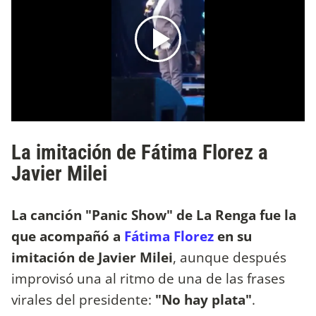
La imitación de Fátima Florez a
Javier Milei
La canción "Panic Show" de La Renga fue la
que acompañó a
Fátima Florez
en su
imitación de Javier Milei
, aunque después
improvisó una al ritmo de una de las frases
virales del presidente:
"No hay plata"
.