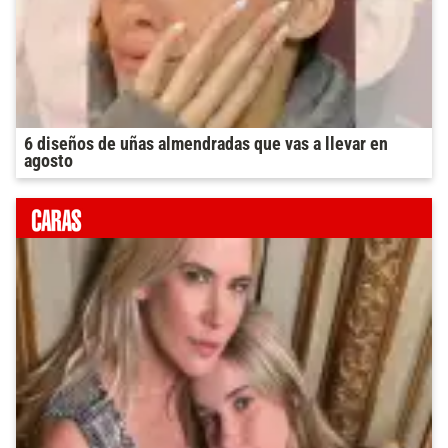
6 diseños de uñas almendradas que vas a llevar en
agosto