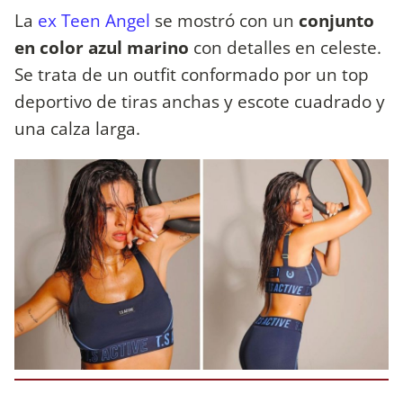
La
ex Teen Angel
se mostró con un
conjunto
en color azul marino
con detalles en celeste.
Se trata de un outfit conformado por un top
deportivo de tiras anchas y escote cuadrado y
una calza larga.