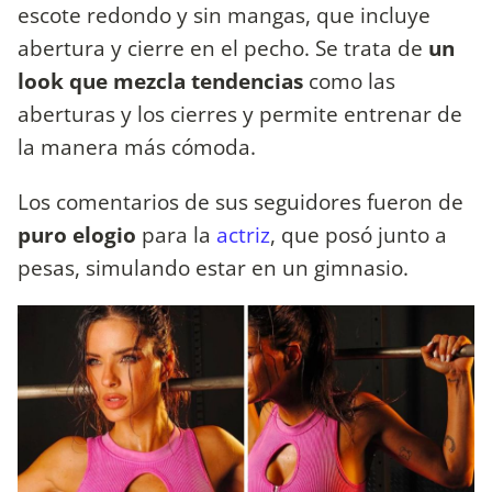
escote redondo y sin mangas, que incluye
abertura y cierre en el pecho. Se trata de
un
look que mezcla tendencias
como las
aberturas y los cierres y permite entrenar de
la manera más cómoda.
Los comentarios de sus seguidores fueron de
puro elogio
para la
actriz
, que posó junto a
pesas, simulando estar en un gimnasio.