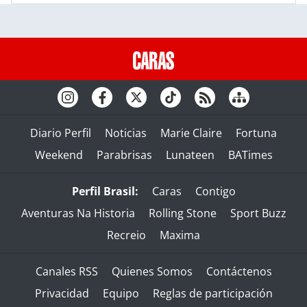
Diario Perfil
Noticias
Marie Claire
Fortuna
Weekend
Parabrisas
Lunateen
BATimes
Perfil Brasil:
Caras
Contigo
Aventuras Na Historia
Rolling Stone
Sport Buzz
Recreio
Maxima
Canales RSS
Quienes Somos
Contáctenos
Privacidad
Equipo
Reglas de participación