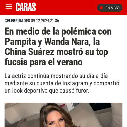
EN VIVO
CELEBRIDADES
09-12-2024 21:36
En medio de la polémica con
Pampita y Wanda Nara, la
China Suárez mostró su top
fucsia para el verano
La actriz continúa mostrando su día a día
mediante su cuenta de Instagram y compartió
un look deportivo que causó furor.