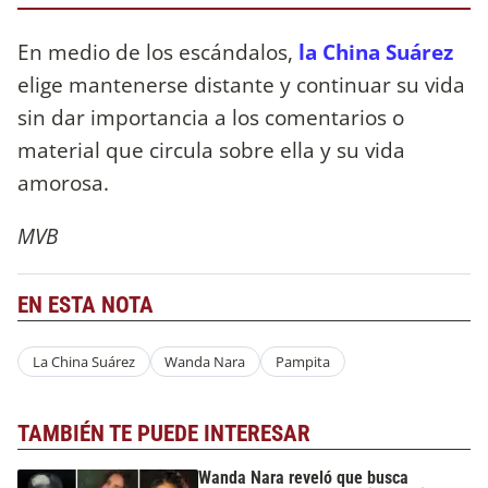
En medio de los escándalos,
la China Suárez
elige mantenerse distante y continuar su vida
sin dar importancia a los comentarios o
material que circula sobre ella y su vida
amorosa.
MVB
EN ESTA NOTA
La China Suárez
Wanda Nara
Pampita
TAMBIÉN TE PUEDE INTERESAR
Wanda Nara reveló que busca