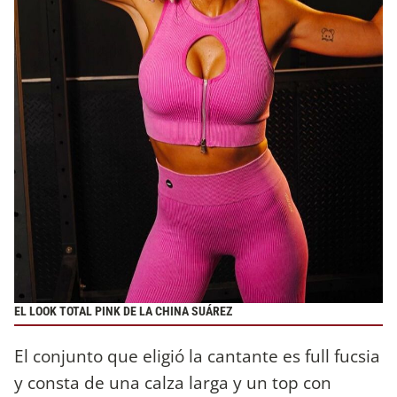
EL LOOK TOTAL PINK DE LA CHINA SUÁREZ
El conjunto que eligió la cantante es full fucsia
y consta de una calza larga y un top con