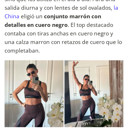
salida diurna y con lentes de sol ovalados,
la
China
eligió un
conjunto marrón con
detalles en cuero negro
. El top destacado
contaba con tiras anchas en cuero negro y
una calza marron con retazos de cuero que lo
completaban.