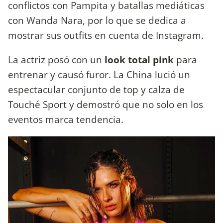
conflictos con Pampita y batallas mediáticas
con Wanda Nara, por lo que se dedica a
mostrar sus outfits en cuenta de Instagram.
La actriz posó con un
look
total pink
para
entrenar y causó furor. La China lució un
espectacular conjunto de top y calza de
Touché Sport y demostró que no solo en los
eventos marca tendencia.