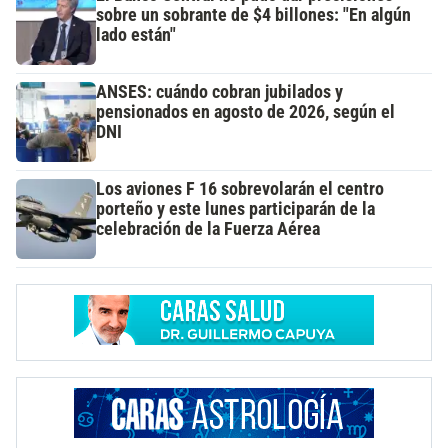
sobre un sobrante de $4 billones: "En algún
lado están"
ANSES: cuándo cobran jubilados y
pensionados en agosto de 2026, según el
DNI
Los aviones F 16 sobrevolarán el centro
porteño y este lunes participarán de la
celebración de la Fuerza Aérea