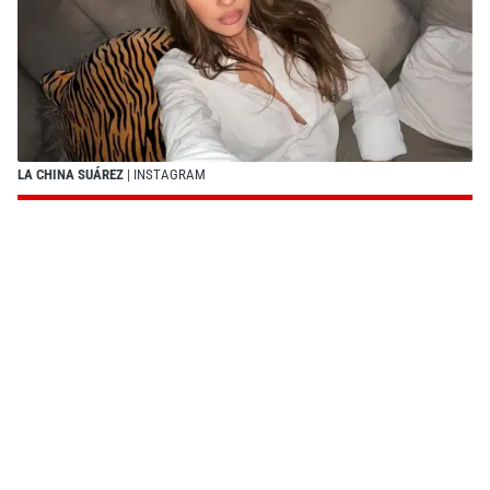
LA CHINA SUÁREZ
| INSTAGRAM