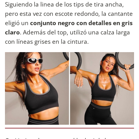
Siguiendo la linea de los tips de tira ancha,
pero esta vez con escote redondo, la cantante
eligió un
conjunto negro con detalles en gris
claro
. Además del top, utilizó una calza larga
con líneas grises en la cintura.