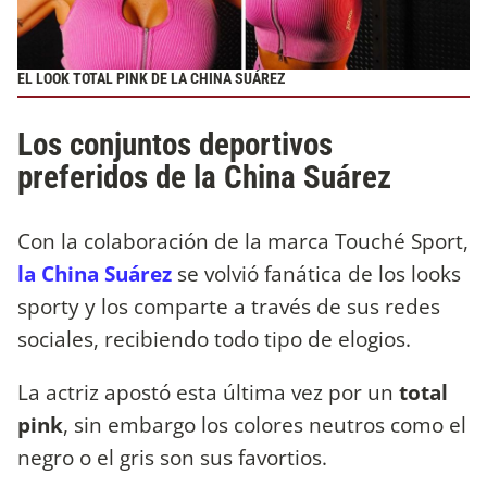
EL LOOK TOTAL PINK DE LA CHINA SUÁREZ
Los conjuntos deportivos
preferidos de la China Suárez
Con la colaboración de la marca Touché Sport,
la China Suárez
se volvió fanática de los looks
sporty y los comparte a través de sus redes
sociales, recibiendo todo tipo de elogios.
La actriz apostó esta última vez por un
total
pink
, sin embargo los colores neutros como el
negro o el gris son sus favortios.