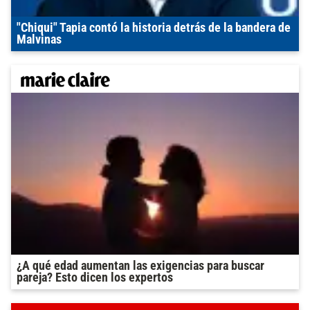
"Chiqui" Tapia contó la historia detrás de la bandera de
Malvinas
¿A qué edad aumentan las exigencias para buscar
pareja? Esto dicen los expertos