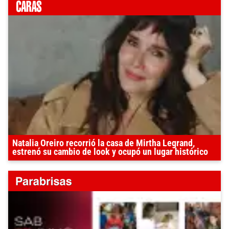
Natalia Oreiro recorrió la casa de Mirtha Legrand,
estrenó su cambio de look y ocupó un lugar histórico