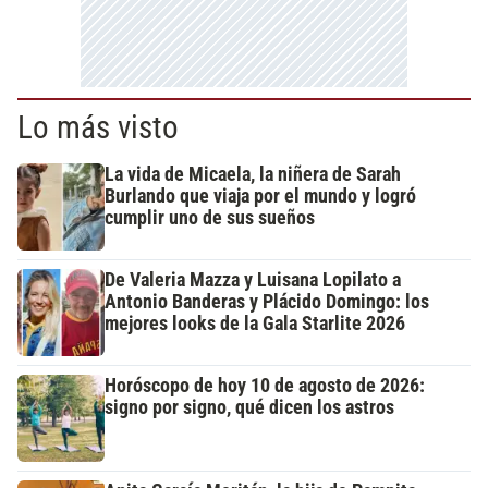
Lo más visto
La vida de Micaela, la niñera de Sarah
Burlando que viaja por el mundo y logró
cumplir uno de sus sueños
De Valeria Mazza y Luisana Lopilato a
Antonio Banderas y Plácido Domingo: los
mejores looks de la Gala Starlite 2026
Horóscopo de hoy 10 de agosto de 2026:
signo por signo, qué dicen los astros