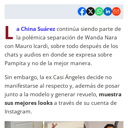
L
a China Suárez
continúa siendo parte de
la polémica separación de Wanda Nara
con Mauro Icardi, sobre todo después de los
chats y audios en donde se expresa sobre
Pampita y no de la mejor manera.
Sin embargo, la ex Casi Ángeles decide no
manifestarse al respecto y, además de posar
junto a la modelo y generar revuelo,
muestra
sus mejores looks
a través de su cuenta de
Instagram.