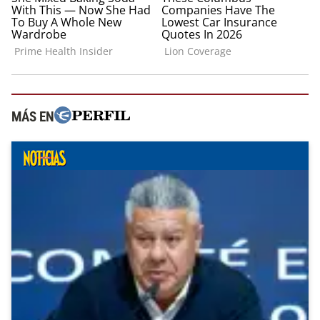
MÁS EN