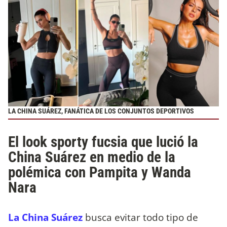
LA CHINA SUÁREZ, FANÁTICA DE LOS CONJUNTOS DEPORTIVOS
El look sporty fucsia que lució la
China Suárez en medio de la
polémica con Pampita y Wanda
Nara
La China Suárez
busca evitar todo tipo de