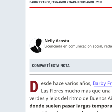
BARBY FRANCO, FERNANDO Y SARAH BURLANDO
| WEB
Nelly Acosta
Licenciada en comunicación social, reda
COMPARTÍ ESTA NOTA
D
esde hace varios años,
Barby F
Las Flores mucho más que una 
verdes y lejos del ritmo de Buenos Ai
donde suelen pasar largas temporad