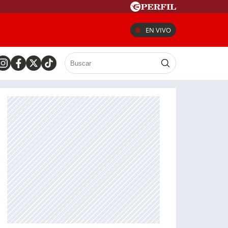
EN VIVO