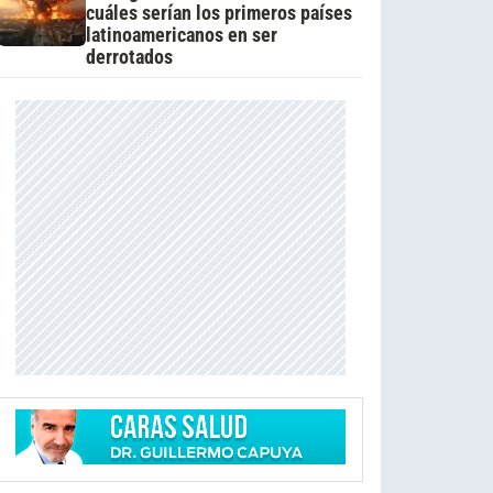
cuáles serían los primeros países
latinoamericanos en ser
derrotados