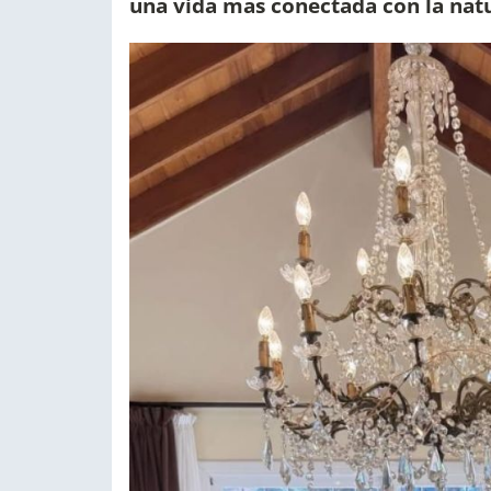
una vida más conectada con la natu