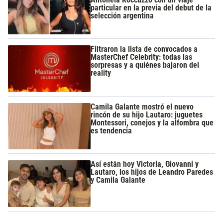
particular en la previa del debut de la
selección argentina
Filtraron la lista de convocados a
MasterChef Celebrity: todas las
sorpresas y a quiénes bajaron del
reality
Camila Galante mostró el nuevo
rincón de su hijo Lautaro: juguetes
Montessori, conejos y la alfombra que
es tendencia
Así están hoy Victoria, Giovanni y
Lautaro, los hijos de Leandro Paredes
y Camila Galante