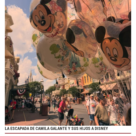
LA ESCAPADA DE CAMILA GALANTE Y SUS HIJOS A DISNEY