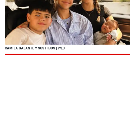
CAMILA GALANTE Y SUS HIJOS
| WEB