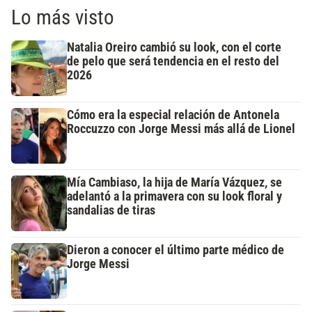
Lo más visto
Natalia Oreiro cambió su look, con el corte
de pelo que será tendencia en el resto del
2026
Cómo era la especial relación de Antonela
Roccuzzo con Jorge Messi más allá de Lionel
Mía Cambiaso, la hija de María Vázquez, se
adelantó a la primavera con su look floral y
sandalias de tiras
Dieron a conocer el último parte médico de
Jorge Messi