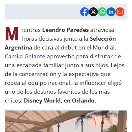
M
ientras
Leandro Paredes
atraviesa
horas decisivas junto a la
Selección
Argentina
de cara al debut en el Mundial,
Camila Galante
aprovechó para disfrutar de
una escapada familiar junto a sus hijos. Lejos
de la concentración y la expectativa que
rodea al equipo nacional, la influencer eligió
uno de los destinos favoritos de los más
chicos:
Disney World, en Orlando.