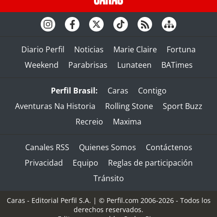
Diario Perfil
Noticias
Marie Claire
Fortuna
Weekend
Parabrisas
Lunateen
BATimes
Perfil Brasil:
Caras
Contigo
Aventuras Na Historia
Rolling Stone
Sport Buzz
Recreio
Maxima
Canales RSS
Quienes Somos
Contáctenos
Privacidad
Equipo
Reglas de participación
Tránsito
Caras - Editorial Perfil S.A.
| © Perfil.com 2006-2026 - Todos los
derechos reservados.