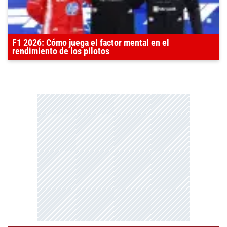
F1 2026: Cómo juega el factor mental en el
rendimiento de los pilotos