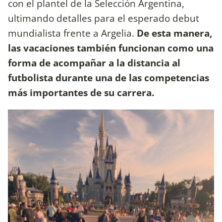
con el plantel de la Selección Argentina,
ultimando detalles para el esperado debut
mundialista frente a Argelia.
De esta manera,
las vacaciones también funcionan como una
forma de acompañar a la distancia al
futbolista durante una de las competencias
más importantes de su carrera.