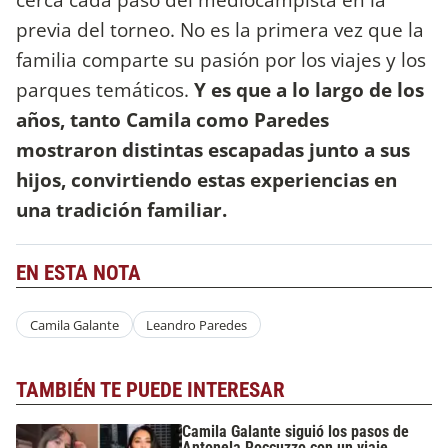
previa del torneo. No es la primera vez que la
familia comparte su pasión por los viajes y los
parques temáticos.
Y es que a lo largo de los
años, tanto Camila como Paredes
mostraron distintas escapadas junto a sus
hijos, convirtiendo estas experiencias en
una tradición familiar.
EN ESTA NOTA
Camila Galante
Leandro Paredes
TAMBIÉN TE PUEDE INTERESAR
Camila Galante siguió los pasos de
Antonela Roccuzzo con un viaje