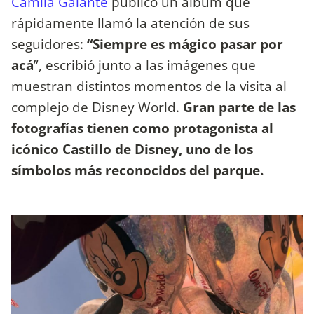
Camila Galante
publicó un álbum que
rápidamente llamó la atención de sus
seguidores:
“Siempre es mágico pasar por
acá
”, escribió junto a las imágenes que
muestran distintos momentos de la visita al
complejo de Disney World.
Gran parte de las
fotografías tienen como protagonista al
icónico Castillo de Disney, uno de los
símbolos más reconocidos del parque.