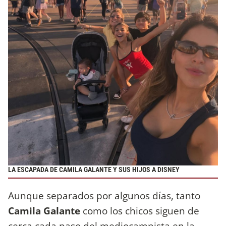
LA ESCAPADA DE CAMILA GALANTE Y SUS HIJOS A DISNEY
Aunque separados por algunos días, tanto
Camila Galante
como los chicos siguen de
cerca cada paso del mediocampista en la