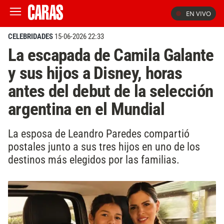
EN VIVO
CELEBRIDADES
15-06-2026 22:33
La escapada de Camila Galante
y sus hijos a Disney, horas
antes del debut de la selección
argentina en el Mundial
La esposa de Leandro Paredes compartió
postales junto a sus tres hijos en uno de los
destinos más elegidos por las familias.