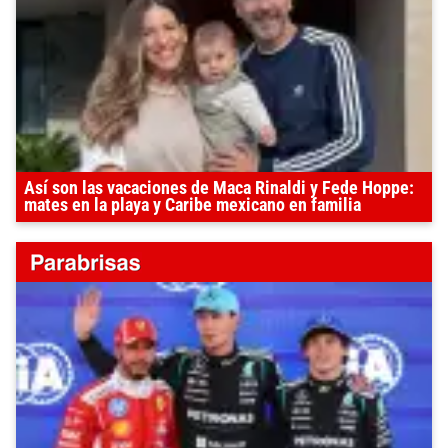
Así son las vacaciones de Maca Rinaldi y Fede Hoppe:
mates en la playa y Caribe mexicano en familia