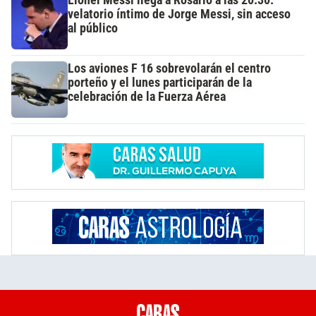
velatorio íntimo de Jorge Messi, sin acceso
al público
Los aviones F 16 sobrevolarán el centro
porteño y el lunes participarán de la
celebración de la Fuerza Aérea