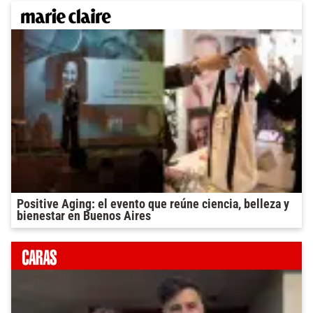
Positive Aging: el evento que reúne ciencia, belleza y
bienestar en Buenos Aires