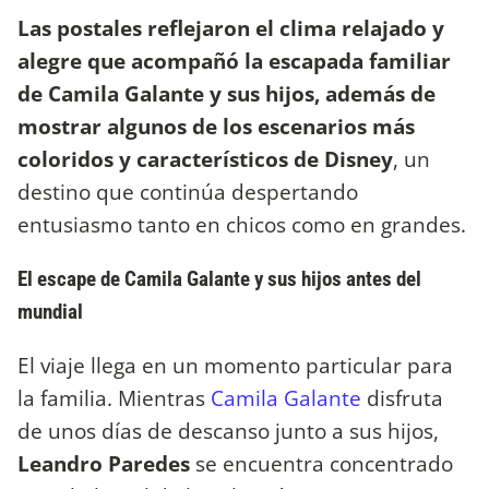
Las postales reflejaron el clima relajado y
alegre que acompañó la escapada familiar
de Camila Galante y sus hijos, además de
mostrar algunos de los escenarios más
coloridos y característicos de Disney
, un
destino que continúa despertando
entusiasmo tanto en chicos como en grandes.
El escape de Camila Galante y sus hijos antes del
mundial
El viaje llega en un momento particular para
la familia. Mientras
Camila Galante
disfruta
de unos días de descanso junto a sus hijos,
Leandro Paredes
se encuentra concentrado