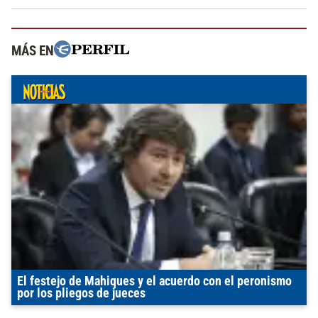
MÁS EN
El festejo de Mahiques y el acuerdo con el peronismo
por los pliegos de jueces