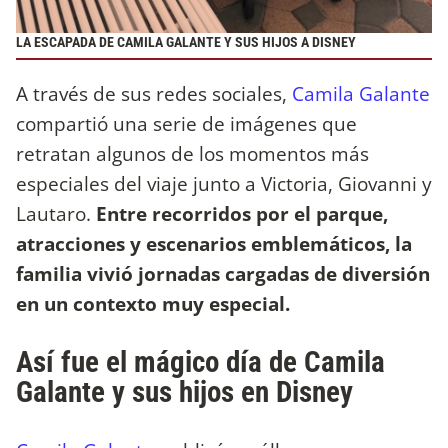
LA ESCAPADA DE CAMILA GALANTE Y SUS HIJOS A DISNEY
A través de sus redes sociales,
Camila Galante
compartió una serie de imágenes que
retratan algunos de los momentos más
especiales del viaje junto a Victoria, Giovanni y
Lautaro.
Entre recorridos por el parque,
atracciones y escenarios emblemáticos, la
familia vivió jornadas cargadas de diversión
en un contexto muy especial.
Así fue el mágico día de Camila
Galante y sus hijos en Disney