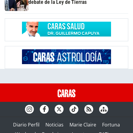
debate de la Ley de Tierras
Diario Perfil
Noticias
Marie Claire
Fortuna