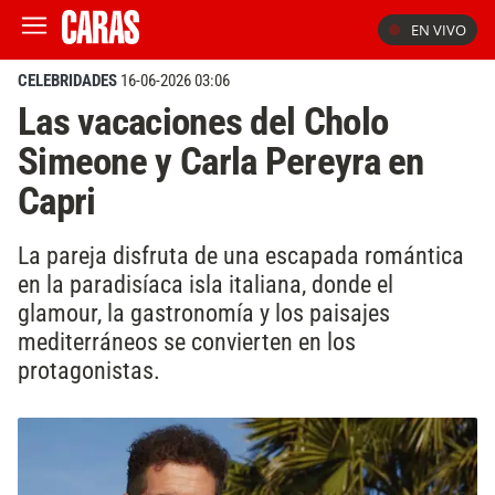
EN VIVO
CELEBRIDADES
16-06-2026 03:06
Las vacaciones del Cholo
Simeone y Carla Pereyra en
Capri
La pareja disfruta de una escapada romántica
en la paradisíaca isla italiana, donde el
glamour, la gastronomía y los paisajes
mediterráneos se convierten en los
protagonistas.