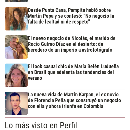
Desde Punta Cana, Pampita habló sobre
Martín Pepa y se confesó: "No negocio la
falta de lealtad ni de respeto"
El nuevo negocio de Nicolás, el marido de
Rocío Guirao Díaz en el desierto: de
heredero de un imperio a astrofotógrafo
El look casual chic de María Belén Ludueña
en Brasil que adelanta las tendencias del
verano
La nueva vida de Martín Karpan, el ex novio
de Florencia Peña que construyó un negocio
con ella y ahora triunfa en Colombia
Lo más visto en Perfil