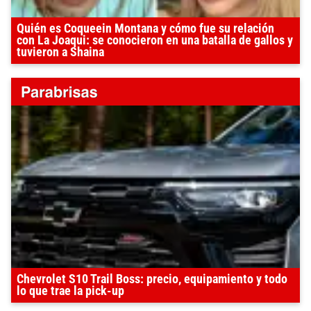
Quién es Coqueein Montana y cómo fue su relación
con La Joaqui: se conocieron en una batalla de gallos y
tuvieron a Shaina
Chevrolet S10 Trail Boss: precio, equipamiento y todo
lo que trae la pick-up