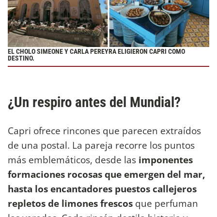
EL CHOLO SIMEONE Y CARLA PEREYRA ELIGIERON CAPRI COMO
DESTINO.
¿Un respiro antes del Mundial?
Capri ofrece rincones que parecen extraídos
de una postal. La pareja recorre los puntos
más emblemáticos, desde las
imponentes
formaciones rocosas que emergen del mar,
hasta los encantadores puestos callejeros
repletos de limones frescos
que perfuman