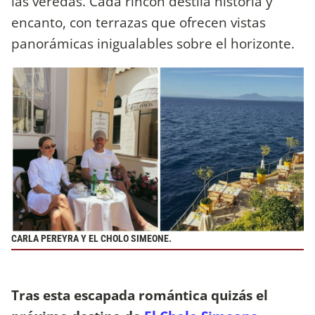
las veredas. Cada rincón destila historia y
encanto, con terrazas que ofrecen vistas
panorámicas inigualables sobre el horizonte.
CARLA PEREYRA Y EL CHOLO SIMEONE.
Tras esta escapada romántica quizás el