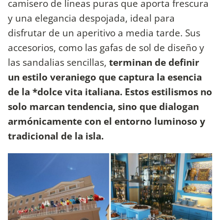
camisero de líneas puras que aporta frescura
y una elegancia despojada, ideal para
disfrutar de un aperitivo a media tarde. Sus
accesorios, como las gafas de sol de diseño y
las sandalias sencillas,
terminan de definir
un estilo veraniego que captura la esencia
de la *dolce vita italiana. Estos estilismos no
solo marcan tendencia, sino que dialogan
armónicamente con el entorno luminoso y
tradicional de la isla.