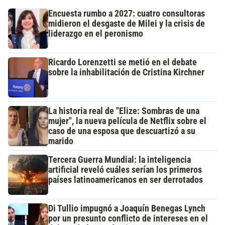
Encuesta rumbo a 2027: cuatro consultoras
midieron el desgaste de Milei y la crisis de
liderazgo en el peronismo
Ricardo Lorenzetti se metió en el debate
sobre la inhabilitación de Cristina Kirchner
La historia real de "Elize: Sombras de una
mujer", la nueva película de Netflix sobre el
caso de una esposa que descuartizó a su
marido
Tercera Guerra Mundial: la inteligencia
artificial reveló cuáles serían los primeros
países latinoamericanos en ser derrotados
Di Tullio impugnó a Joaquín Benegas Lynch
por un presunto conflicto de intereses en el