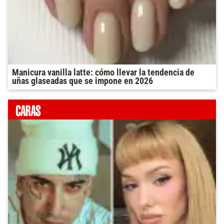
Manicura vanilla latte: cómo llevar la tendencia de
uñas glaseadas que se impone en 2026