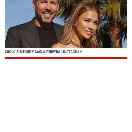
CHOLO SIMEONE Y CARLA PEREYRA
| INSTAGRAM