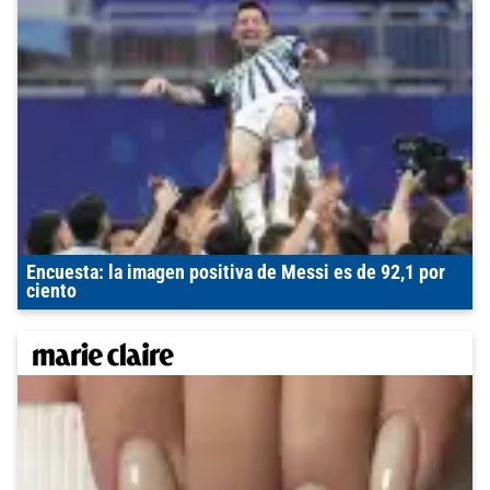
Encuesta: la imagen positiva de Messi es de 92,1 por
ciento