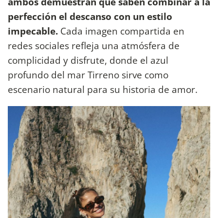
ambos demuestran que saben combinar a la
perfección el descanso con un estilo
impecable.
Cada imagen compartida en
redes sociales refleja una atmósfera de
complicidad y disfrute, donde el azul
profundo del mar Tirreno sirve como
escenario natural para su historia de amor.