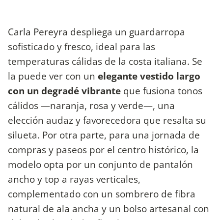
Carla Pereyra despliega un guardarropa
sofisticado y fresco, ideal para las
temperaturas cálidas de la costa italiana. Se
la puede ver con un
elegante vestido largo
con un degradé vibrante
que fusiona tonos
cálidos —naranja, rosa y verde—, una
elección audaz y favorecedora que resalta su
silueta. Por otra parte, para una jornada de
compras y paseos por el centro histórico, la
modelo opta por un conjunto de pantalón
ancho y top a rayas verticales,
complementado con un sombrero de fibra
natural de ala ancha y un bolso artesanal con