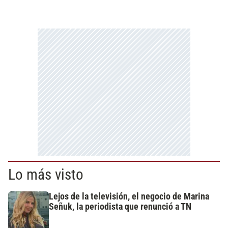
Lo más visto
Lejos de la televisión, el negocio de Marina
Señuk, la periodista que renunció a TN