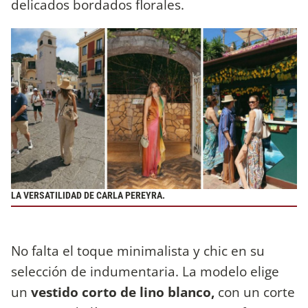
delicados bordados florales.
LA VERSATILIDAD DE CARLA PEREYRA.
No falta el toque minimalista y chic en su
selección de indumentaria. La modelo elige
un
vestido corto de lino blanco,
con un corte