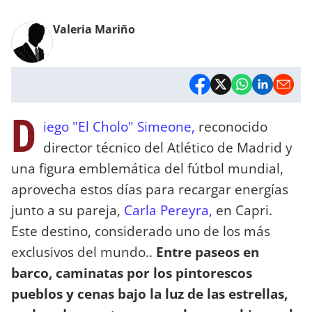
Valeria Mariño
D
iego "El Cholo" Simeone,
reconocido
director técnico del Atlético de Madrid y
una figura emblemática del fútbol mundial,
aprovecha estos días para recargar energías
junto a su pareja,
Carla Pereyra,
en Capri.
Este destino, considerado uno de los más
exclusivos del mundo..
Entre paseos en
barco, caminatas por los pintorescos
pueblos y cenas bajo la luz de las estrellas,