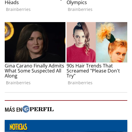
MÁS EN