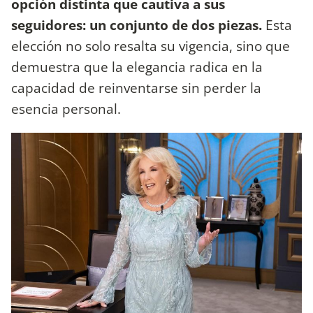
opción distinta que cautiva a sus
seguidores: un conjunto de dos piezas.
Esta
elección no solo resalta su vigencia, sino que
demuestra que la elegancia radica en la
capacidad de reinventarse sin perder la
esencia personal.