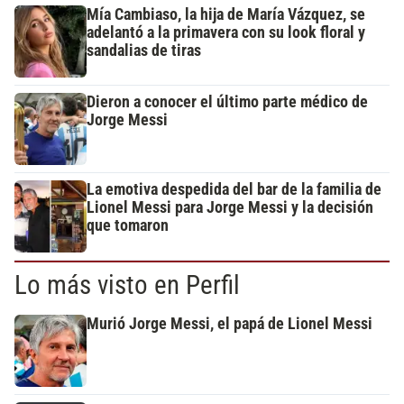
Mía Cambiaso, la hija de María Vázquez, se
adelantó a la primavera con su look floral y
sandalias de tiras
Dieron a conocer el último parte médico de
Jorge Messi
La emotiva despedida del bar de la familia de
Lionel Messi para Jorge Messi y la decisión
que tomaron
Lo más visto en Perfil
Murió Jorge Messi, el papá de Lionel Messi