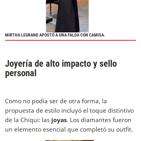
MIRTHA LEGRAND APOSTÓ A UNA FALDA CON CAMISA.
Joyería de alto impacto y sello
personal
Como no podía ser de otra forma, la
propuesta de estilo incluyó el toque distintivo
de la Chiqui: las
joyas
. Los diamantes fueron
un elemento esencial que completó su outfit.