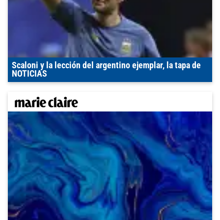
Scaloni y la lección del argentino ejemplar, la tapa de
NOTICIAS