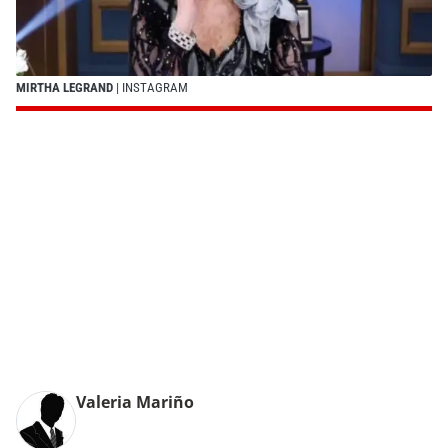
MIRTHA LEGRAND
| INSTAGRAM
Valeria Mariño