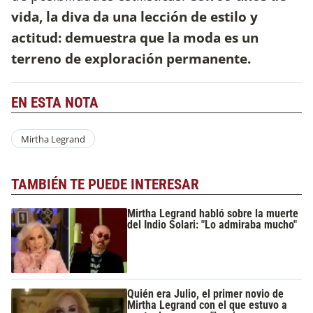
vida, la diva da una lección de estilo y
actitud: demuestra que la moda es un
terreno de exploración permanente.
EN ESTA NOTA
Mirtha Legrand
TAMBIÉN TE PUEDE INTERESAR
Mirtha Legrand habló sobre la muerte
del Indio Solari: "Lo admiraba mucho"
Quién era Julio, el primer novio de
Mirtha Legrand con el que estuvo a