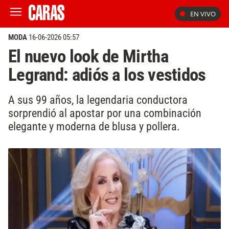
EN VIVO
MODA
16-06-2026 05:57
El nuevo look de Mirtha
Legrand: adiós a los vestidos
A sus 99 años, la legendaria conductora
sorprendió al apostar por una combinación
elegante y moderna de blusa y pollera.