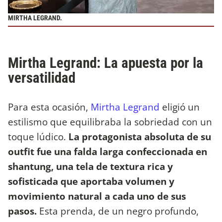
MIRTHA LEGRAND.
Mirtha Legrand: La apuesta por la
versatilidad
Para esta ocasión,
Mirtha Legrand
eligió un
estilismo que equilibraba la sobriedad con un
toque lúdico.
La protagonista absoluta de su
outfit fue una falda larga confeccionada en
shantung, una tela de textura rica y
sofisticada que aportaba volumen y
movimiento natural a cada uno de sus
pasos.
Esta prenda, de un negro profundo,