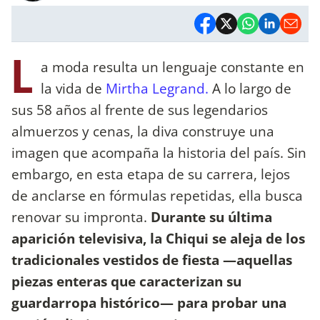
L
a moda resulta un lenguaje constante en
la vida de
Mirtha Legrand.
A lo largo de
sus 58 años al frente de sus legendarios
almuerzos y cenas, la diva construye una
imagen que acompaña la historia del país. Sin
embargo, en esta etapa de su carrera, lejos
de anclarse en fórmulas repetidas, ella busca
renovar su impronta.
Durante su última
aparición televisiva, la Chiqui se aleja de los
tradicionales vestidos de fiesta —aquellas
piezas enteras que caracterizan su
guardarropa histórico— para probar una