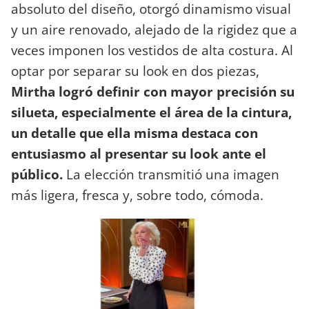
absoluto del diseño, otorgó dinamismo visual
y un aire renovado, alejado de la rigidez que a
veces imponen los vestidos de alta costura. Al
optar por separar su look en dos piezas,
Mirtha logró definir con mayor precisión su
silueta, especialmente el área de la cintura,
un detalle que ella misma destaca con
entusiasmo al presentar su look ante el
público.
La elección transmitió una imagen
más ligera, fresca y, sobre todo, cómoda.