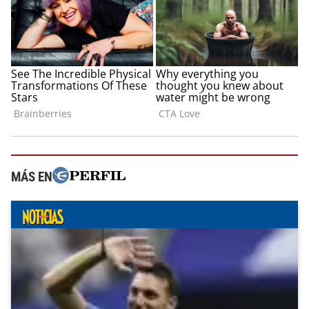
MÁS EN