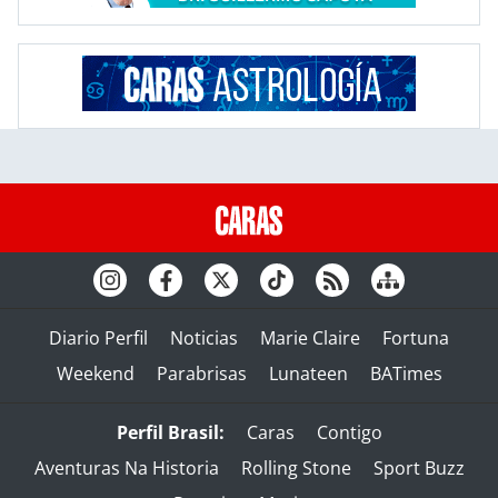
Diario Perfil
Noticias
Marie Claire
Fortuna
Weekend
Parabrisas
Lunateen
BATimes
Perfil Brasil:
Caras
Contigo
Aventuras Na Historia
Rolling Stone
Sport Buzz