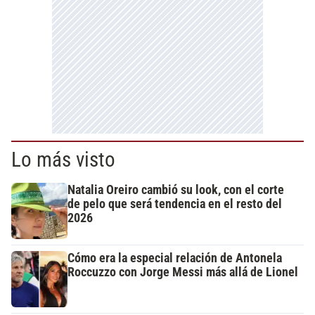
Lo más visto
Natalia Oreiro cambió su look, con el corte
de pelo que será tendencia en el resto del
2026
Cómo era la especial relación de Antonela
Roccuzzo con Jorge Messi más allá de Lionel