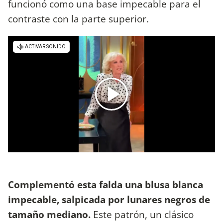
funcionó como una base impecable para el
contraste con la parte superior.
Complementó esta falda una blusa blanca
impecable, salpicada por lunares negros de
tamaño mediano.
Este patrón, un clásico