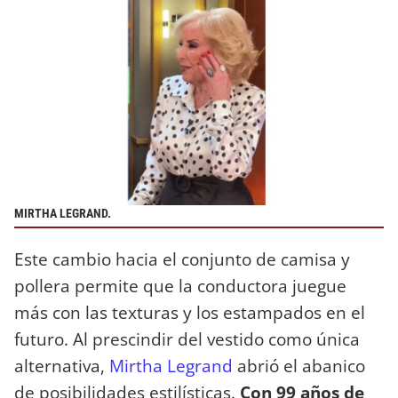
MIRTHA LEGRAND.
Este cambio hacia el conjunto de camisa y
pollera permite que la conductora juegue
más con las texturas y los estampados en el
futuro. Al prescindir del vestido como única
alternativa,
Mirtha Legrand
abrió el abanico
de posibilidades estilísticas.
Con 99 años de