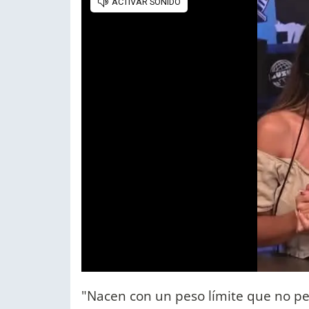
"Nacen con un peso límite que no per