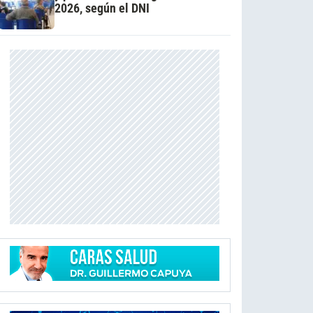
2026, según el DNI