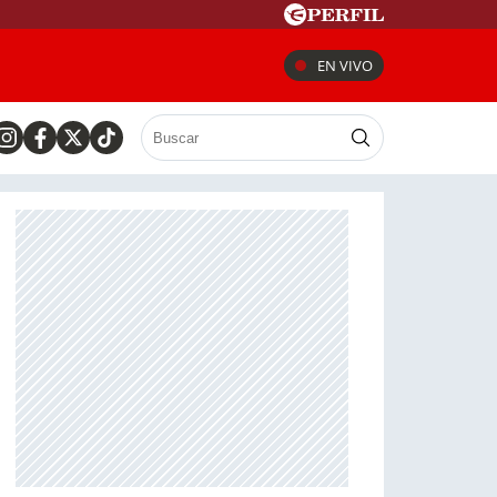
EN VIVO