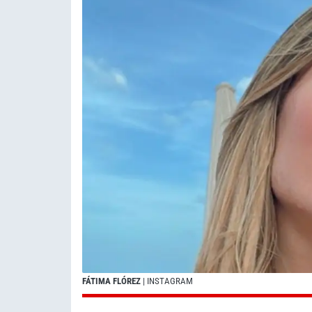
FÁTIMA FLÓREZ
| INSTAGRAM