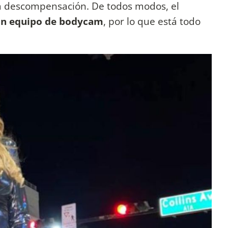
a descompensación. De todos modos, el
un equipo de bodycam
, por lo que está todo