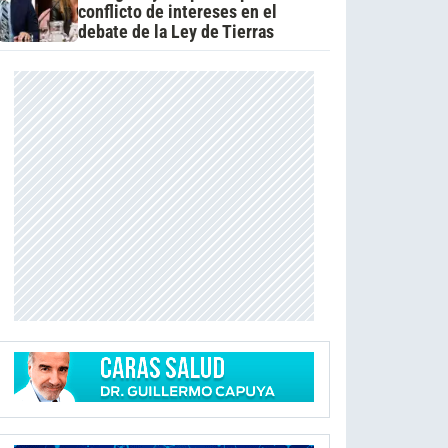
conflicto de intereses en el
debate de la Ley de Tierras