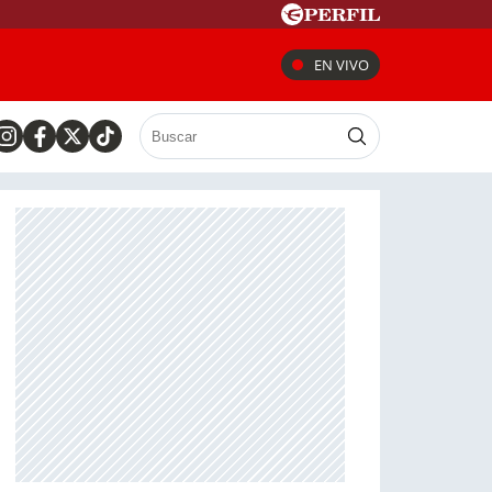
EN VIVO