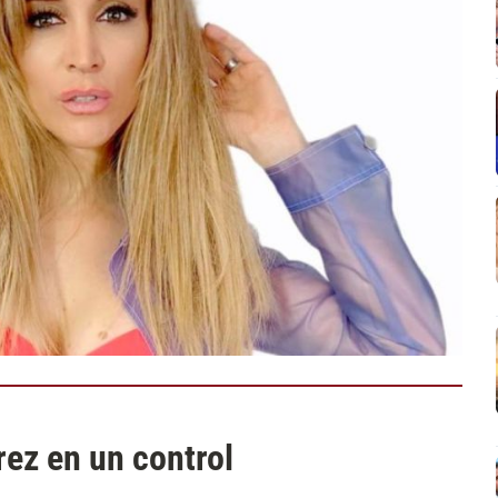
ez en un control