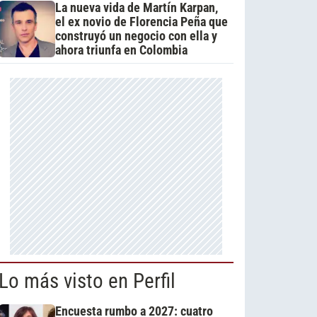
La nueva vida de Martín Karpan,
el ex novio de Florencia Peña que
construyó un negocio con ella y
ahora triunfa en Colombia
Lo más visto en Perfil
Encuesta rumbo a 2027: cuatro