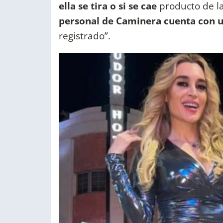
ella se tira o si se cae
producto de l
personal de Caminera cuenta con 
registrado”.