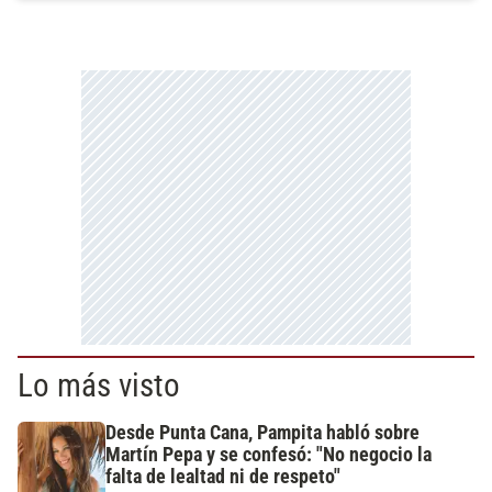
Lo más visto
Desde Punta Cana, Pampita habló sobre
Martín Pepa y se confesó: "No negocio la
falta de lealtad ni de respeto"