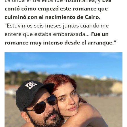
contó cómo empezó este romance que
culminó con el nacimiento de Cairo.
"Estuvimos seis meses juntos cuando me
enteré que estaba embarazada...
Fue un
romance muy intenso desde el arranque."