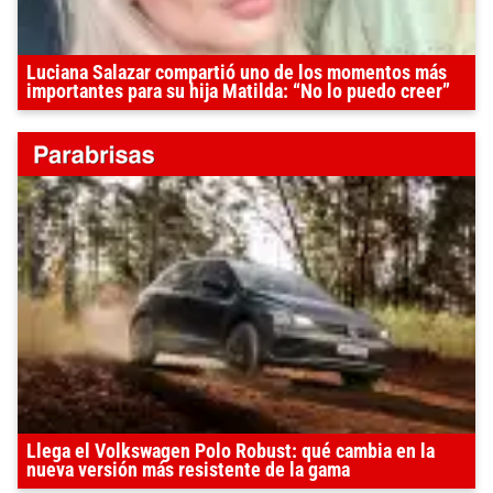
Luciana Salazar compartió uno de los momentos más
importantes para su hija Matilda: “No lo puedo creer”
Llega el Volkswagen Polo Robust: qué cambia en la
nueva versión más resistente de la gama