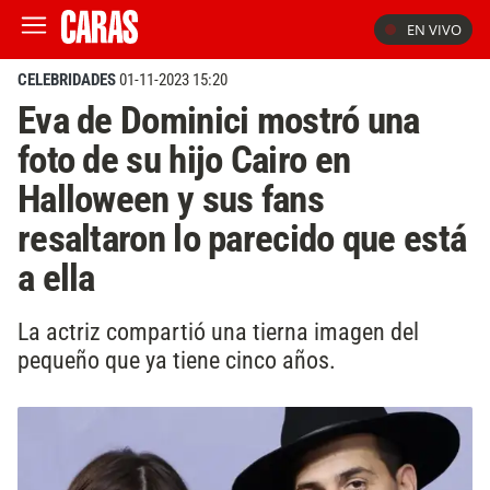
EN VIVO
CELEBRIDADES
01-11-2023 15:20
Eva de Dominici mostró una
foto de su hijo Cairo en
Halloween y sus fans
resaltaron lo parecido que está
a ella
La actriz compartió una tierna imagen del
pequeño que ya tiene cinco años.