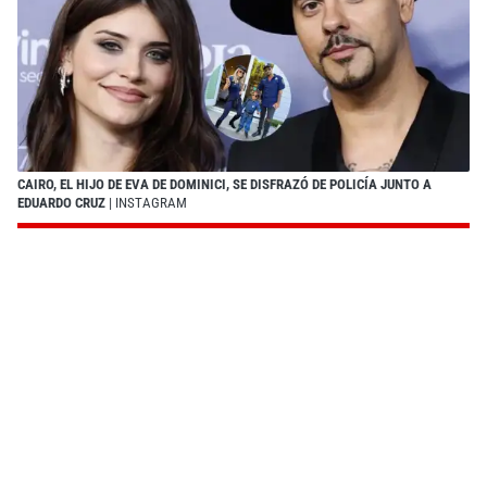
CAIRO, EL HIJO DE EVA DE DOMINICI, SE DISFRAZÓ DE POLICÍA JUNTO A
EDUARDO CRUZ
| INSTAGRAM