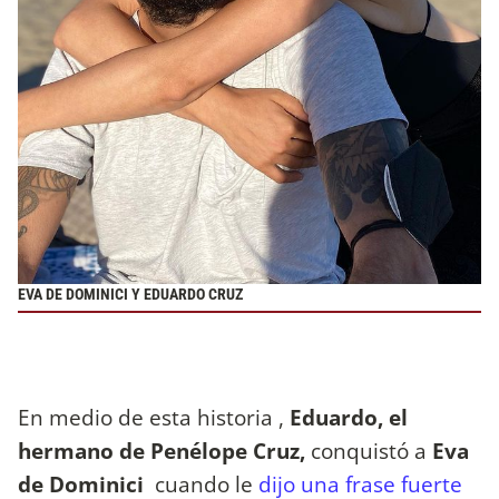
EVA DE DOMINICI Y EDUARDO CRUZ
En medio de esta historia ,
Eduardo, el
hermano de Penélope Cruz,
conquistó a
Eva
de Dominici
cuando le
dijo una frase fuerte