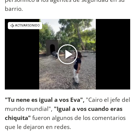
barrio.
"Tu nene es igual a vos Eva",
"Cairo el jefe del
mundo mundial",
"Igual a vos cuando eras
chiquita"
fueron algunos de los comentarios
que le dejaron en redes.