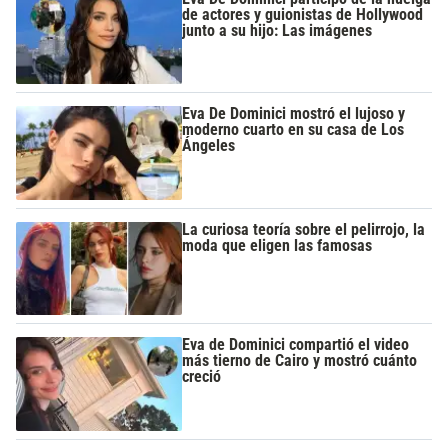
de actores y guionistas de Hollywood
junto a su hijo: Las imágenes
Eva De Dominici mostró el lujoso y
moderno cuarto en su casa de Los
Ángeles
La curiosa teoría sobre el pelirrojo, la
moda que eligen las famosas
Eva de Dominici compartió el video
más tierno de Cairo y mostró cuánto
creció