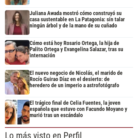
Juliana Awada mostró cómo construyó su
casa sustentable en La Patagonia: sin talar
ningún árbol y de la mano de su cuñado
Cómo está hoy Rosario Ortega, la hija de
Palito Ortega y Evangelina Salazar, tras su
internación
El nuevo negocio de Nicolás, el marido de
Rocío Guirao Díaz en el desierto: de
heredero de un imperio a astrofotógrafo
El trágico final de Celia Fuentes, la joven
española que estuvo con Facundo Moyano y
murió tras un escándalo
Lo más visto en Perfil