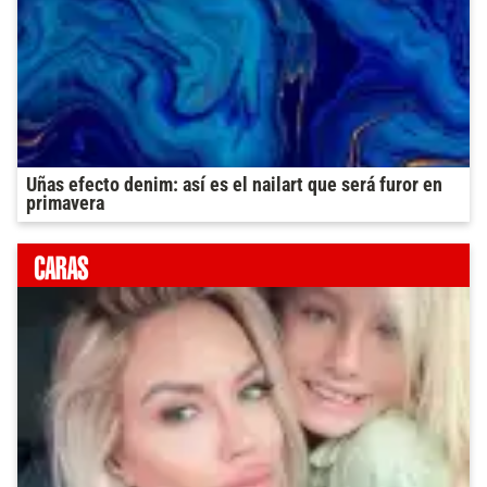
Uñas efecto denim: así es el nailart que será furor en
primavera