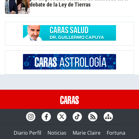
debate de la Ley de Tierras
Diario Perfil
Noticias
Marie Claire
Fortuna