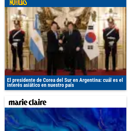
El presidente de Corea del Sur en Argentina: cuál es el
interés asiático en nuestro país