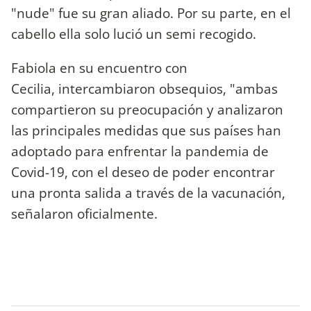
"nude" fue su gran aliado. Por su parte, en el
cabello ella solo lució un semi recogido.
Fabiola en su encuentro con
Cecilia, intercambiaron obsequios, "ambas
compartieron su preocupación y analizaron
las principales medidas que sus países han
adoptado para enfrentar la pandemia de
Covid-19, con el deseo de poder encontrar
una pronta salida a través de la vacunación,
señalaron oficialmente.