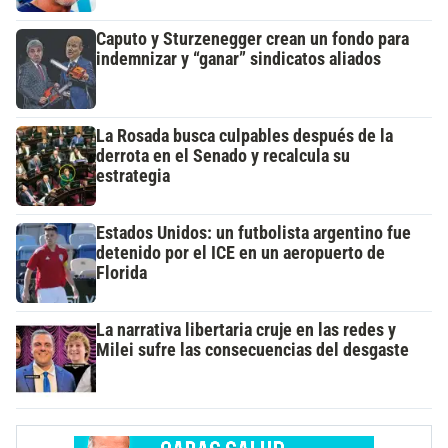
Caputo y Sturzenegger crean un fondo para
indemnizar y “ganar” sindicatos aliados
La Rosada busca culpables después de la
derrota en el Senado y recalcula su
estrategia
Estados Unidos: un futbolista argentino fue
detenido por el ICE en un aeropuerto de
Florida
La narrativa libertaria cruje en las redes y
Milei sufre las consecuencias del desgaste