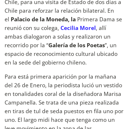
Chile, para una visita de Estado de dos días a
Chile para reforzar la relación bilateral. En
el
Palacio de la Moneda, la
Primera Dama se
reunió con su colega,
Cecilia Morel
, allí
ambas dialogaron a solas y realizaron un
recorrido por la “
Galería de los Poetas
”, un
espacio de reconocimiento cultural ubicado
en la sede del gobierno chileno.
Para está primera aparición por la mañana
del 26 de Enero, la periodista lució un vestido
en tonalidades coral de la diseñadora Marisa
Campanella. Se trata de una pieza realizada
en tiras de tul de seda puestos en fila uno por
uno. El largo midi hace que tenga como un
leve movimiento en la zona de las