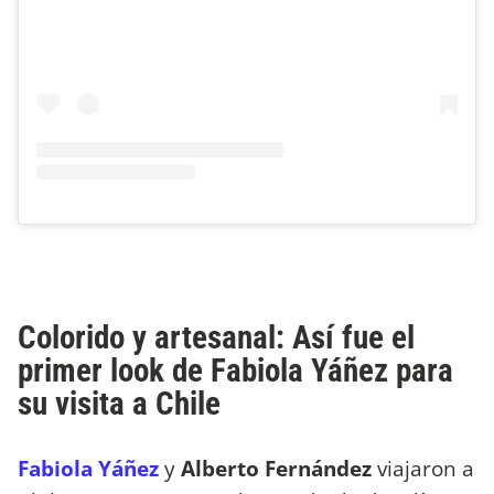
Colorido y artesanal: Así fue el
primer look de Fabiola Yáñez para
su visita a Chile
Fabiola Yáñez
y
Alberto Fernández
viajaron a