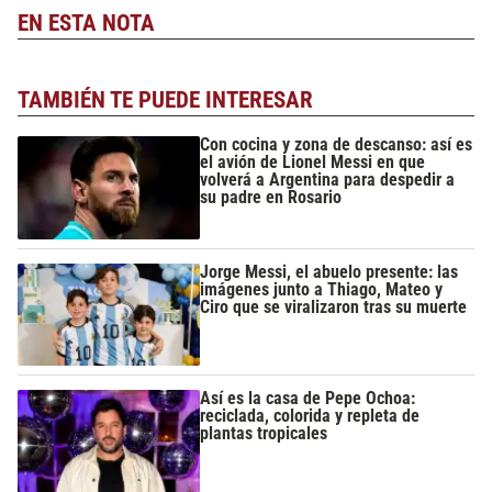
EN ESTA NOTA
TAMBIÉN TE PUEDE INTERESAR
Con cocina y zona de descanso: así es
el avión de Lionel Messi en que
volverá a Argentina para despedir a
su padre en Rosario
Jorge Messi, el abuelo presente: las
imágenes junto a Thiago, Mateo y
Ciro que se viralizaron tras su muerte
Así es la casa de Pepe Ochoa:
reciclada, colorida y repleta de
plantas tropicales