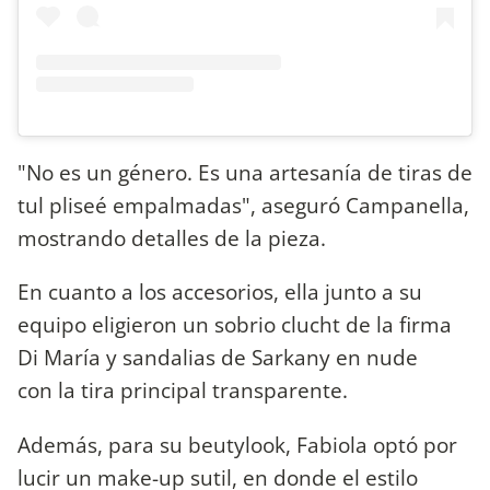
"No es un género. Es una artesanía de tiras de
tul pliseé empalmadas", aseguró Campanella,
mostrando detalles de la pieza.
En cuanto a los accesorios, ella junto a su
equipo eligieron un sobrio clucht de la firma
Di María y sandalias de Sarkany en nude
con la tira principal transparente.
Además, para su beutylook, Fabiola optó por
lucir un make-up sutil, en donde el estilo