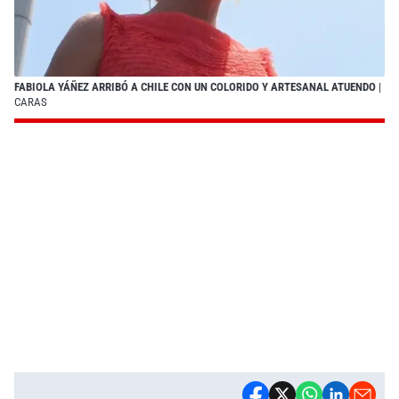
FABIOLA YÁÑEZ ARRIBÓ A CHILE CON UN COLORIDO Y ARTESANAL ATUENDO
|
CARAS