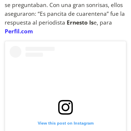
se preguntaban. Con una gran sonrisas, ellos
aseguraron: “Es pancita de cuarentena” fue la
respuesta al periodista
Ernesto Is
e, para
Perfil.com
View this post on Instagram