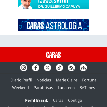
Diario Perfil
Noticias
Marie Claire
Fortuna
Weekend
Parabrisas
Lunateen
BATimes
Perfil Brasil:
Caras
Contigo