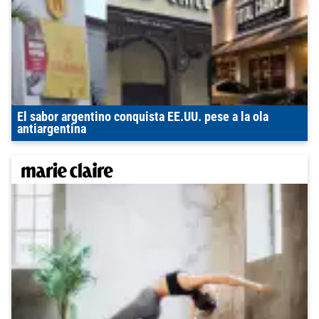
El sabor argentino conquista EE.UU. pese a la ola
antiargentina