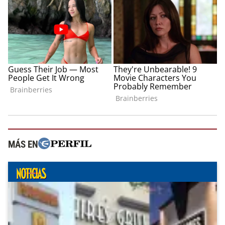
MÁS EN