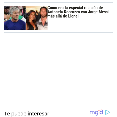
Cómo era la especial relación de
Antonela Roccuzzo con Jorge Messi
más allá de Lionel