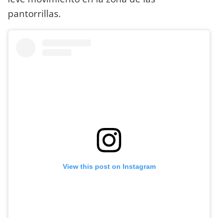
pantorrillas.
View this post on Instagram