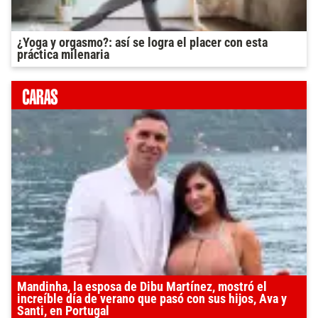
¿Yoga y orgasmo?: así se logra el placer con esta
práctica milenaria
Mandinha, la esposa de Dibu Martínez, mostró el
increíble día de verano que pasó con sus hijos, Ava y
Santi, en Portugal